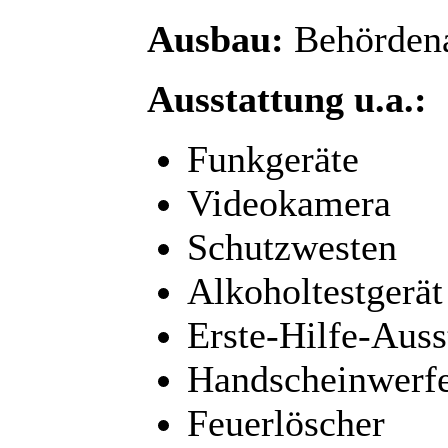
Ausbau:
Behörden
Ausstattung u.a.:
Funkgeräte
Videokamera
Schutzwesten
Alkoholtestgerät
Erste-Hilfe-Auss
Handscheinwerf
Feuerlöscher