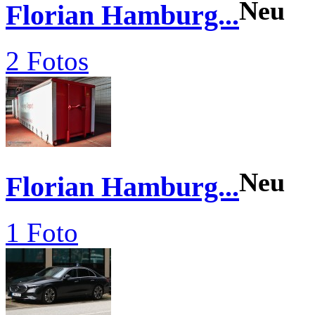
Neu
Florian Hamburg...
2 Fotos
Neu
Florian Hamburg...
1 Foto