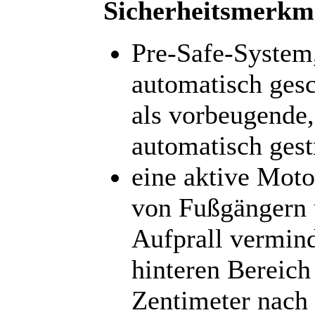
Sicherheitsmerkm
Pre-Safe-System,
automatisch gesc
als vorbeugende
automatisch gest
eine aktive Moto
von Fußgängern 
Aufprall vermin
hinteren Bereich
Zentimeter nach