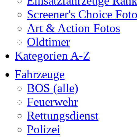
Einsatzfahrzeuge Ran
Screener's Choice Fot
Art & Action Fotos
Oldtimer
Kategorien A-Z
Fahrzeuge
BOS (alle)
Feuerwehr
Rettungsdienst
Polizei