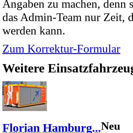
Angaben zu machen, denn s
das Admin-Team nur Zeit, d
werden kann.
Zum Korrektur-Formular
Weitere Einsatzfahrze
Neu
Florian Hamburg...