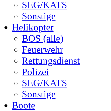
SEG/KATS
Sonstige
Helikopter
BOS (alle)
Feuerwehr
Rettungsdienst
Polizei
SEG/KATS
Sonstige
Boote