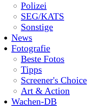
Polizei
SEG/KATS
Sonstige
News
Fotografie
Beste Fotos
Tipps
Screener's Choice
Art & Action
Wachen-DB