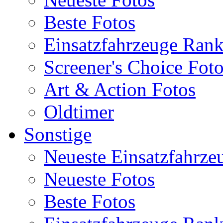
Beste Fotos
Einsatzfahrzeuge Ran
Screener's Choice Fot
Art & Action Fotos
Oldtimer
Sonstige
Neueste Einsatzfahrze
Neueste Fotos
Beste Fotos