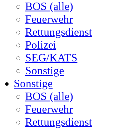
BOS (alle)
Feuerwehr
Rettungsdienst
Polizei
SEG/KATS
Sonstige
Sonstige
BOS (alle)
Feuerwehr
Rettungsdienst