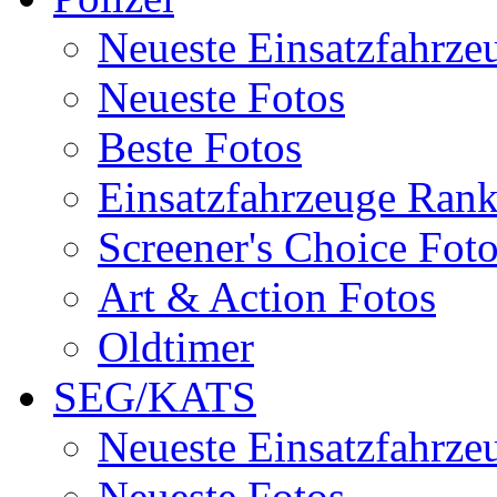
Neueste Einsatzfahrze
Neueste Fotos
Beste Fotos
Einsatzfahrzeuge Ran
Screener's Choice Fot
Art & Action Fotos
Oldtimer
SEG/KATS
Neueste Einsatzfahrze
Neueste Fotos