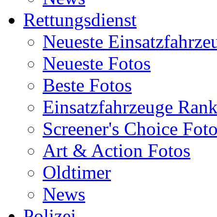
Rettungsdienst
Neueste Einsatzfahrze
Neueste Fotos
Beste Fotos
Einsatzfahrzeuge Ran
Screener's Choice Fot
Art & Action Fotos
Oldtimer
News
Polizei