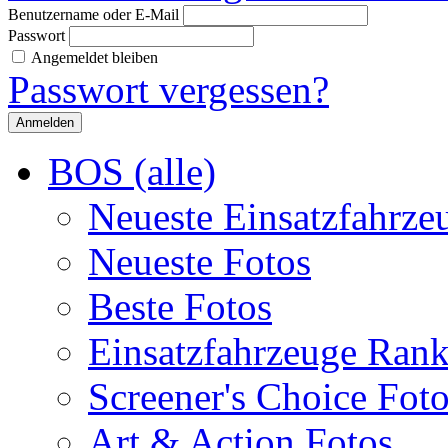
Benutzername oder E-Mail
Passwort
Angemeldet bleiben
Passwort vergessen?
BOS (alle)
Neueste Einsatzfahrze
Neueste Fotos
Beste Fotos
Einsatzfahrzeuge Ran
Screener's Choice Fot
Art & Action Fotos