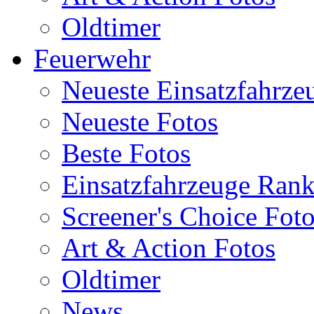
Oldtimer
Feuerwehr
Neueste Einsatzfahrze
Neueste Fotos
Beste Fotos
Einsatzfahrzeuge Ran
Screener's Choice Fot
Art & Action Fotos
Oldtimer
News