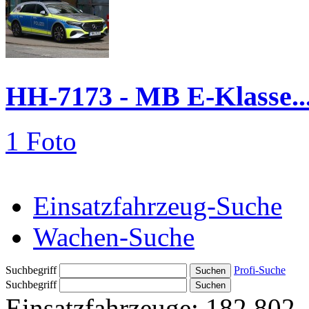
HH-7173 - MB E-Klasse..
1 Foto
Einsatzfahrzeug-Suche
Wachen-Suche
Suchbegriff
Profi-Suche
Suchbegriff
Einsatzfahrzeuge:
182.802