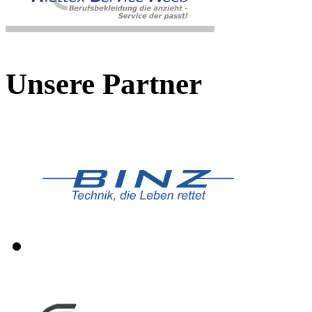
Unsere Partner