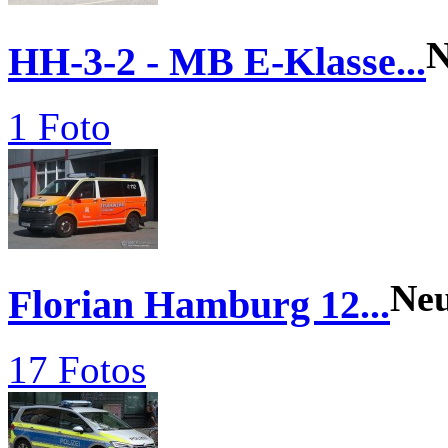
N
HH-3-2 - MB E-Klasse...
1 Foto
Ne
Florian Hamburg 12...
17 Fotos