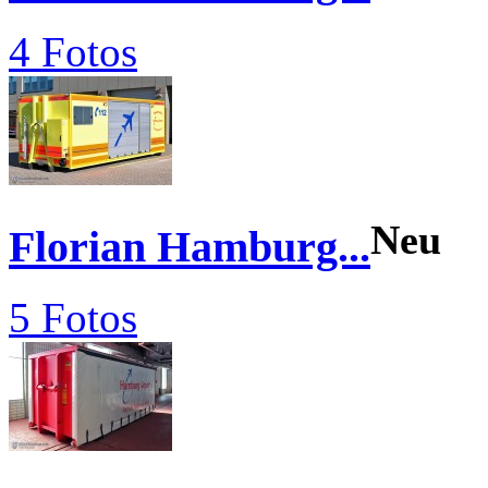
4 Fotos
Neu
Florian Hamburg...
5 Fotos