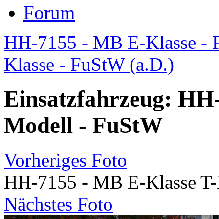
Forum
HH-7155 - MB E-Klasse - 
Klasse - FuStW (a.D.)
Einsatzfahrzeug: HH-
Modell - FuStW
Vorheriges Foto
HH-7155 - MB E-Klasse T-
Nächstes Foto