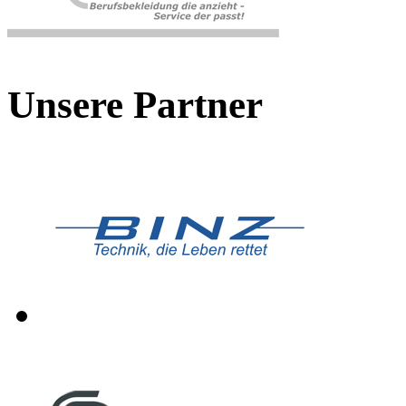
Unsere Partner