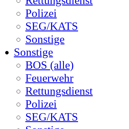
Rettungsdienst
Polizei
SEG/KATS
Sonstige
Sonstige
BOS (alle)
Feuerwehr
Rettungsdienst
Polizei
SEG/KATS