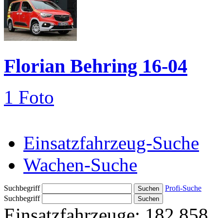
Florian Behring 16-04
1 Foto
Einsatzfahrzeug-Suche
Wachen-Suche
Suchbegriff
Profi-Suche
Suchbegriff
Einsatzfahrzeuge:
182.858