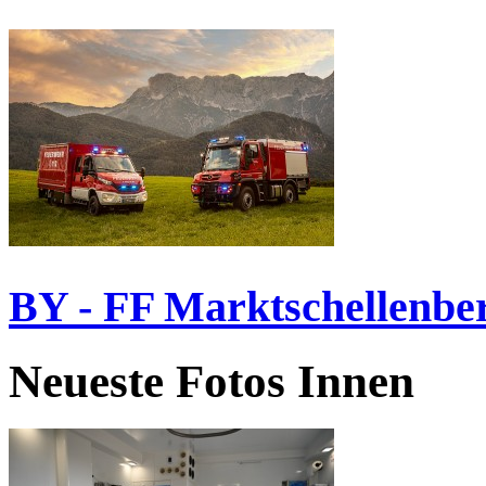
BY - FF Marktschellenbe
Neueste Fotos Innen