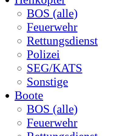
BOS (alle)
Feuerwehr
Rettungsdienst
Polizei
SEG/KATS
Sonstige
Boote
BOS (alle)
Feuerwehr