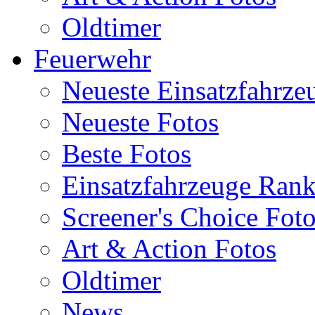
Oldtimer
Feuerwehr
Neueste Einsatzfahrze
Neueste Fotos
Beste Fotos
Einsatzfahrzeuge Ran
Screener's Choice Fot
Art & Action Fotos
Oldtimer
News