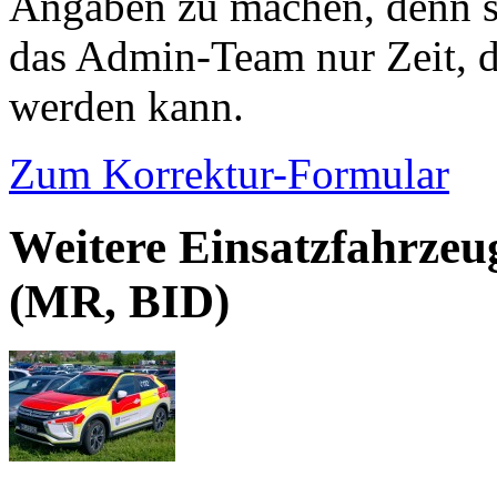
Angaben zu machen, denn s
das Admin-Team nur Zeit, d
werden kann.
Zum Korrektur-Formular
Weitere Einsatzfahrze
(MR, BID)