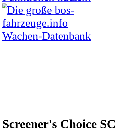
Screener's Choice
SC