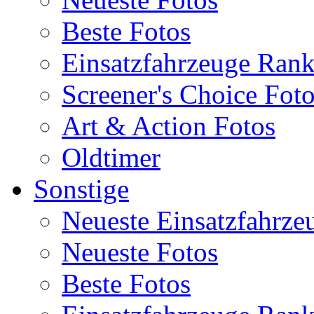
Beste Fotos
Einsatzfahrzeuge Ran
Screener's Choice Fot
Art & Action Fotos
Oldtimer
Sonstige
Neueste Einsatzfahrze
Neueste Fotos
Beste Fotos