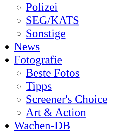
Polizei
SEG/KATS
Sonstige
News
Fotografie
Beste Fotos
Tipps
Screener's Choice
Art & Action
Wachen-DB