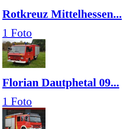
Rotkreuz Mittelhessen...
1 Foto
Florian Dautphetal 09...
1 Foto