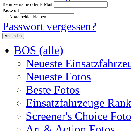
Benutzername oder E-Mail
Passwort
Angemeldet bleiben
Passwort vergessen?
BOS (alle)
Neueste Einsatzfahrze
Neueste Fotos
Beste Fotos
Einsatzfahrzeuge Ran
Screener's Choice Fot
Art & Action Fotos