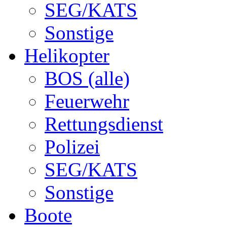
SEG/KATS
Sonstige
Helikopter
BOS (alle)
Feuerwehr
Rettungsdienst
Polizei
SEG/KATS
Sonstige
Boote