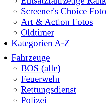
Einsatzfahrzeuge Ran
Screener's Choice Fot
Art & Action Fotos
Oldtimer
Kategorien A-Z
Fahrzeuge
BOS (alle)
Feuerwehr
Rettungsdienst
Polizei