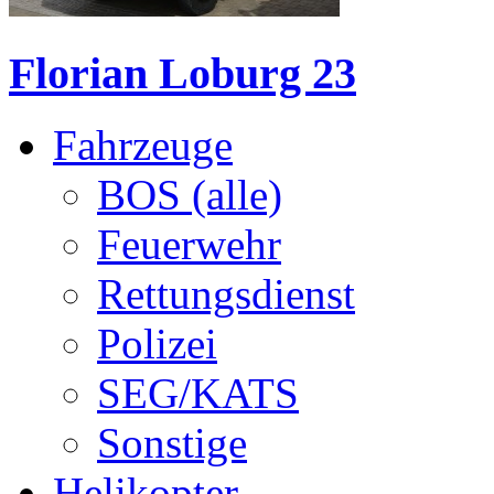
Florian Loburg 23
Fahrzeuge
BOS (alle)
Feuerwehr
Rettungsdienst
Polizei
SEG/KATS
Sonstige
Helikopter