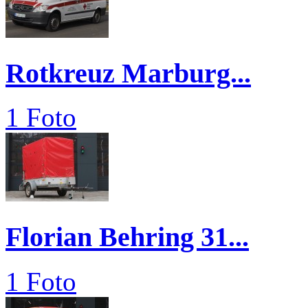
Rotkreuz Marburg...
1 Foto
Florian Behring 31...
1 Foto