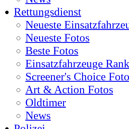
Rettungsdienst
Neueste Einsatzfahrze
Neueste Fotos
Beste Fotos
Einsatzfahrzeuge Ran
Screener's Choice Fot
Art & Action Fotos
Oldtimer
News
Polizei