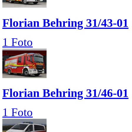
Florian Behring 31/43-01
1 Foto
Florian Behring 31/46-01
1 Foto