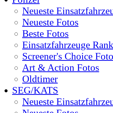
Neueste Einsatzfahrze
Neueste Fotos
Beste Fotos
Einsatzfahrzeuge Ran
Screener's Choice Fot
Art & Action Fotos
Oldtimer
SEG/KATS
Neueste Einsatzfahrze
Neueste Fotos