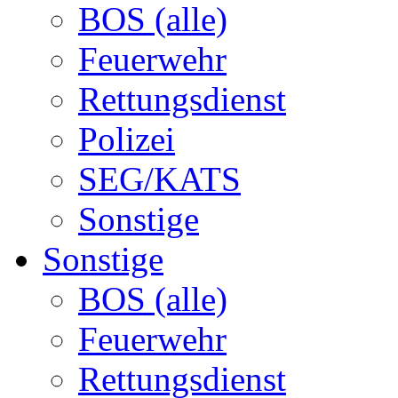
BOS (alle)
Feuerwehr
Rettungsdienst
Polizei
SEG/KATS
Sonstige
Sonstige
BOS (alle)
Feuerwehr
Rettungsdienst