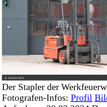
Der Stapler der Werkfeuer
Fotografen-Infos:
Profil
Bil