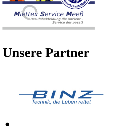
Unsere Partner