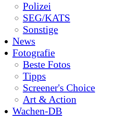
Polizei
SEG/KATS
Sonstige
News
Fotografie
Beste Fotos
Tipps
Screener's Choice
Art & Action
Wachen-DB