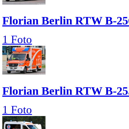
Florian Berlin RTW B-25
1 Foto
Florian Berlin RTW B-25
1 Foto