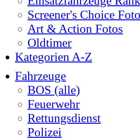
Einsatzfahrzeuge Ran
Screener's Choice Fot
Art & Action Fotos
Oldtimer
Kategorien A-Z
Fahrzeuge
BOS (alle)
Feuerwehr
Rettungsdienst
Polizei