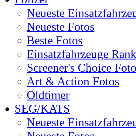
Neueste Einsatzfahrze
Neueste Fotos
Beste Fotos
Einsatzfahrzeuge Ran
Screener's Choice Fot
Art & Action Fotos
Oldtimer
SEG/KATS
Neueste Einsatzfahrze
Neueste Fotos