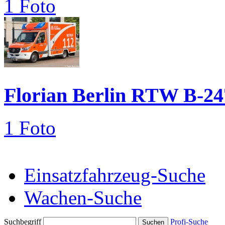
1 Foto
Florian Berlin RTW B-24
1 Foto
Einsatzfahrzeug-Suche
Wachen-Suche
Suchbegriff
Profi-Suche