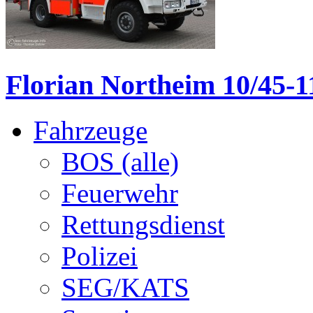
Florian Northeim 10/45-1
Fahrzeuge
BOS (alle)
Feuerwehr
Rettungsdienst
Polizei
SEG/KATS