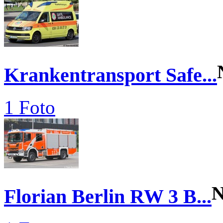
Krankentransport Safe...
1 Foto
N
Florian Berlin RW 3 B...