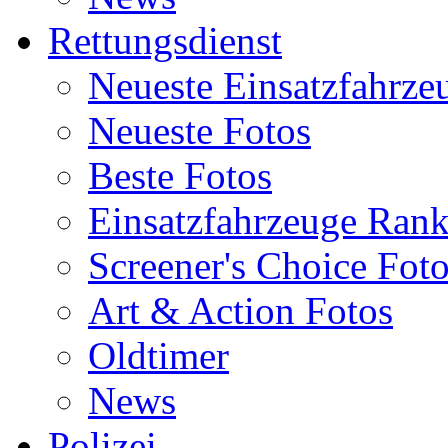
Rettungsdienst
Neueste Einsatzfahrze
Neueste Fotos
Beste Fotos
Einsatzfahrzeuge Ran
Screener's Choice Fot
Art & Action Fotos
Oldtimer
News
Polizei