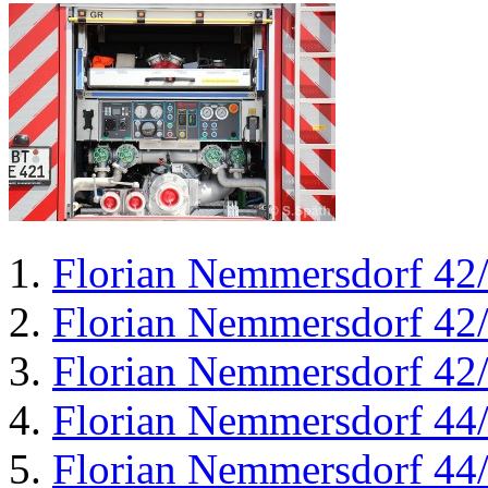
Florian Nemmersdorf 42
Florian Nemmersdorf 42
Florian Nemmersdorf 42
Florian Nemmersdorf 44
Florian Nemmersdorf 44