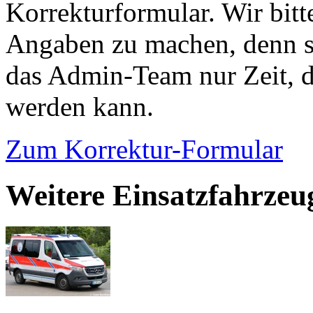
Korrekturformular. Wir bitt
Angaben zu machen, denn s
das Admin-Team nur Zeit, d
werden kann.
Zum Korrektur-Formular
Weitere Einsatzfahrzeu