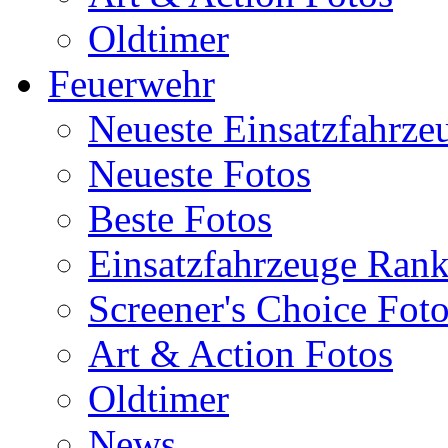
Oldtimer
Feuerwehr
Neueste Einsatzfahrze
Neueste Fotos
Beste Fotos
Einsatzfahrzeuge Ran
Screener's Choice Fot
Art & Action Fotos
Oldtimer
News