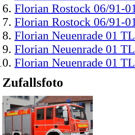
Florian Rostock 06/91-0
Florian Rostock 06/91-0
Florian Neuenrade 01 T
Florian Neuenrade 01 T
Florian Neuenrade 01 T
Zufallsfoto