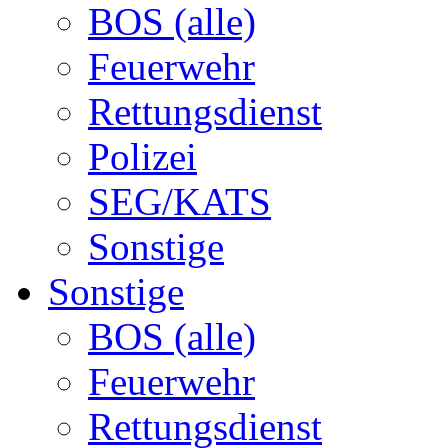
BOS (alle)
Feuerwehr
Rettungsdienst
Polizei
SEG/KATS
Sonstige
Sonstige
BOS (alle)
Feuerwehr
Rettungsdienst