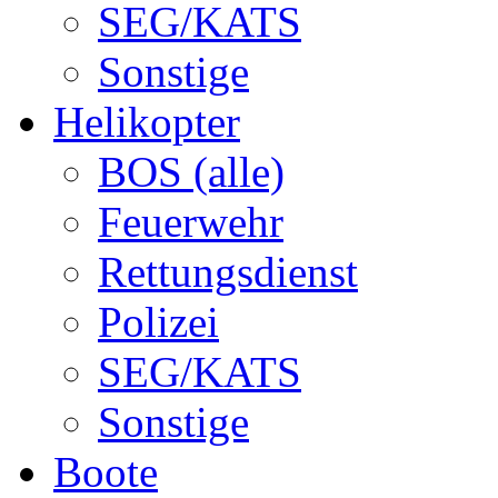
SEG/KATS
Sonstige
Helikopter
BOS (alle)
Feuerwehr
Rettungsdienst
Polizei
SEG/KATS
Sonstige
Boote