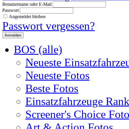
Benutzername oder E-Mail
Passwort
Angemeldet bleiben
Passwort vergessen?
BOS (alle)
Neueste Einsatzfahrze
Neueste Fotos
Beste Fotos
Einsatzfahrzeuge Ran
Screener's Choice Fot
Art & Action Fotos