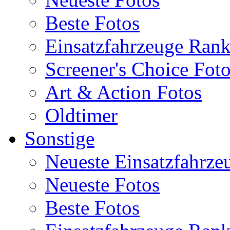
Beste Fotos
Einsatzfahrzeuge Ran
Screener's Choice Fot
Art & Action Fotos
Oldtimer
Sonstige
Neueste Einsatzfahrze
Neueste Fotos
Beste Fotos