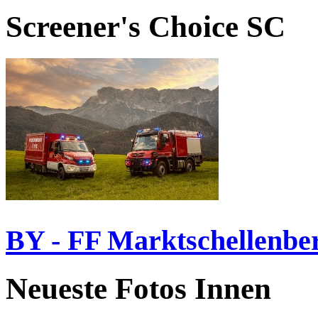
Screener's Choice
SC
BY - FF Marktschellenbe
Neueste Fotos Innen