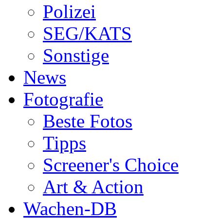
Polizei
SEG/KATS
Sonstige
News
Fotografie
Beste Fotos
Tipps
Screener's Choice
Art & Action
Wachen-DB