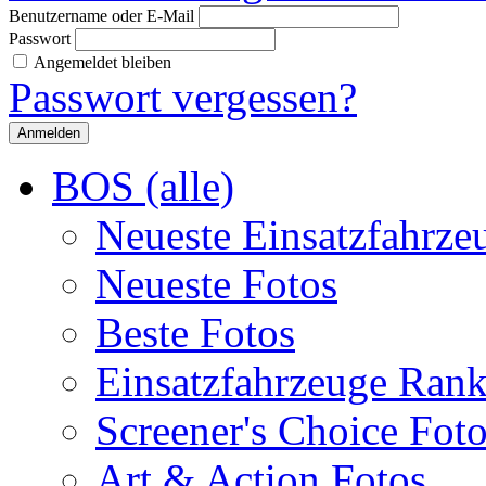
Benutzername oder E-Mail
Passwort
Angemeldet bleiben
Passwort vergessen?
BOS (alle)
Neueste Einsatzfahrze
Neueste Fotos
Beste Fotos
Einsatzfahrzeuge Ran
Screener's Choice Fot
Art & Action Fotos