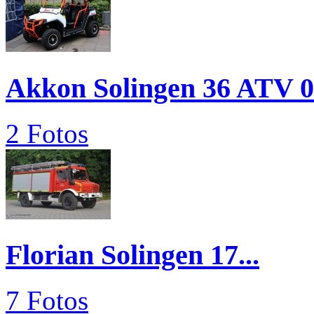
Akkon Solingen 36 ATV 
2 Fotos
Florian Solingen 17...
7 Fotos