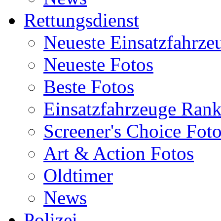
Rettungsdienst
Neueste Einsatzfahrze
Neueste Fotos
Beste Fotos
Einsatzfahrzeuge Ran
Screener's Choice Fot
Art & Action Fotos
Oldtimer
News
Polizei