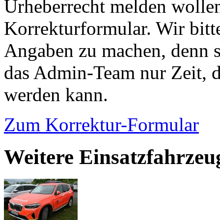
Urheberrecht melden wollen
Korrekturformular. Wir bitt
Angaben zu machen, denn s
das Admin-Team nur Zeit, d
werden kann.
Zum Korrektur-Formular
Weitere Einsatzfahrzeu