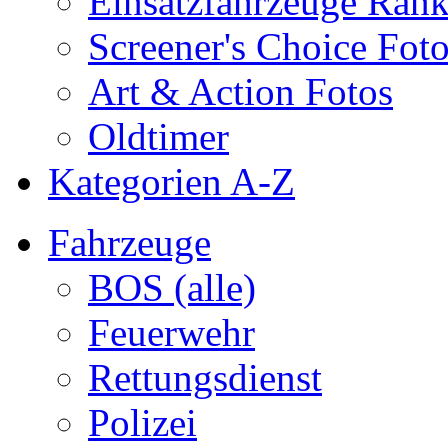
Einsatzfahrzeuge Ran
Screener's Choice Fot
Art & Action Fotos
Oldtimer
Kategorien A-Z
Fahrzeuge
BOS (alle)
Feuerwehr
Rettungsdienst
Polizei