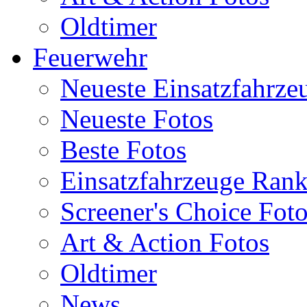
Oldtimer
Feuerwehr
Neueste Einsatzfahrze
Neueste Fotos
Beste Fotos
Einsatzfahrzeuge Ran
Screener's Choice Fot
Art & Action Fotos
Oldtimer
News