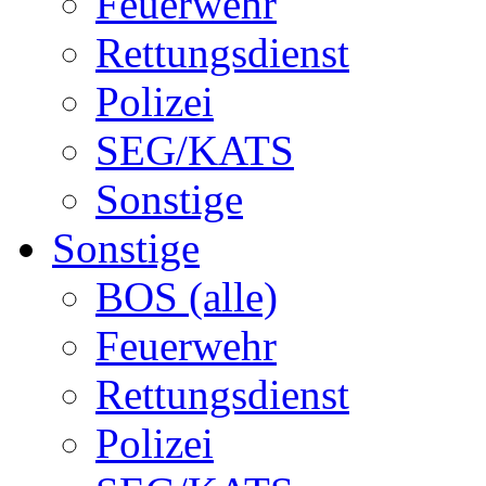
Feuerwehr
Rettungsdienst
Polizei
SEG/KATS
Sonstige
Sonstige
BOS (alle)
Feuerwehr
Rettungsdienst
Polizei