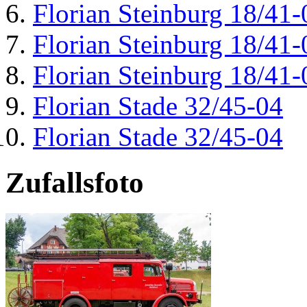
Florian Steinburg 18/41-
Florian Steinburg 18/41-
Florian Steinburg 18/41-
Florian Stade 32/45-04
Florian Stade 32/45-04
Zufallsfoto