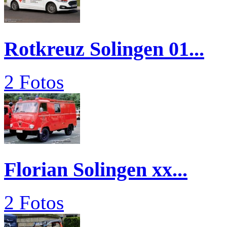
Rotkreuz Solingen 01...
2 Fotos
Florian Solingen xx...
2 Fotos