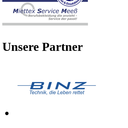
Unsere Partner