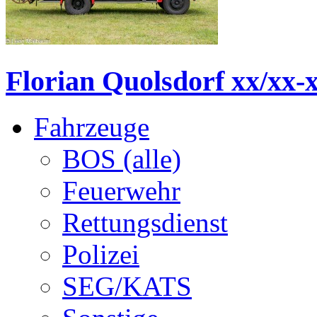
Florian Quolsdorf xx/xx-x
Fahrzeuge
BOS (alle)
Feuerwehr
Rettungsdienst
Polizei
SEG/KATS