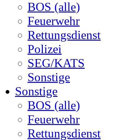
BOS (alle)
Feuerwehr
Rettungsdienst
Polizei
SEG/KATS
Sonstige
Sonstige
BOS (alle)
Feuerwehr
Rettungsdienst