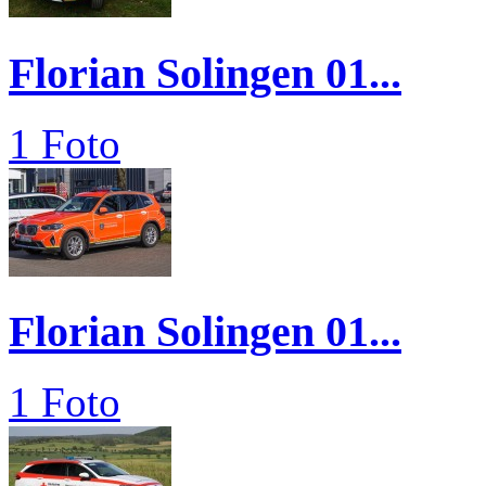
Florian Solingen 01...
1 Foto
Florian Solingen 01...
1 Foto