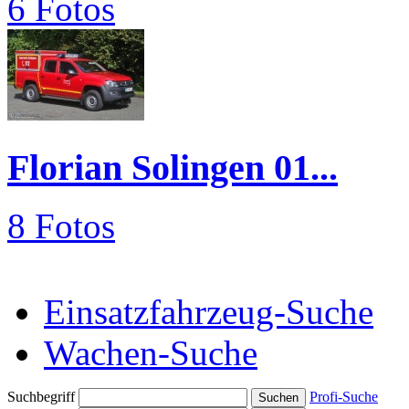
6 Fotos
Florian Solingen 01...
8 Fotos
Einsatzfahrzeug-Suche
Wachen-Suche
Suchbegriff
Profi-Suche