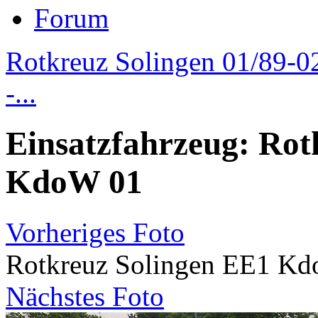
Forum
Rotkreuz Solingen 01/89-0
-...
Einsatzfahrzeug: Rot
KdoW 01
Vorheriges Foto
Rotkreuz Solingen EE1 K
Nächstes Foto