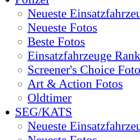
Neueste Einsatzfahrze
Neueste Fotos
Beste Fotos
Einsatzfahrzeuge Ran
Screener's Choice Fot
Art & Action Fotos
Oldtimer
SEG/KATS
Neueste Einsatzfahrze
Neueste Fotos