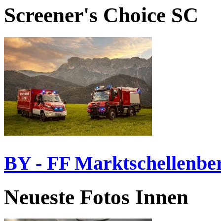
Screener's Choice
SC
BY - FF Marktschellenbe
Neueste Fotos Innen