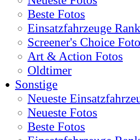
Beste Fotos
Einsatzfahrzeuge Ran
Screener's Choice Fot
Art & Action Fotos
Oldtimer
Sonstige
Neueste Einsatzfahrze
Neueste Fotos
Beste Fotos