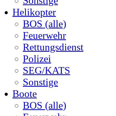
Sonstige
Helikopter
BOS (alle)
Feuerwehr
Rettungsdienst
Polizei
SEG/KATS
Sonstige
Boote
BOS (alle)