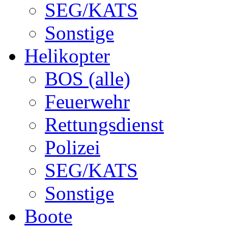
SEG/KATS
Sonstige
Helikopter
BOS (alle)
Feuerwehr
Rettungsdienst
Polizei
SEG/KATS
Sonstige
Boote