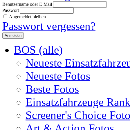
Benutzername oder E-Mail
Passwort
Angemeldet bleiben
Passwort vergessen?
BOS (alle)
Neueste Einsatzfahrze
Neueste Fotos
Beste Fotos
Einsatzfahrzeuge Ran
Screener's Choice Fot
Art & Action Fotos