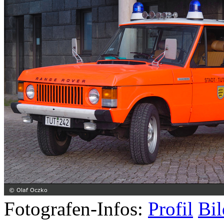
Fotografen-Infos:
Profil
Bil