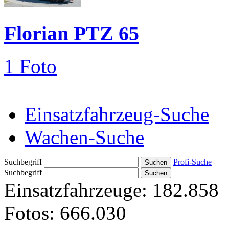
Florian PTZ 65
1 Foto
Einsatzfahrzeug-Suche
Wachen-Suche
Suchbegriff
Profi-Suche
Suchbegriff
Einsatzfahrzeuge:
182.858
Fotos:
666.030