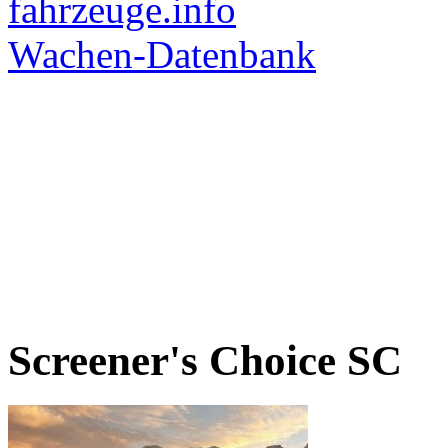
Screener's Choice
SC