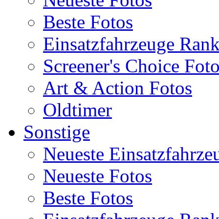
Beste Fotos
Einsatzfahrzeuge Ran
Screener's Choice Fot
Art & Action Fotos
Oldtimer
Sonstige
Neueste Einsatzfahrze
Neueste Fotos
Beste Fotos