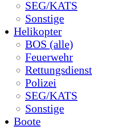
SEG/KATS
Sonstige
Helikopter
BOS (alle)
Feuerwehr
Rettungsdienst
Polizei
SEG/KATS
Sonstige
Boote