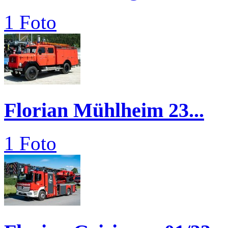
1 Foto
Florian Mühlheim 23...
1 Foto