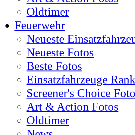
Oldtimer
Feuerwehr
Neueste Einsatzfahrze
Neueste Fotos
Beste Fotos
Einsatzfahrzeuge Ran
Screener's Choice Fot
Art & Action Fotos
Oldtimer
News