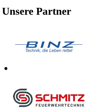
Unsere Partner