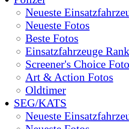
Neueste Einsatzfahrze
Neueste Fotos
Beste Fotos
Einsatzfahrzeuge Ran
Screener's Choice Fot
Art & Action Fotos
Oldtimer
SEG/KATS
Neueste Einsatzfahrze
Neueste Fotos