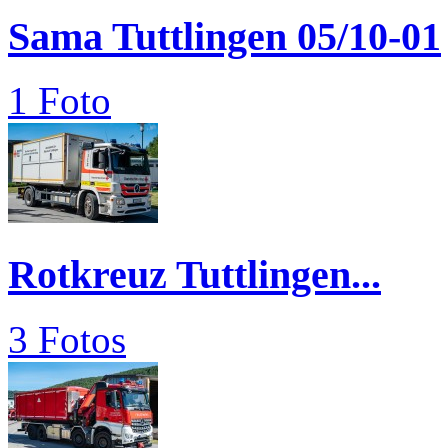
Sama Tuttlingen 05/10-01
1 Foto
Rotkreuz Tuttlingen...
3 Fotos