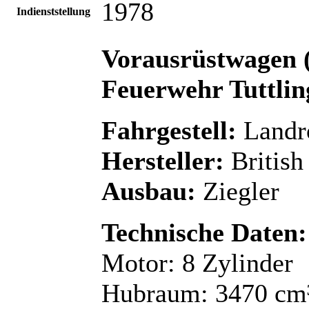
1978
Indienststellung
Vorausrüstwagen 
Feuerwehr Tuttling
Fahrgestell:
Landr
Hersteller:
British
Ausbau:
Ziegler
Technische Daten:
Motor: 8 Zylinder
Hubraum: 3470 cm