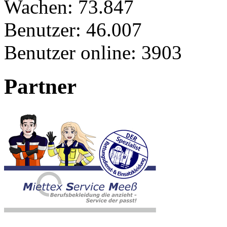
Wachen:
73.847
Benutzer:
46.007
Benutzer online:
3903
Partner