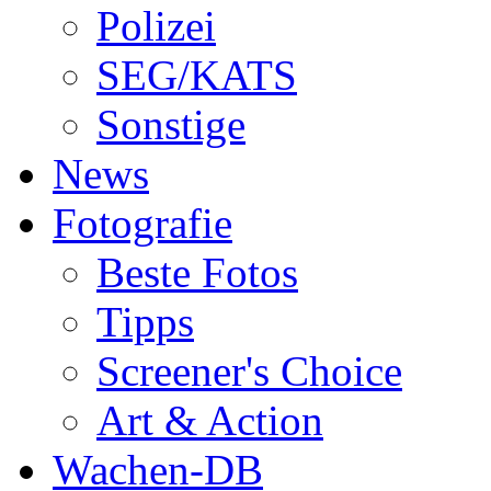
Polizei
SEG/KATS
Sonstige
News
Fotografie
Beste Fotos
Tipps
Screener's Choice
Art & Action
Wachen-DB