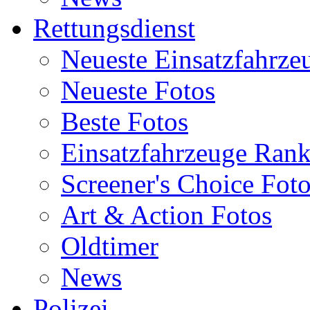
Rettungsdienst
Neueste Einsatzfahrze
Neueste Fotos
Beste Fotos
Einsatzfahrzeuge Ran
Screener's Choice Fot
Art & Action Fotos
Oldtimer
News
Polizei