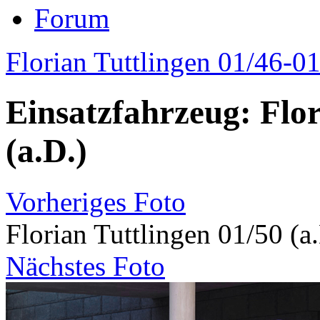
Forum
Florian Tuttlingen 01/46-0
Einsatzfahrzeug: Flor
(a.D.)
Vorheriges Foto
Florian Tuttlingen 01/50 (a
Nächstes Foto