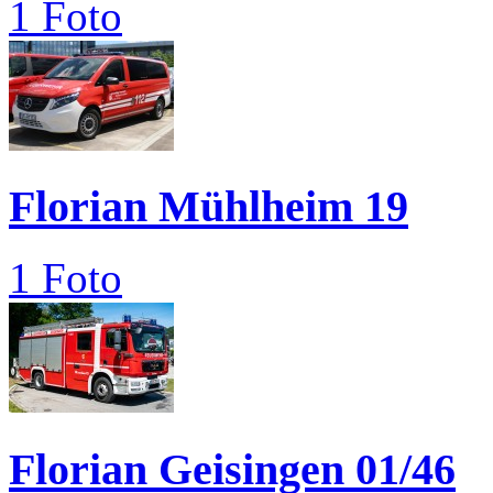
1 Foto
Florian Mühlheim 19
1 Foto
Florian Geisingen 01/46