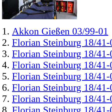
Akkon Gießen 03/99-01
Florian Steinburg 18/41-
Florian Steinburg 18/41-
Florian Steinburg 18/41-
Florian Steinburg 18/41-
Florian Steinburg 18/41-
Florian Steinburg 18/41-
Florian Steinburg 18/41-