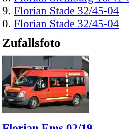
Florian Stade 32/45-04
Florian Stade 32/45-04
Zufallsfoto
Florian Ems 02/19