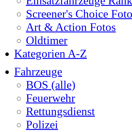
Einsatzfahrzeuge Ran
Screener's Choice Fot
Art & Action Fotos
Oldtimer
Kategorien A-Z
Fahrzeuge
BOS (alle)
Feuerwehr
Rettungsdienst
Polizei