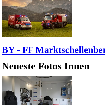
BY - FF Marktschellenbe
Neueste Fotos Innen