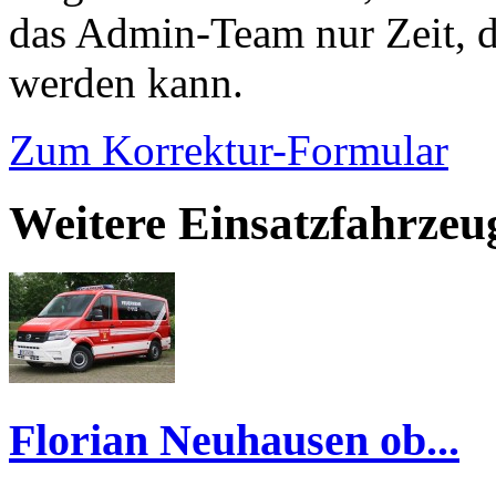
das Admin-Team nur Zeit, d
werden kann.
Zum Korrektur-Formular
Weitere Einsatzfahrzeu
Florian Neuhausen ob...