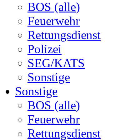
BOS (alle)
Feuerwehr
Rettungsdienst
Polizei
SEG/KATS
Sonstige
Sonstige
BOS (alle)
Feuerwehr
Rettungsdienst