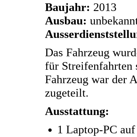
Baujahr:
2013
Ausbau:
unbekann
Ausserdienststell
Das Fahrzeug wurde
für Streifenfahrten
Fahrzeug war der A
zugeteilt.
Ausstattung:
1 Laptop-PC auf 