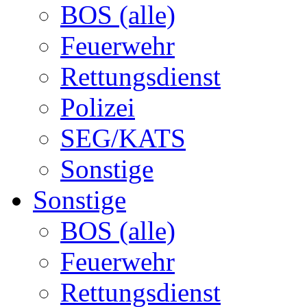
BOS (alle)
Feuerwehr
Rettungsdienst
Polizei
SEG/KATS
Sonstige
Sonstige
BOS (alle)
Feuerwehr
Rettungsdienst