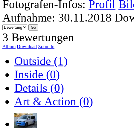
Fotografen-Infos:
Profil
Bil
Aufnahme:
30.11.2018
Dow
3 Bewertungen
Album
Download
Zoom In
Outside (1)
Inside (0)
Details (0)
Art & Action (0)