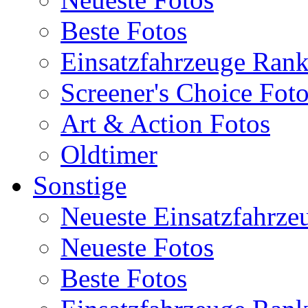
Beste Fotos
Einsatzfahrzeuge Ran
Screener's Choice Fot
Art & Action Fotos
Oldtimer
Sonstige
Neueste Einsatzfahrze
Neueste Fotos
Beste Fotos