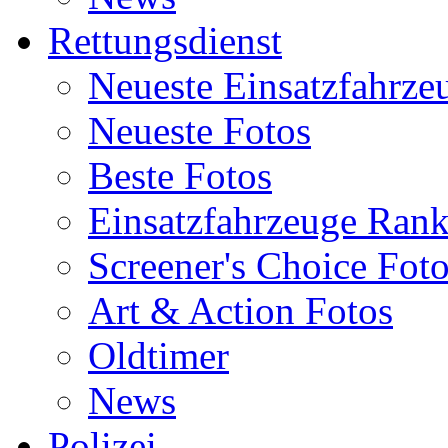
Rettungsdienst
Neueste Einsatzfahrze
Neueste Fotos
Beste Fotos
Einsatzfahrzeuge Ran
Screener's Choice Fot
Art & Action Fotos
Oldtimer
News
Polizei