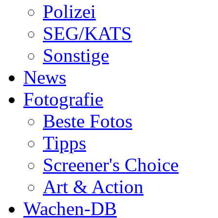
Polizei
SEG/KATS
Sonstige
News
Fotografie
Beste Fotos
Tipps
Screener's Choice
Art & Action
Wachen-DB