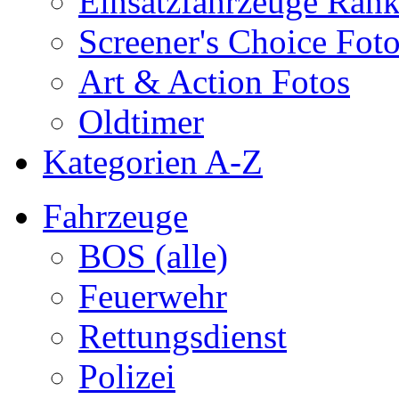
Einsatzfahrzeuge Ran
Screener's Choice Fot
Art & Action Fotos
Oldtimer
Kategorien A-Z
Fahrzeuge
BOS (alle)
Feuerwehr
Rettungsdienst
Polizei