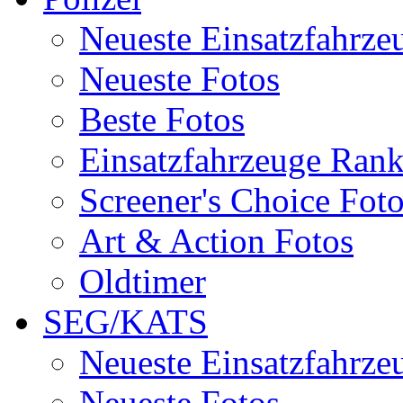
Neueste Einsatzfahrze
Neueste Fotos
Beste Fotos
Einsatzfahrzeuge Ran
Screener's Choice Fot
Art & Action Fotos
Oldtimer
SEG/KATS
Neueste Einsatzfahrze
Neueste Fotos