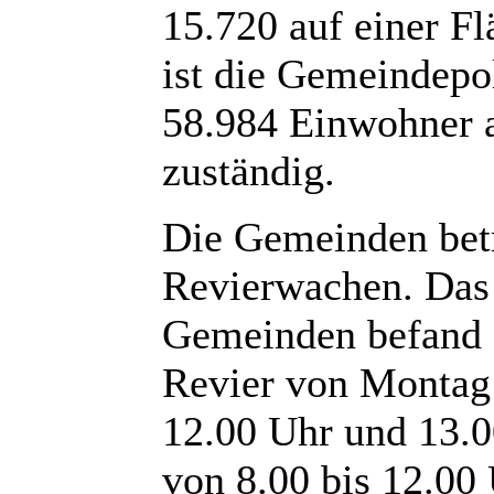
15.720 auf einer 
ist die Gemeindepol
58.984 Einwohner a
zuständig.
Die Gemeinden bet
Revierwachen. Das 
Gemeinden befand s
Revier von Montag 
12.00 Uhr und 13.0
von 8.00 bis 12.00