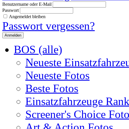
Benutzername oder E-Mail
Passwort
Angemeldet bleiben
Passwort vergessen?
BOS (alle)
Neueste Einsatzfahrze
Neueste Fotos
Beste Fotos
Einsatzfahrzeuge Ran
Screener's Choice Fot
Art & Action Fotos