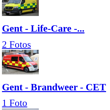
Gent - Life-Care -...
2 Fotos
Gent - Brandweer - CET
1 Foto