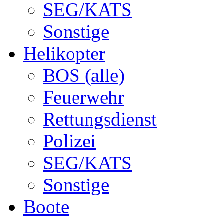
SEG/KATS
Sonstige
Helikopter
BOS (alle)
Feuerwehr
Rettungsdienst
Polizei
SEG/KATS
Sonstige
Boote