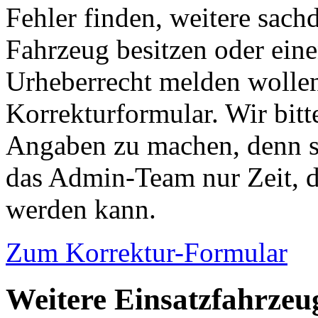
Fehler finden, weitere sach
Fahrzeug besitzen oder ein
Urheberrecht melden wollen
Korrekturformular. Wir bitt
Angaben zu machen, denn s
das Admin-Team nur Zeit, d
werden kann.
Zum Korrektur-Formular
Weitere Einsatzfahrzeu