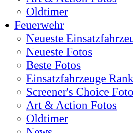
Oldtimer
Feuerwehr
Neueste Einsatzfahrze
Neueste Fotos
Beste Fotos
Einsatzfahrzeuge Ran
Screener's Choice Fot
Art & Action Fotos
Oldtimer
News