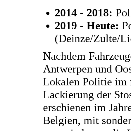
2014 - 2018:
Pol
2019 - Heute:
Po
(Deinze/Zulte/L
Nachdem Fahrzeuge 
Antwerpen und Oos
Lokalen Politie im 
Lackierung der Sto
erschienen im Jahr
Belgien, mit sonder