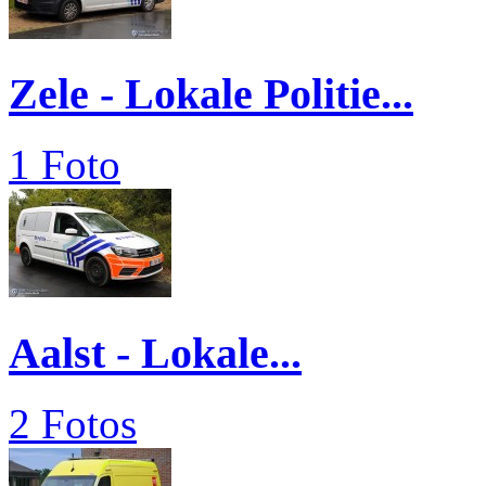
Zele - Lokale Politie...
1 Foto
Aalst - Lokale...
2 Fotos