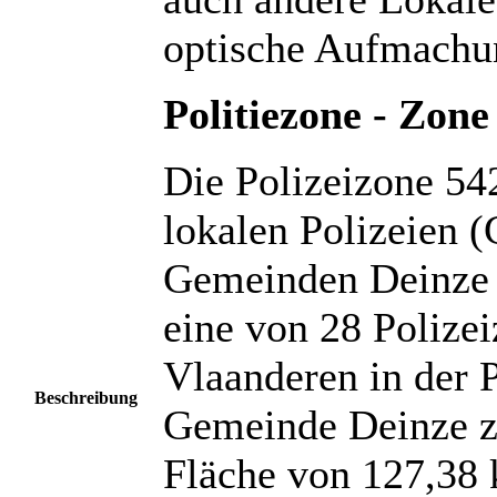
optische Aufmachu
Politiezone - Zone
Die Polizeizone 5
lokalen Polizeien 
Gemeinden Deinze u
eine von 28 Polize
Vlaanderen in der 
Beschreibung
Gemeinde Deinze zä
Fläche von 127,38 