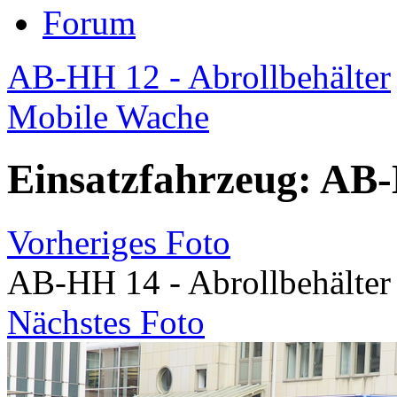
Forum
AB-HH 12 - Abrollbehälter
Mobile Wache
Einsatzfahrzeug: AB-
Vorheriges Foto
AB-HH 14 - Abrollbehälter
Nächstes Foto