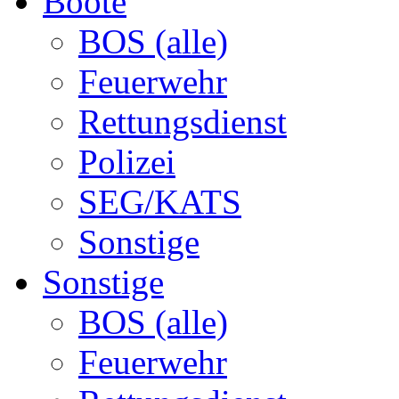
Boote
BOS (alle)
Feuerwehr
Rettungsdienst
Polizei
SEG/KATS
Sonstige
Sonstige
BOS (alle)
Feuerwehr