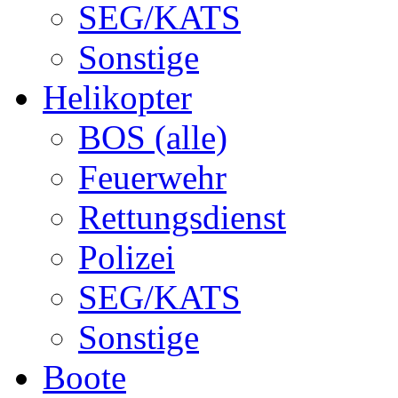
SEG/KATS
Sonstige
Helikopter
BOS (alle)
Feuerwehr
Rettungsdienst
Polizei
SEG/KATS
Sonstige
Boote