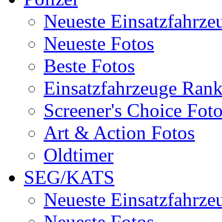
Neueste Einsatzfahrze
Neueste Fotos
Beste Fotos
Einsatzfahrzeuge Ran
Screener's Choice Fot
Art & Action Fotos
Oldtimer
SEG/KATS
Neueste Einsatzfahrze
Neueste Fotos