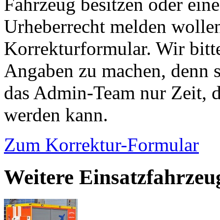
Fahrzeug besitzen oder ein
Urheberrecht melden wollen
Korrekturformular. Wir bitt
Angaben zu machen, denn s
das Admin-Team nur Zeit, d
werden kann.
Zum Korrektur-Formular
Weitere Einsatzfahrze