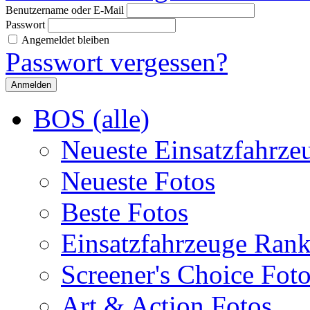
Benutzername oder E-Mail
Passwort
Angemeldet bleiben
Passwort vergessen?
BOS (alle)
Neueste Einsatzfahrze
Neueste Fotos
Beste Fotos
Einsatzfahrzeuge Ran
Screener's Choice Fot
Art & Action Fotos