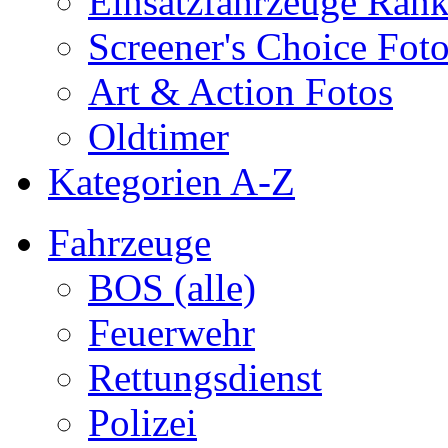
Einsatzfahrzeuge Ran
Screener's Choice Fot
Art & Action Fotos
Oldtimer
Kategorien A-Z
Fahrzeuge
BOS (alle)
Feuerwehr
Rettungsdienst
Polizei