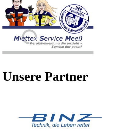
Unsere Partner