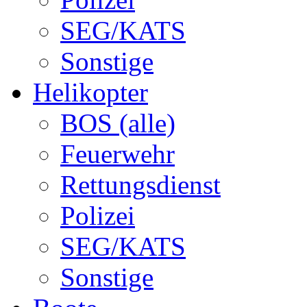
SEG/KATS
Sonstige
Helikopter
BOS (alle)
Feuerwehr
Rettungsdienst
Polizei
SEG/KATS
Sonstige