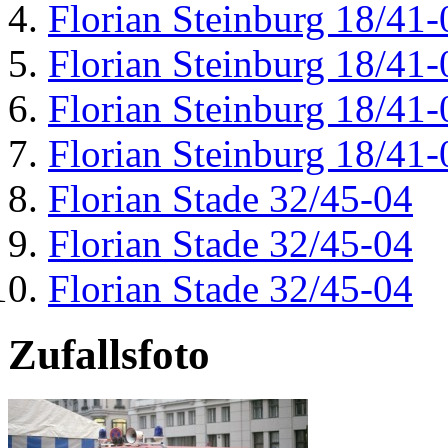
Florian Steinburg 18/41-
Florian Steinburg 18/41-
Florian Steinburg 18/41-
Florian Steinburg 18/41-
Florian Stade 32/45-04
Florian Stade 32/45-04
Florian Stade 32/45-04
Zufallsfoto