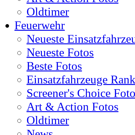
Oldtimer
Feuerwehr
Neueste Einsatzfahrze
Neueste Fotos
Beste Fotos
Einsatzfahrzeuge Ran
Screener's Choice Fot
Art & Action Fotos
Oldtimer
News