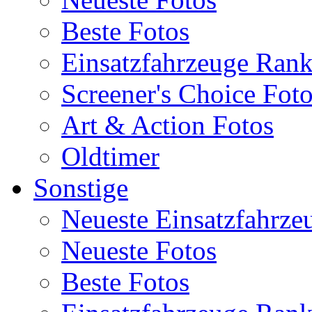
Beste Fotos
Einsatzfahrzeuge Ran
Screener's Choice Fot
Art & Action Fotos
Oldtimer
Sonstige
Neueste Einsatzfahrze
Neueste Fotos
Beste Fotos