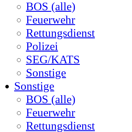
BOS (alle)
Feuerwehr
Rettungsdienst
Polizei
SEG/KATS
Sonstige
Sonstige
BOS (alle)
Feuerwehr
Rettungsdienst