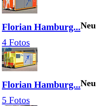
Neu
Florian Hamburg...
4 Fotos
Neu
Florian Hamburg...
5 Fotos