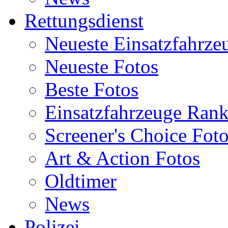
Rettungsdienst
Neueste Einsatzfahrze
Neueste Fotos
Beste Fotos
Einsatzfahrzeuge Ran
Screener's Choice Fot
Art & Action Fotos
Oldtimer
News
Polizei