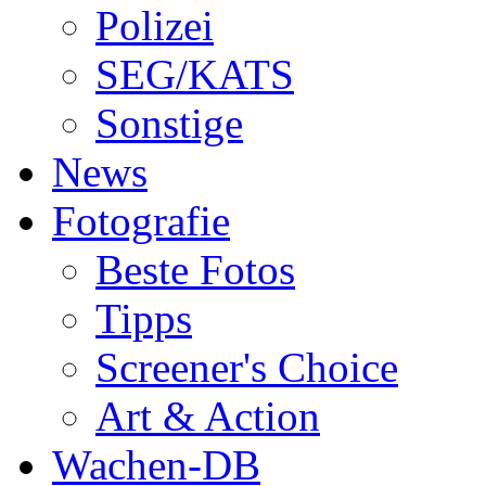
Polizei
SEG/KATS
Sonstige
News
Fotografie
Beste Fotos
Tipps
Screener's Choice
Art & Action
Wachen-DB