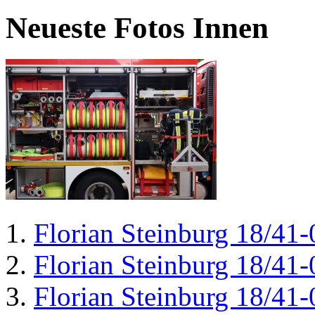
Neueste Fotos Innen
Florian Steinburg 18/41-
Florian Steinburg 18/41-
Florian Steinburg 18/41-