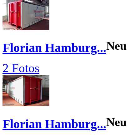
Neu
Florian Hamburg...
2 Fotos
Neu
Florian Hamburg...