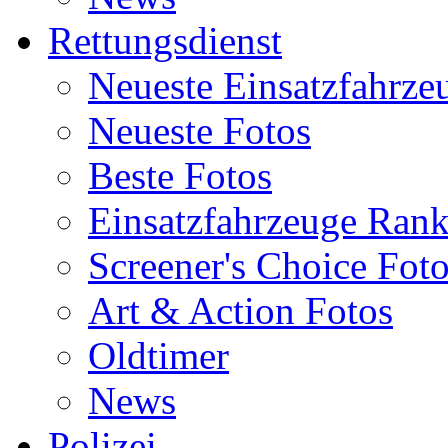
Rettungsdienst
Neueste Einsatzfahrze
Neueste Fotos
Beste Fotos
Einsatzfahrzeuge Ran
Screener's Choice Fot
Art & Action Fotos
Oldtimer
News
Polizei