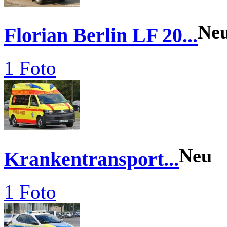
Ne
Florian Berlin LF 20...
1 Foto
Neu
Krankentransport...
1 Foto