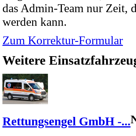
das Admin-Team nur Zeit, d
werden kann.
Zum Korrektur-Formular
Weitere Einsatzfahrzeu
Rettungsengel GmbH -...