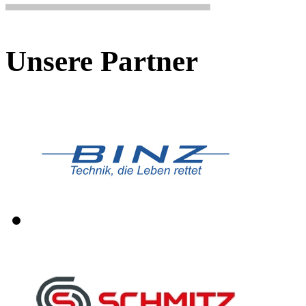
Unsere Partner