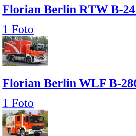
Florian Berlin RTW B-24
1 Foto
Florian Berlin WLF B-28
1 Foto