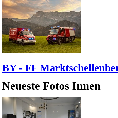
BY - FF Marktschellenbe
Neueste Fotos Innen