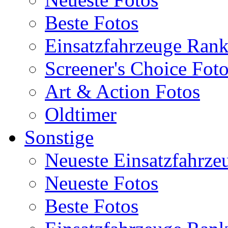
Beste Fotos
Einsatzfahrzeuge Ran
Screener's Choice Fot
Art & Action Fotos
Oldtimer
Sonstige
Neueste Einsatzfahrze
Neueste Fotos
Beste Fotos