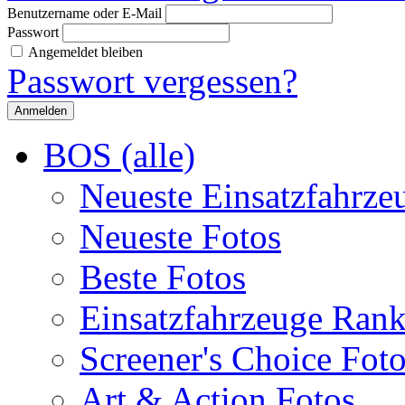
Benutzername oder E-Mail
Passwort
Angemeldet bleiben
Passwort vergessen?
BOS (alle)
Neueste Einsatzfahrze
Neueste Fotos
Beste Fotos
Einsatzfahrzeuge Ran
Screener's Choice Fot
Art & Action Fotos