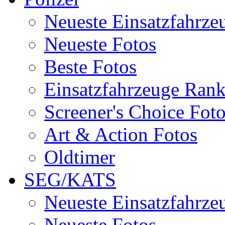
Neueste Einsatzfahrze
Neueste Fotos
Beste Fotos
Einsatzfahrzeuge Ran
Screener's Choice Fot
Art & Action Fotos
Oldtimer
SEG/KATS
Neueste Einsatzfahrze
Neueste Fotos