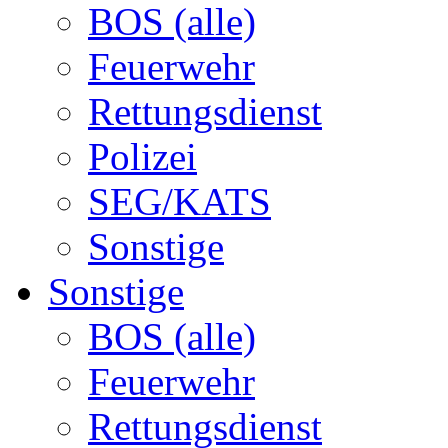
BOS (alle)
Feuerwehr
Rettungsdienst
Polizei
SEG/KATS
Sonstige
Sonstige
BOS (alle)
Feuerwehr
Rettungsdienst