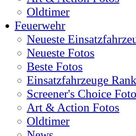
Oldtimer
Feuerwehr
Neueste Einsatzfahrze
Neueste Fotos
Beste Fotos
Einsatzfahrzeuge Ran
Screener's Choice Fot
Art & Action Fotos
Oldtimer
News