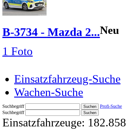
Neu
B-3734 - Mazda 2...
1 Foto
Einsatzfahrzeug-Suche
Wachen-Suche
Suchbegriff
Profi-Suche
Suchbegriff
Einsatzfahrzeuge:
182.858