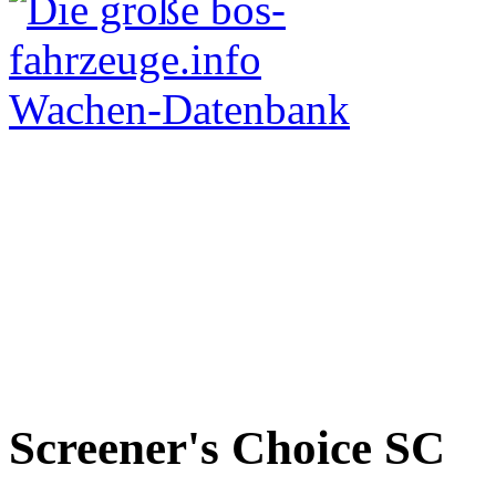
Screener's Choice
SC