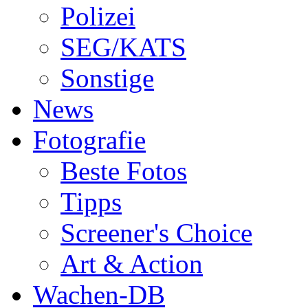
Polizei
SEG/KATS
Sonstige
News
Fotografie
Beste Fotos
Tipps
Screener's Choice
Art & Action
Wachen-DB