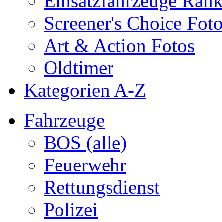
Einsatzfahrzeuge Ran
Screener's Choice Fot
Art & Action Fotos
Oldtimer
Kategorien A-Z
Fahrzeuge
BOS (alle)
Feuerwehr
Rettungsdienst
Polizei