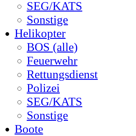
SEG/KATS
Sonstige
Helikopter
BOS (alle)
Feuerwehr
Rettungsdienst
Polizei
SEG/KATS
Sonstige
Boote