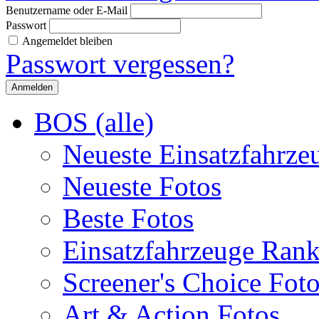
Benutzername oder E-Mail
Passwort
Angemeldet bleiben
Passwort vergessen?
BOS (alle)
Neueste Einsatzfahrze
Neueste Fotos
Beste Fotos
Einsatzfahrzeuge Ran
Screener's Choice Fot
Art & Action Fotos