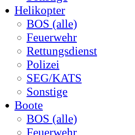
Helikopter
BOS (alle)
Feuerwehr
Rettungsdienst
Polizei
SEG/KATS
Sonstige
Boote
BOS (alle)
Feuerwehr