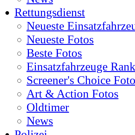
Rettungsdienst
Neueste Einsatzfahrze
Neueste Fotos
Beste Fotos
Einsatzfahrzeuge Ran
Screener's Choice Fot
Art & Action Fotos
Oldtimer
News
Polizei