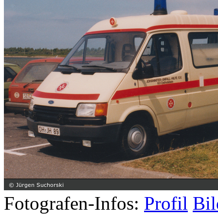
Fotografen-Infos:
Profil
Bil