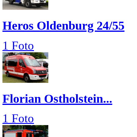
Heros Oldenburg 24/55
1 Foto
Florian Ostholstein...
1 Foto