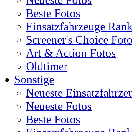
Beste Fotos
Einsatzfahrzeuge Ran
Screener's Choice Fot
Art & Action Fotos
Oldtimer
Sonstige
Neueste Einsatzfahrze
Neueste Fotos
Beste Fotos