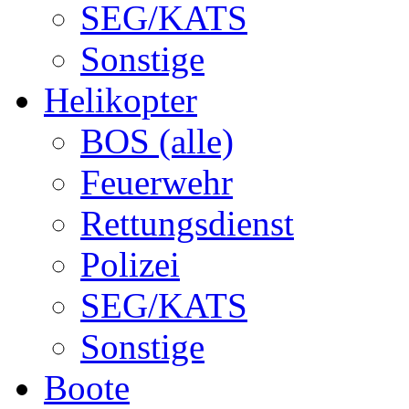
SEG/KATS
Sonstige
Helikopter
BOS (alle)
Feuerwehr
Rettungsdienst
Polizei
SEG/KATS
Sonstige
Boote