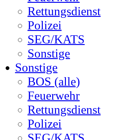
Rettungsdienst
Polizei
SEG/KATS
Sonstige
Sonstige
BOS (alle)
Feuerwehr
Rettungsdienst
Polizei
SEG/KATS