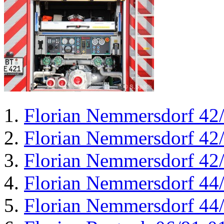
Florian Nemmersdorf 42
Florian Nemmersdorf 42
Florian Nemmersdorf 42
Florian Nemmersdorf 44
Florian Nemmersdorf 44