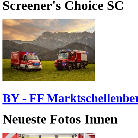
Screener's Choice
SC
BY - FF Marktschellenbe
Neueste Fotos Innen