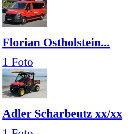
Florian Ostholstein...
1 Foto
Adler Scharbeutz xx/xx
1 Foto