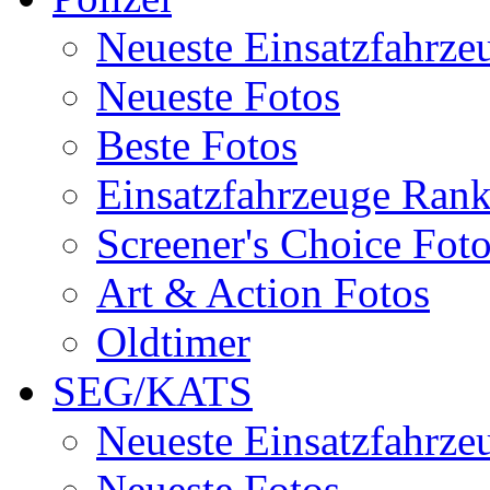
Neueste Einsatzfahrze
Neueste Fotos
Beste Fotos
Einsatzfahrzeuge Ran
Screener's Choice Fot
Art & Action Fotos
Oldtimer
SEG/KATS
Neueste Einsatzfahrze
Neueste Fotos