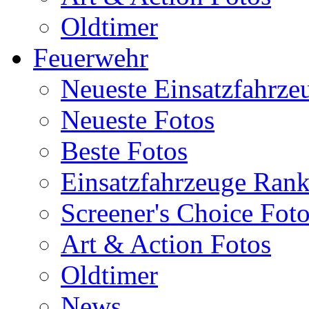
Oldtimer
Feuerwehr
Neueste Einsatzfahrze
Neueste Fotos
Beste Fotos
Einsatzfahrzeuge Ran
Screener's Choice Fot
Art & Action Fotos
Oldtimer
News