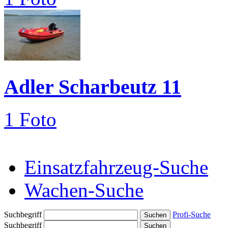
Adler Scharbeutz 11
1 Foto
Einsatzfahrzeug-Suche
Wachen-Suche
Suchbegriff
Profi-Suche
Suchbegriff