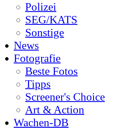
Polizei
SEG/KATS
Sonstige
News
Fotografie
Beste Fotos
Tipps
Screener's Choice
Art & Action
Wachen-DB