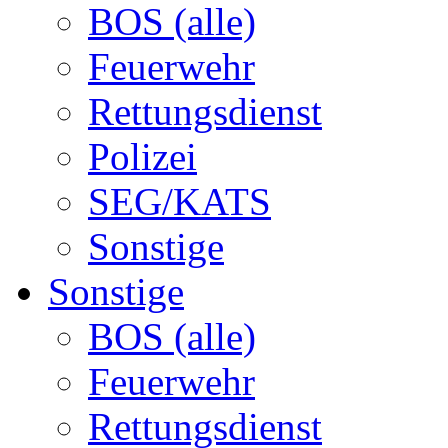
BOS (alle)
Feuerwehr
Rettungsdienst
Polizei
SEG/KATS
Sonstige
Sonstige
BOS (alle)
Feuerwehr
Rettungsdienst