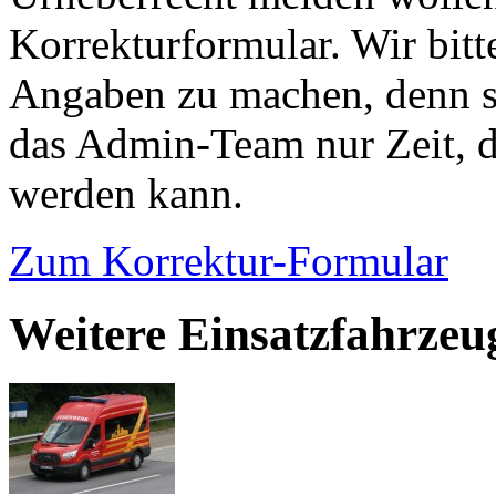
Korrekturformular. Wir bitt
Angaben zu machen, denn s
das Admin-Team nur Zeit, d
werden kann.
Zum Korrektur-Formular
Weitere Einsatzfahrzeu