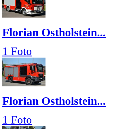
Florian Ostholstein...
1 Foto
Florian Ostholstein...
1 Foto