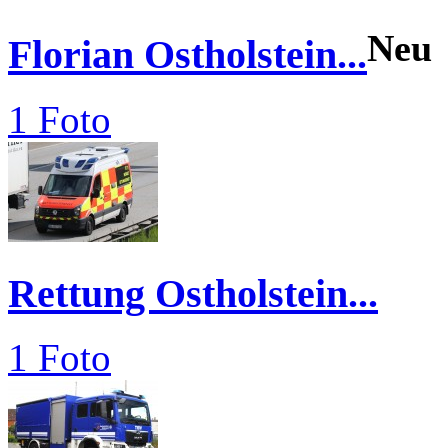
Neu
Florian Ostholstein...
1 Foto
Rettung Ostholstein...
1 Foto