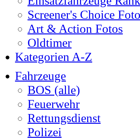
Einsatzfahrzeuge Ran
Screener's Choice Fot
Art & Action Fotos
Oldtimer
Kategorien A-Z
Fahrzeuge
BOS (alle)
Feuerwehr
Rettungsdienst
Polizei