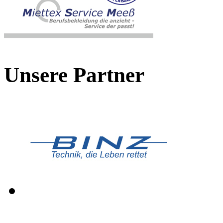
Unsere Partner