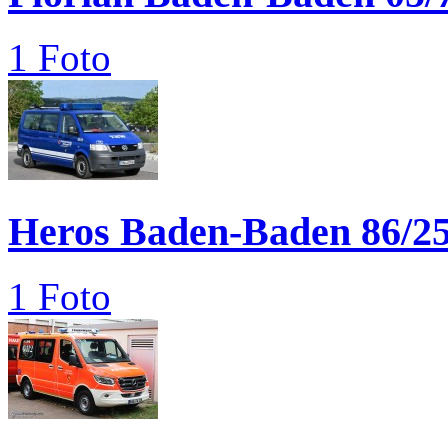
1 Foto
Heros Baden-Baden 86/2
1 Foto