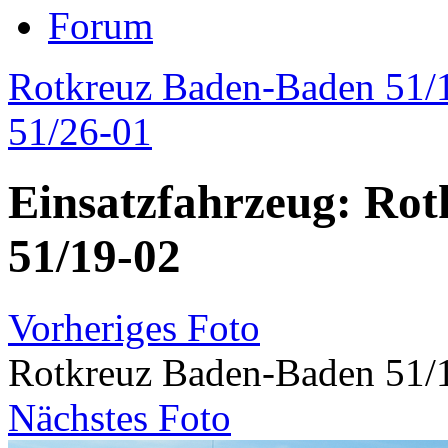
Forum
Rotkreuz Baden-Baden 51/
51/26-01
Einsatzfahrzeug: Ro
51/19-02
Vorheriges Foto
Rotkreuz Baden-Baden 51/
Nächstes Foto