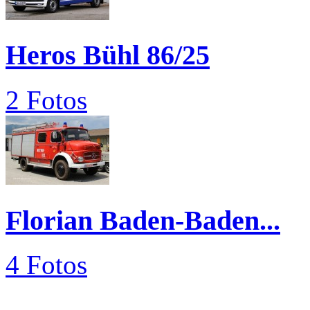
Heros Bühl 86/25
2 Fotos
Florian Baden-Baden...
4 Fotos