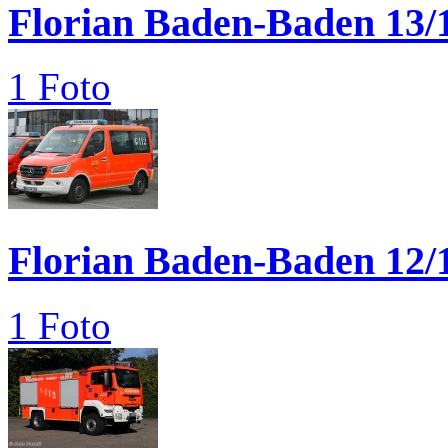
Florian Baden-Baden 13/
1 Foto
Florian Baden-Baden 12/
1 Foto