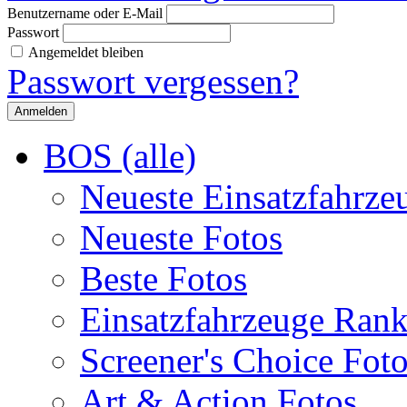
Benutzername oder E-Mail
Passwort
Angemeldet bleiben
Passwort vergessen?
BOS (alle)
Neueste Einsatzfahrze
Neueste Fotos
Beste Fotos
Einsatzfahrzeuge Ran
Screener's Choice Fot
Art & Action Fotos