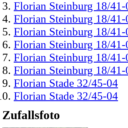
Florian Steinburg 18/41-
Florian Steinburg 18/41-
Florian Steinburg 18/41-
Florian Steinburg 18/41-
Florian Steinburg 18/41-
Florian Steinburg 18/41-
Florian Stade 32/45-04
Florian Stade 32/45-04
Zufallsfoto