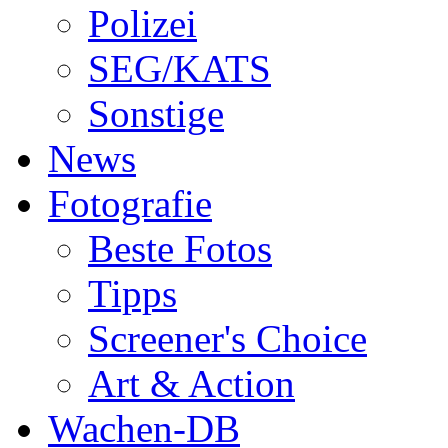
Polizei
SEG/KATS
Sonstige
News
Fotografie
Beste Fotos
Tipps
Screener's Choice
Art & Action
Wachen-DB