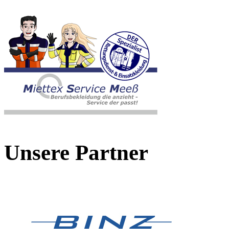
Unsere Partner