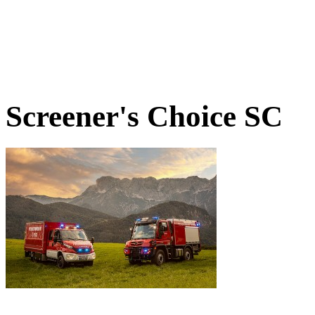
Screener's Choice
SC