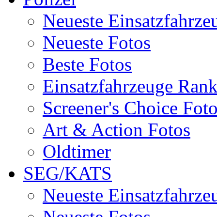
Neueste Einsatzfahrze
Neueste Fotos
Beste Fotos
Einsatzfahrzeuge Ran
Screener's Choice Fot
Art & Action Fotos
Oldtimer
SEG/KATS
Neueste Einsatzfahrze
Neueste Fotos