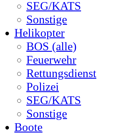
SEG/KATS
Sonstige
Helikopter
BOS (alle)
Feuerwehr
Rettungsdienst
Polizei
SEG/KATS
Sonstige
Boote