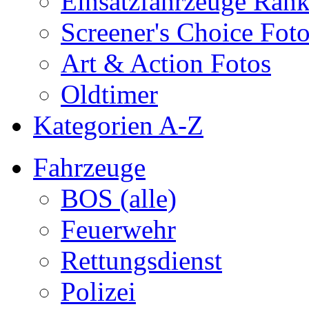
Einsatzfahrzeuge Ran
Screener's Choice Fot
Art & Action Fotos
Oldtimer
Kategorien A-Z
Fahrzeuge
BOS (alle)
Feuerwehr
Rettungsdienst
Polizei