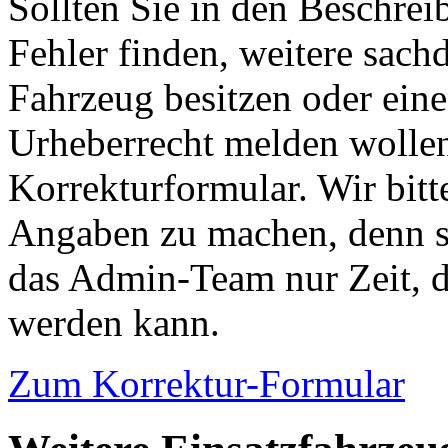
Sollten Sie in den Beschre
Fehler finden, weitere sach
Fahrzeug besitzen oder ein
Urheberrecht melden wollen
Korrekturformular. Wir bitt
Angaben zu machen, denn s
das Admin-Team nur Zeit, d
werden kann.
Zum Korrektur-Formular