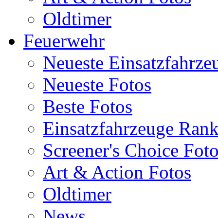
Oldtimer
Feuerwehr
Neueste Einsatzfahrze
Neueste Fotos
Beste Fotos
Einsatzfahrzeuge Ran
Screener's Choice Fot
Art & Action Fotos
Oldtimer
News