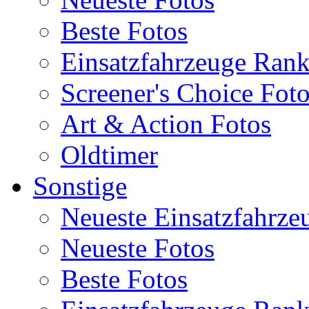
Beste Fotos
Einsatzfahrzeuge Ran
Screener's Choice Fot
Art & Action Fotos
Oldtimer
Sonstige
Neueste Einsatzfahrze
Neueste Fotos
Beste Fotos