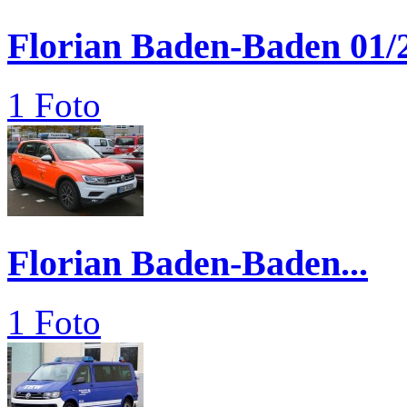
Florian Baden-Baden 01/
1 Foto
Florian Baden-Baden...
1 Foto