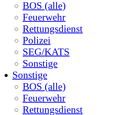
BOS (alle)
Feuerwehr
Rettungsdienst
Polizei
SEG/KATS
Sonstige
Sonstige
BOS (alle)
Feuerwehr
Rettungsdienst