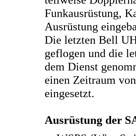
Funkausrüstung, Ka
Ausrüstung eingeba
Die letzten Bell 
geflogen und die l
dem Dienst genomm
einen Zeitraum von
eingesetzt.
Ausrüstung der S