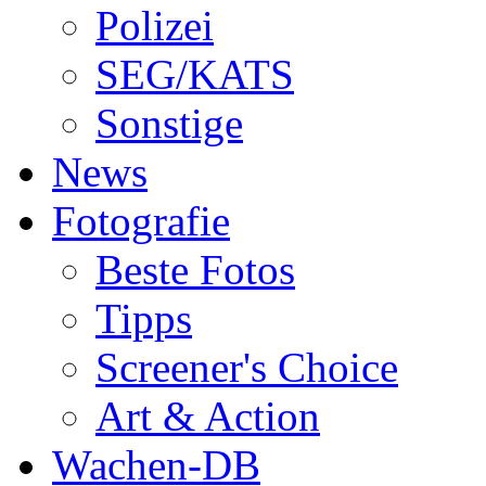
Polizei
SEG/KATS
Sonstige
News
Fotografie
Beste Fotos
Tipps
Screener's Choice
Art & Action
Wachen-DB