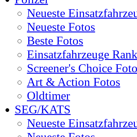
Neueste Einsatzfahrze
Neueste Fotos
Beste Fotos
Einsatzfahrzeuge Ran
Screener's Choice Fot
Art & Action Fotos
Oldtimer
SEG/KATS
Neueste Einsatzfahrze
Neueste Fotos