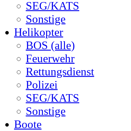
SEG/KATS
Sonstige
Helikopter
BOS (alle)
Feuerwehr
Rettungsdienst
Polizei
SEG/KATS
Sonstige
Boote