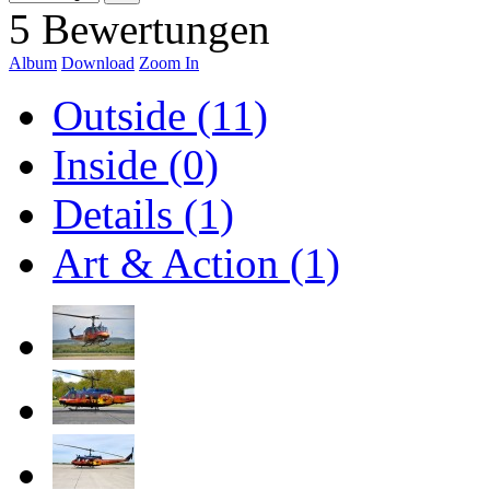
5 Bewertungen
Album
Download
Zoom In
Outside (11)
Inside (0)
Details (1)
Art & Action (1)