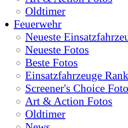
Oldtimer
Feuerwehr
Neueste Einsatzfahrze
Neueste Fotos
Beste Fotos
Einsatzfahrzeuge Ran
Screener's Choice Fot
Art & Action Fotos
Oldtimer
News