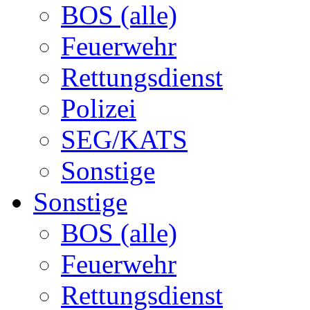
BOS (alle)
Feuerwehr
Rettungsdienst
Polizei
SEG/KATS
Sonstige
Sonstige
BOS (alle)
Feuerwehr
Rettungsdienst