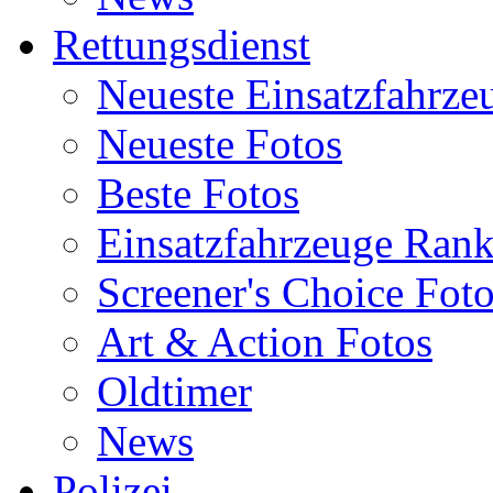
Rettungsdienst
Neueste Einsatzfahrze
Neueste Fotos
Beste Fotos
Einsatzfahrzeuge Ran
Screener's Choice Fot
Art & Action Fotos
Oldtimer
News
Polizei