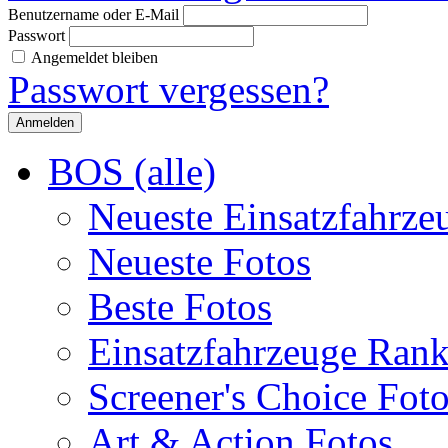
Benutzername oder E-Mail
Passwort
Angemeldet bleiben
Passwort vergessen?
BOS (alle)
Neueste Einsatzfahrze
Neueste Fotos
Beste Fotos
Einsatzfahrzeuge Ran
Screener's Choice Fot
Art & Action Fotos