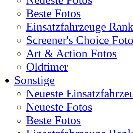
Beste Fotos
Einsatzfahrzeuge Ran
Screener's Choice Fot
Art & Action Fotos
Oldtimer
Sonstige
Neueste Einsatzfahrze
Neueste Fotos
Beste Fotos