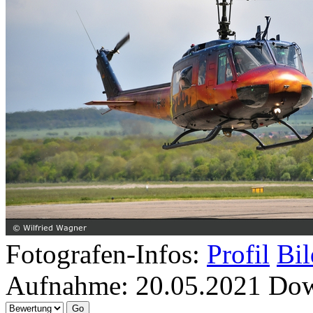
Fotografen-Infos:
Profil
Bil
Aufnahme:
20.05.2021
Dow