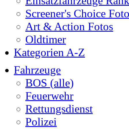
Einsatzfahrzeuge Ran
Screener's Choice Fot
Art & Action Fotos
Oldtimer
Kategorien A-Z
Fahrzeuge
BOS (alle)
Feuerwehr
Rettungsdienst
Polizei