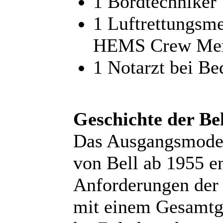
1 Bordtechniker
1 Luftrettungsme
HEMS Crew Me
1 Notarzt bei Be
Geschichte der B
Das Ausgangsmodel
von Bell ab 1955 en
Anforderungen der
mit einem Gesamtg