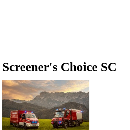
Screener's Choice
SC