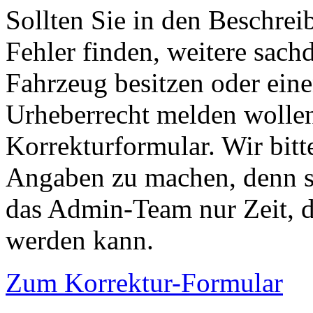
Sollten Sie in den Beschre
Fehler finden, weitere sach
Fahrzeug besitzen oder ein
Urheberrecht melden wollen
Korrekturformular. Wir bitt
Angaben zu machen, denn s
das Admin-Team nur Zeit, d
werden kann.
Zum Korrektur-Formular