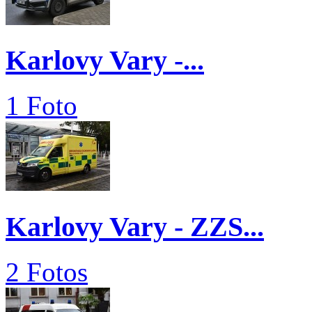
Karlovy Vary -...
1 Foto
Karlovy Vary - ZZS...
2 Fotos