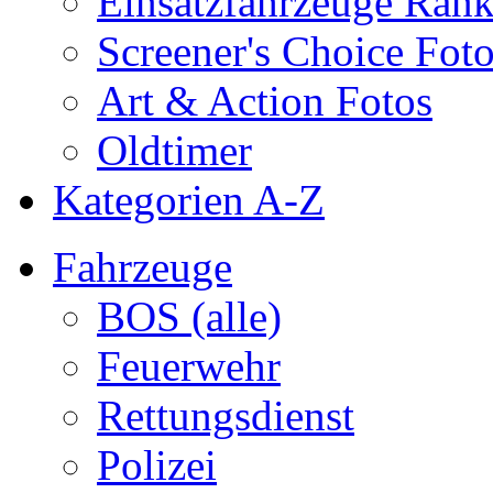
Einsatzfahrzeuge Ran
Screener's Choice Fot
Art & Action Fotos
Oldtimer
Kategorien A-Z
Fahrzeuge
BOS (alle)
Feuerwehr
Rettungsdienst
Polizei