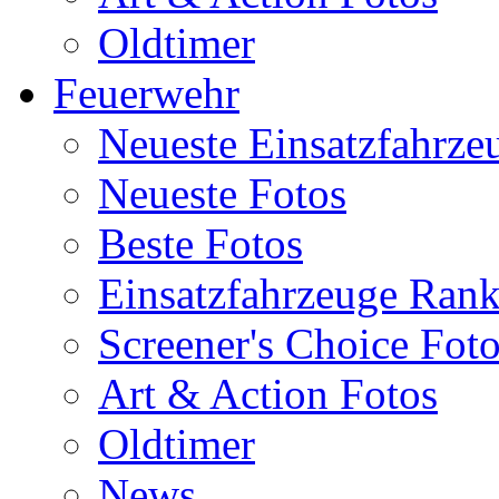
Oldtimer
Feuerwehr
Neueste Einsatzfahrze
Neueste Fotos
Beste Fotos
Einsatzfahrzeuge Ran
Screener's Choice Fot
Art & Action Fotos
Oldtimer
News