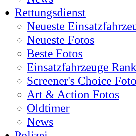
Rettungsdienst
Neueste Einsatzfahrze
Neueste Fotos
Beste Fotos
Einsatzfahrzeuge Ran
Screener's Choice Fot
Art & Action Fotos
Oldtimer
News
Polizei