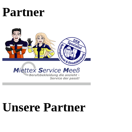
Partner
Unsere Partner