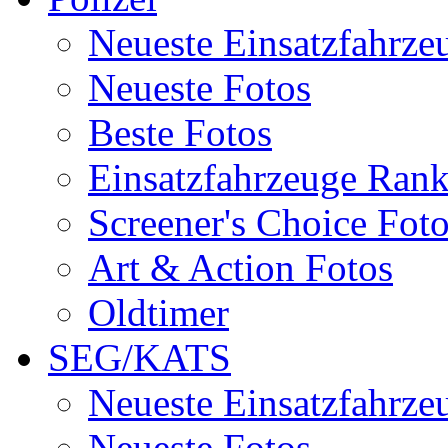
Neueste Einsatzfahrze
Neueste Fotos
Beste Fotos
Einsatzfahrzeuge Ran
Screener's Choice Fot
Art & Action Fotos
Oldtimer
SEG/KATS
Neueste Einsatzfahrze
Neueste Fotos