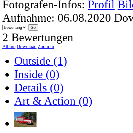
Fotografen-Infos:
Profil
Bil
Aufnahme:
06.08.2020
Dow
2 Bewertungen
Album
Download
Zoom In
Outside (1)
Inside (0)
Details (0)
Art & Action (0)