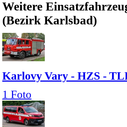
Weitere Einsatzfahrzeu
(Bezirk Karlsbad)
Karlovy Vary - HZS - TL
1 Foto