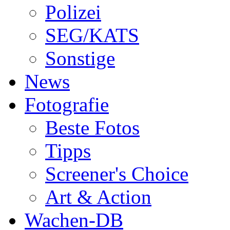
Polizei
SEG/KATS
Sonstige
News
Fotografie
Beste Fotos
Tipps
Screener's Choice
Art & Action
Wachen-DB