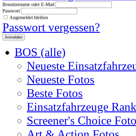
Benutzername oder E-Mail
Passwort
Angemeldet bleiben
Passwort vergessen?
BOS (alle)
Neueste Einsatzfahrze
Neueste Fotos
Beste Fotos
Einsatzfahrzeuge Ran
Screener's Choice Fot
Art & Action Fotos