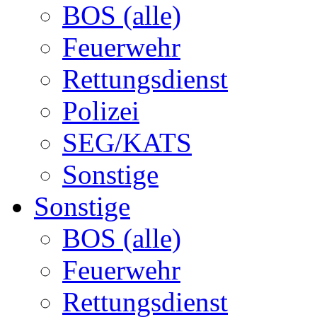
BOS (alle)
Feuerwehr
Rettungsdienst
Polizei
SEG/KATS
Sonstige
Sonstige
BOS (alle)
Feuerwehr
Rettungsdienst