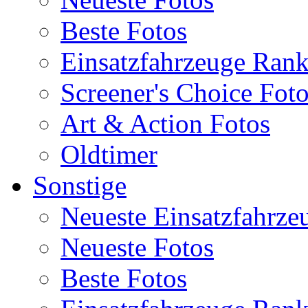
Beste Fotos
Einsatzfahrzeuge Ran
Screener's Choice Fot
Art & Action Fotos
Oldtimer
Sonstige
Neueste Einsatzfahrze
Neueste Fotos
Beste Fotos