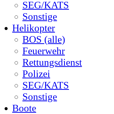
SEG/KATS
Sonstige
Helikopter
BOS (alle)
Feuerwehr
Rettungsdienst
Polizei
SEG/KATS
Sonstige
Boote