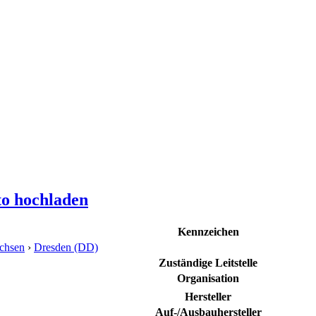
to hochladen
Kennzeichen
chsen
›
Dresden (DD)
Zuständige Leitstelle
Organisation
Hersteller
Auf-/Ausbauhersteller