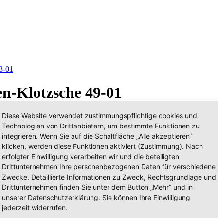
3-01
en-Klotzsche 49-01
Diese Website verwendet zustimmungspflichtige cookies und
Technologien von Drittanbietern, um bestimmte Funktionen zu
integrieren. Wenn Sie auf die Schaltfläche „Alle akzeptieren“
klicken, werden diese Funktionen aktiviert (Zustimmung). Nach
erfolgter Einwilligung verarbeiten wir und die beteiligten
Drittunternehmen Ihre personenbezogenen Daten für verschiedene
Zwecke. Detaillierte Informationen zu Zweck, Rechtsgrundlage und
Drittunternehmen finden Sie unter dem Button „Mehr“ und in
unserer Datenschutzerklärung. Sie können Ihre Einwilligung
jederzeit widerrufen.