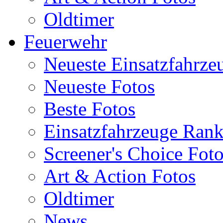
Oldtimer
Feuerwehr
Neueste Einsatzfahrze
Neueste Fotos
Beste Fotos
Einsatzfahrzeuge Ran
Screener's Choice Fot
Art & Action Fotos
Oldtimer
News