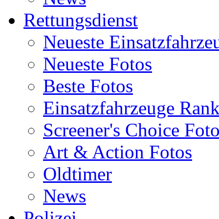
Rettungsdienst
Neueste Einsatzfahrze
Neueste Fotos
Beste Fotos
Einsatzfahrzeuge Ran
Screener's Choice Fot
Art & Action Fotos
Oldtimer
News
Polizei