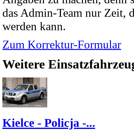
das Admin-Team nur Zeit, d
werden kann.
Zum Korrektur-Formular
Weitere Einsatzfahrzeu
Kielce - Policja -...