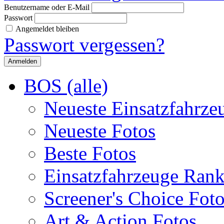
Benutzername oder E-Mail
Passwort
Angemeldet bleiben
Passwort vergessen?
BOS (alle)
Neueste Einsatzfahrze
Neueste Fotos
Beste Fotos
Einsatzfahrzeuge Ran
Screener's Choice Fot
Art & Action Fotos