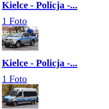
Kielce - Policja -...
1 Foto
Kielce - Policja -...
1 Foto