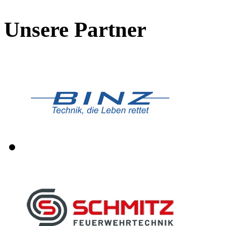
Unsere Partner