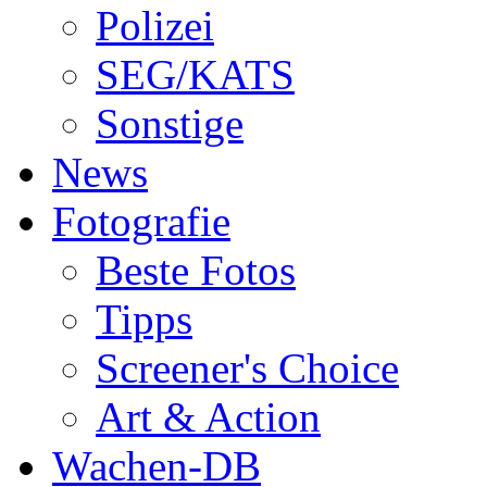
Polizei
SEG/KATS
Sonstige
News
Fotografie
Beste Fotos
Tipps
Screener's Choice
Art & Action
Wachen-DB