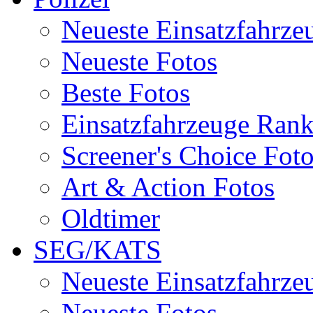
Neueste Einsatzfahrze
Neueste Fotos
Beste Fotos
Einsatzfahrzeuge Ran
Screener's Choice Fot
Art & Action Fotos
Oldtimer
SEG/KATS
Neueste Einsatzfahrze
Neueste Fotos