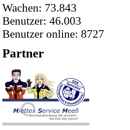
Wachen:
73.843
Benutzer:
46.003
Benutzer online:
8727
Partner