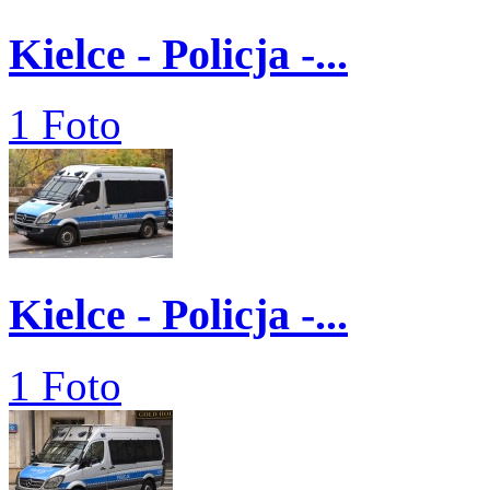
Kielce - Policja -...
1 Foto
Kielce - Policja -...
1 Foto