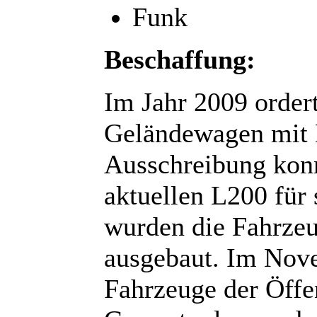
Funk
Beschaffung:
Im Jahr 2009 ordert
Geländewagen mit 
Ausschreibung kon
aktuellen L200 für
wurden die Fahrzeu
ausgebaut. Im Nov
Fahrzeuge der Öffen