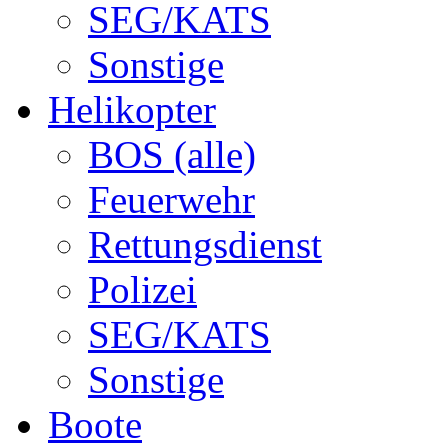
SEG/KATS
Sonstige
Helikopter
BOS (alle)
Feuerwehr
Rettungsdienst
Polizei
SEG/KATS
Sonstige
Boote