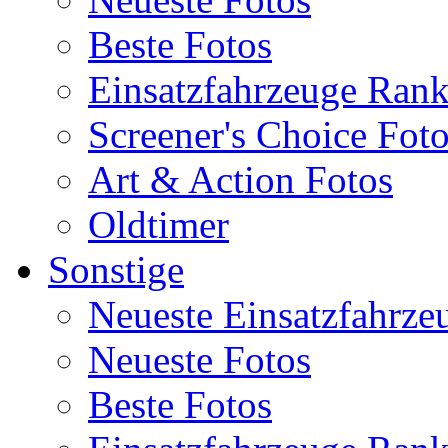
Beste Fotos
Einsatzfahrzeuge Ran
Screener's Choice Fot
Art & Action Fotos
Oldtimer
Sonstige
Neueste Einsatzfahrze
Neueste Fotos
Beste Fotos