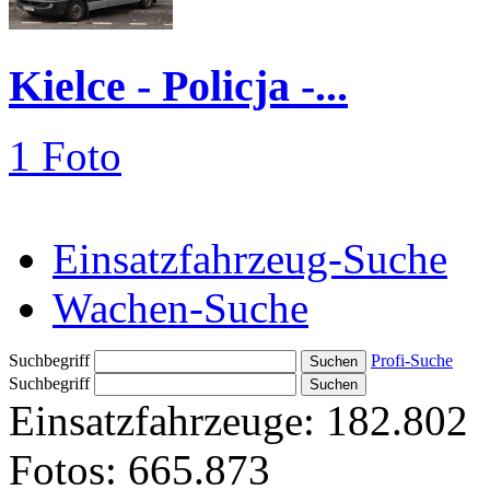
Kielce - Policja -...
1 Foto
Einsatzfahrzeug-Suche
Wachen-Suche
Suchbegriff
Profi-Suche
Suchbegriff
Einsatzfahrzeuge:
182.802
Fotos:
665.873