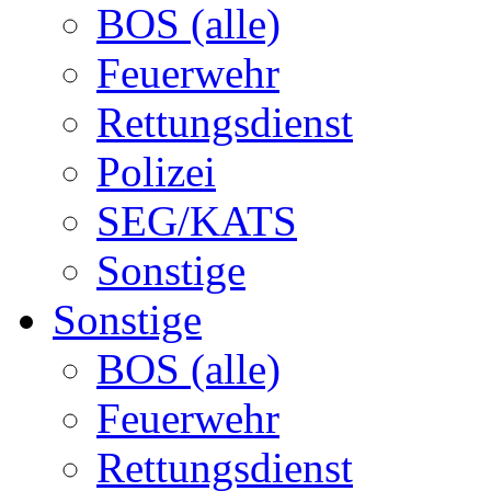
BOS (alle)
Feuerwehr
Rettungsdienst
Polizei
SEG/KATS
Sonstige
Sonstige
BOS (alle)
Feuerwehr
Rettungsdienst