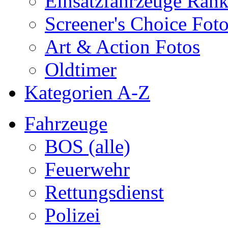
Einsatzfahrzeuge Ran
Screener's Choice Fot
Art & Action Fotos
Oldtimer
Kategorien A-Z
Fahrzeuge
BOS (alle)
Feuerwehr
Rettungsdienst
Polizei