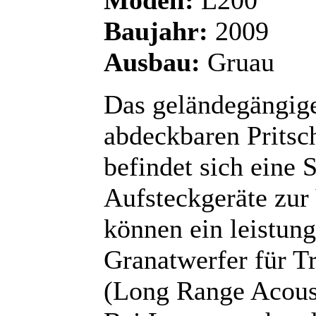
Baujahr:
2009
Ausbau:
Gruau
Das geländegängige
abdeckbaren Pritsch
befindet sich eine S
Aufsteckgeräte zur
können ein leistung
Granatwerfer für 
(Long Range Acoust