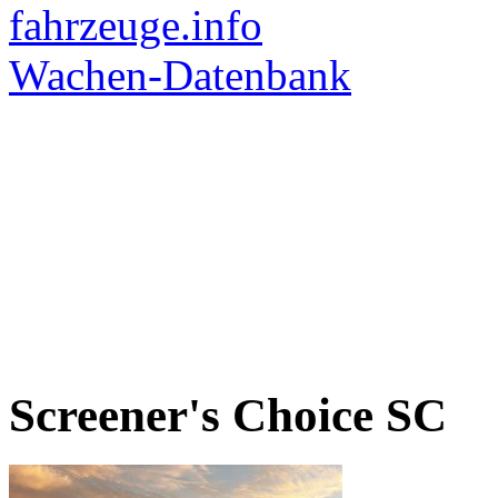
Screener's Choice
SC