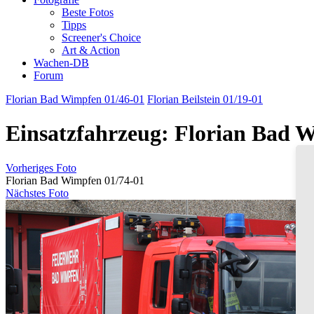
Beste Fotos
Tipps
Screener's Choice
Art & Action
Wachen-DB
Forum
Florian Bad Wimpfen 01/46-01
Florian Beilstein 01/19-01
Einsatzfahrzeug: Florian Bad 
Vorheriges Foto
Florian Bad Wimpfen 01/74-01
Nächstes Foto