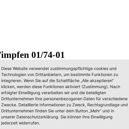
Wimpfen 01/74-01
Diese Website verwendet zustimmungspflichtige cookies und
Technologien von Drittanbietern, um bestimmte Funktionen zu
integrieren. Wenn Sie auf die Schaltfläche „Alle akzeptieren“
klicken, werden diese Funktionen aktiviert (Zustimmung). Nach
erfolgter Einwilligung verarbeiten wir und die beteiligten
Drittunternehmen Ihre personenbezogenen Daten für verschiedene
Zwecke. Detaillierte Informationen zu Zweck, Rechtsgrundlage und
Drittunternehmen finden Sie unter dem Button „Mehr“ und in
unserer Datenschutzerklärung. Sie können Ihre Einwilligung
jederzeit widerrufen.