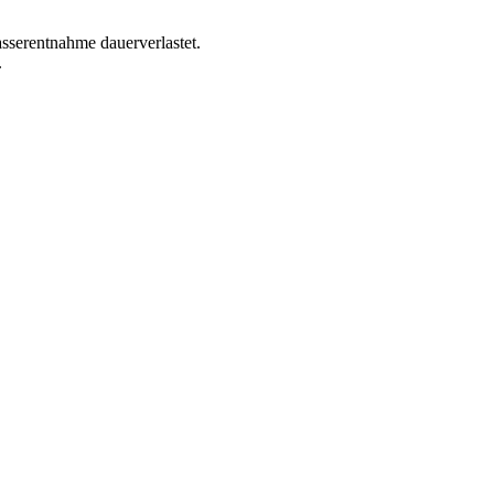
sserentnahme dauerverlastet.
.