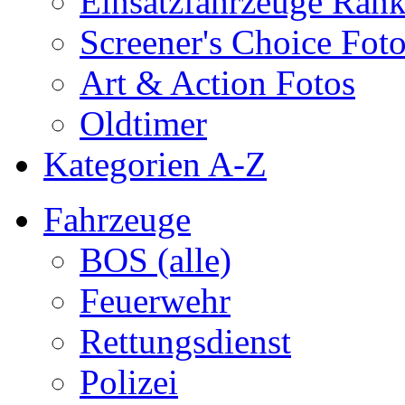
Einsatzfahrzeuge Ran
Screener's Choice Fot
Art & Action Fotos
Oldtimer
Kategorien A-Z
Fahrzeuge
BOS (alle)
Feuerwehr
Rettungsdienst
Polizei