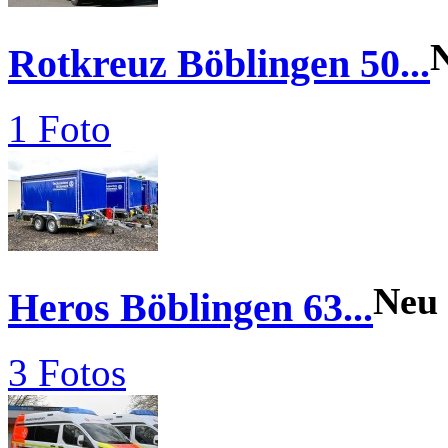
Rotkreuz Böblingen 50...
1 Foto
Neu
Heros Böblingen 63...
3 Fotos