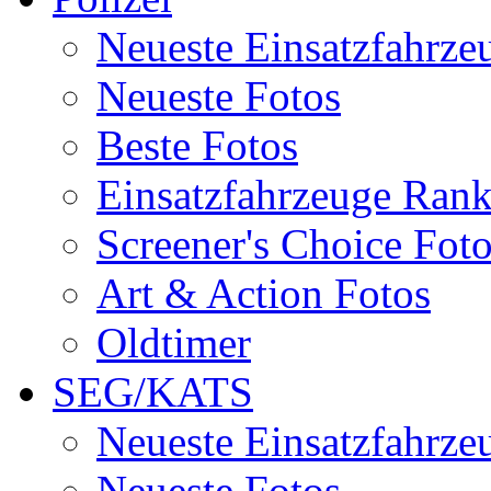
Neueste Einsatzfahrze
Neueste Fotos
Beste Fotos
Einsatzfahrzeuge Ran
Screener's Choice Fot
Art & Action Fotos
Oldtimer
SEG/KATS
Neueste Einsatzfahrze
Neueste Fotos