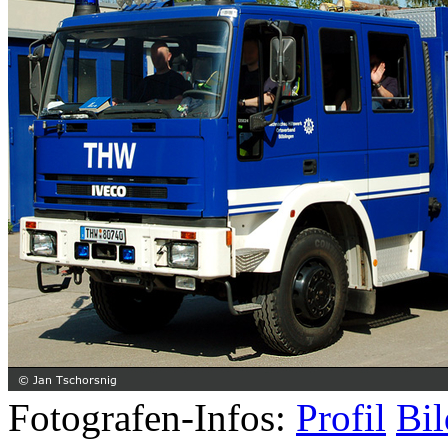
Fotografen-Infos:
Profil
Bil