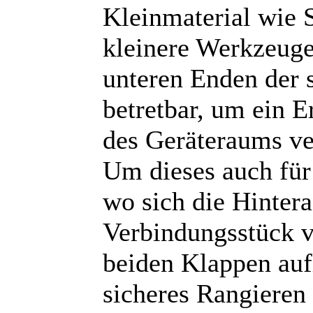
Kleinmaterial wie 
kleinere Werkzeuge
unteren Enden der 
betretbar, um ein E
des Geräteraums ver
Um dieses auch für
wo sich die Hintera
Verbindungsstück v
beiden Klappen auf
sicheres Rangieren