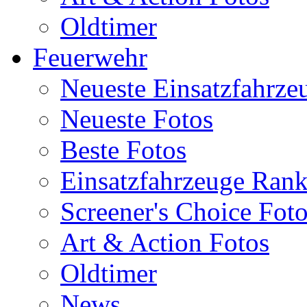
Oldtimer
Feuerwehr
Neueste Einsatzfahrze
Neueste Fotos
Beste Fotos
Einsatzfahrzeuge Ran
Screener's Choice Fot
Art & Action Fotos
Oldtimer
News