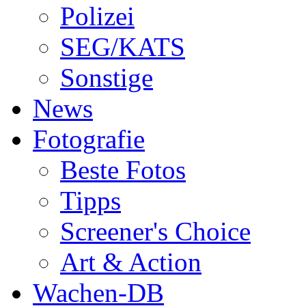
Polizei
SEG/KATS
Sonstige
News
Fotografie
Beste Fotos
Tipps
Screener's Choice
Art & Action
Wachen-DB