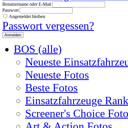
Benutzername oder E-Mail
Passwort
Angemeldet bleiben
Passwort vergessen?
BOS (alle)
Neueste Einsatzfahrze
Neueste Fotos
Beste Fotos
Einsatzfahrzeuge Ran
Screener's Choice Fot
Art & Action Fotos