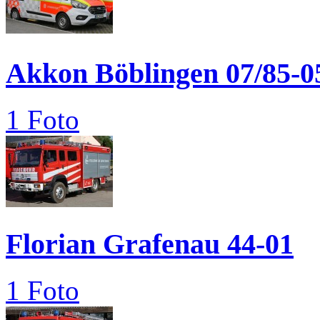
Akkon Böblingen 07/85-0
1 Foto
Florian Grafenau 44-01
1 Foto