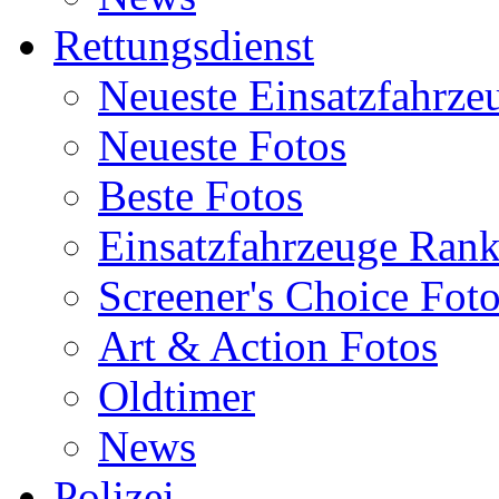
Rettungsdienst
Neueste Einsatzfahrze
Neueste Fotos
Beste Fotos
Einsatzfahrzeuge Ran
Screener's Choice Fot
Art & Action Fotos
Oldtimer
News
Polizei