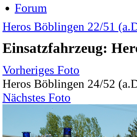
Forum
Heros Böblingen 22/51 (a.D
Einsatzfahrzeug: Hero
Vorheriges Foto
Heros Böblingen 24/52 (a.D
Nächstes Foto