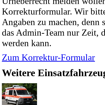
Urheberrecht melden wollen
Korrekturformular. Wir bitt
Angaben zu machen, denn s
das Admin-Team nur Zeit, d
werden kann.
Zum Korrektur-Formular
Weitere Einsatzfahrzeu