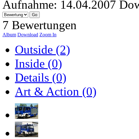
Aufnahme:
14.04.2007
Dow
7 Bewertungen
Album
Download
Zoom In
Outside (2)
Inside (0)
Details (0)
Art & Action (0)