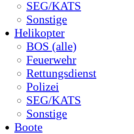
SEG/KATS
Sonstige
Helikopter
BOS (alle)
Feuerwehr
Rettungsdienst
Polizei
SEG/KATS
Sonstige
Boote