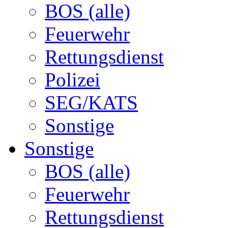
BOS (alle)
Feuerwehr
Rettungsdienst
Polizei
SEG/KATS
Sonstige
Sonstige
BOS (alle)
Feuerwehr
Rettungsdienst