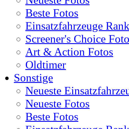
Beste Fotos
Einsatzfahrzeuge Ran
Screener's Choice Fot
Art & Action Fotos
Oldtimer
Sonstige
Neueste Einsatzfahrze
Neueste Fotos
Beste Fotos