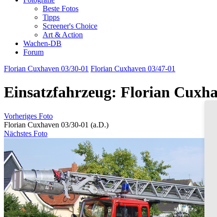
Beste Fotos
Tipps
Screener's Choice
Art & Action
Wachen-DB
Forum
Florian Cuxhaven 03/30-01
Florian Cuxhaven 03/47-01
Einsatzfahrzeug: Florian Cuxha
Vorheriges Foto
Florian Cuxhaven 03/30-01 (a.D.)
Nächstes Foto