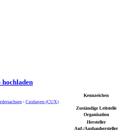
o hochladen
Kennzeichen
edersachsen
›
Cuxhaven (CUX)
Zuständige Leitstelle
Organisation
Hersteller
Auf-/Ausbauhersteller