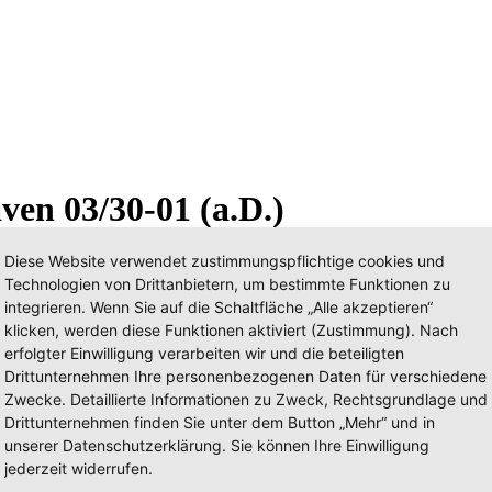
ven 03/30-01 (a.D.)
Diese Website verwendet zustimmungspflichtige cookies und
Technologien von Drittanbietern, um bestimmte Funktionen zu
integrieren. Wenn Sie auf die Schaltfläche „Alle akzeptieren“
klicken, werden diese Funktionen aktiviert (Zustimmung). Nach
erfolgter Einwilligung verarbeiten wir und die beteiligten
Drittunternehmen Ihre personenbezogenen Daten für verschiedene
Zwecke. Detaillierte Informationen zu Zweck, Rechtsgrundlage und
Drittunternehmen finden Sie unter dem Button „Mehr“ und in
unserer Datenschutzerklärung. Sie können Ihre Einwilligung
jederzeit widerrufen.