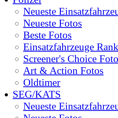
Neueste Einsatzfahrze
Neueste Fotos
Beste Fotos
Einsatzfahrzeuge Ran
Screener's Choice Fot
Art & Action Fotos
Oldtimer
SEG/KATS
Neueste Einsatzfahrze
Neueste Fotos