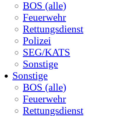
BOS (alle)
Feuerwehr
Rettungsdienst
Polizei
SEG/KATS
Sonstige
Sonstige
BOS (alle)
Feuerwehr
Rettungsdienst