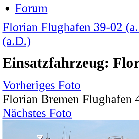
Forum
Florian Flughafen 39-02 (a.
(a.D.)
Einsatzfahrzeug: Flo
Vorheriges Foto
Florian Bremen Flughafen 
Nächstes Foto