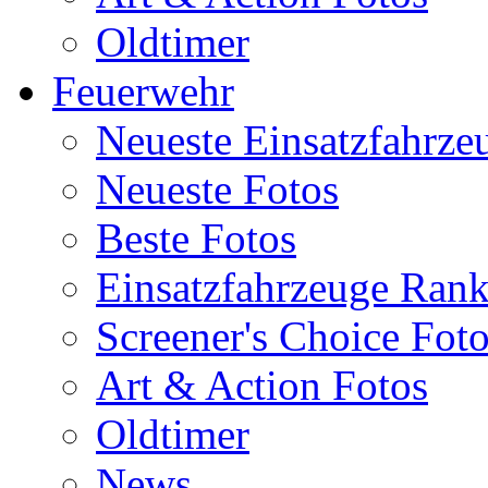
Oldtimer
Feuerwehr
Neueste Einsatzfahrze
Neueste Fotos
Beste Fotos
Einsatzfahrzeuge Ran
Screener's Choice Fot
Art & Action Fotos
Oldtimer
News