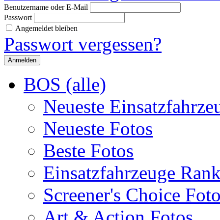
Benutzername oder E-Mail
Passwort
Angemeldet bleiben
Passwort vergessen?
BOS (alle)
Neueste Einsatzfahrze
Neueste Fotos
Beste Fotos
Einsatzfahrzeuge Ran
Screener's Choice Fot
Art & Action Fotos