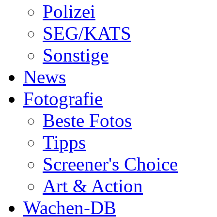
Polizei
SEG/KATS
Sonstige
News
Fotografie
Beste Fotos
Tipps
Screener's Choice
Art & Action
Wachen-DB