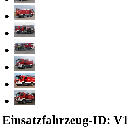
Einsatzfahrzeug-ID: V