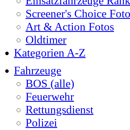
Einsatzfahrzeuge Ran
Screener's Choice Fot
Art & Action Fotos
Oldtimer
Kategorien A-Z
Fahrzeuge
BOS (alle)
Feuerwehr
Rettungsdienst
Polizei