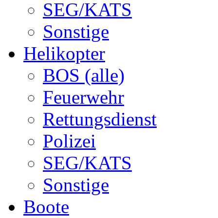
SEG/KATS
Sonstige
Helikopter
BOS (alle)
Feuerwehr
Rettungsdienst
Polizei
SEG/KATS
Sonstige
Boote