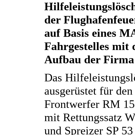
Hilfeleistungslös
der Flughafenfeu
auf Basis eines 
Fahrgestelles mit
Aufbau der Firma
Das Hilfeleistungs
ausgerüstet für de
Frontwerfer RM 15 
mit Rettungssatz 
und Spreizer SP 53