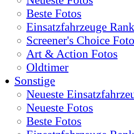
Beste Fotos
Einsatzfahrzeuge Ran
Screener's Choice Fot
Art & Action Fotos
Oldtimer
Sonstige
Neueste Einsatzfahrze
Neueste Fotos
Beste Fotos