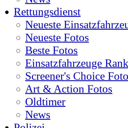
Rettungsdienst
Neueste Einsatzfahrze
Neueste Fotos
Beste Fotos
Einsatzfahrzeuge Ran
Screener's Choice Fot
Art & Action Fotos
Oldtimer
News
Polizei