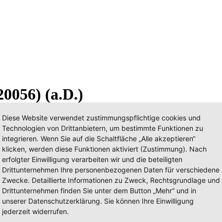
0056) (a.D.)
Diese Website verwendet zustimmungspflichtige cookies und
Technologien von Drittanbietern, um bestimmte Funktionen zu
integrieren. Wenn Sie auf die Schaltfläche „Alle akzeptieren“
klicken, werden diese Funktionen aktiviert (Zustimmung). Nach
erfolgter Einwilligung verarbeiten wir und die beteiligten
Drittunternehmen Ihre personenbezogenen Daten für verschiedene
Zwecke. Detaillierte Informationen zu Zweck, Rechtsgrundlage und
Drittunternehmen finden Sie unter dem Button „Mehr“ und in
unserer Datenschutzerklärung. Sie können Ihre Einwilligung
jederzeit widerrufen.