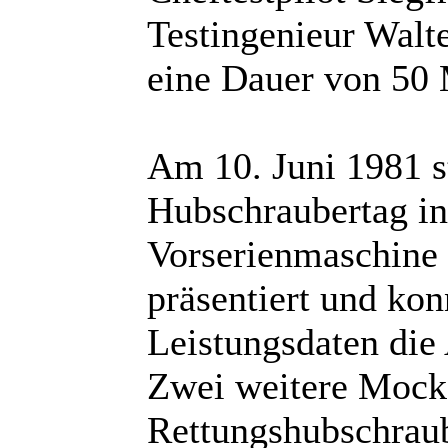
Testingenieur Walt
eine Dauer von 50 
Am 10. Juni 1981 
Hubschraubertag in
Vorserienmaschine 
präsentiert und kon
Leistungsdaten die
Zwei weitere Mock-
Rettungshubschraube