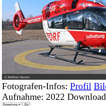
Fotografen-Infos:
Profil
Bil
Aufnahme:
2022
Download