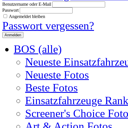
Benutzername oder E-Mail
Passwort
Angemeldet bleiben
Passwort vergessen?
BOS (alle)
Neueste Einsatzfahrze
Neueste Fotos
Beste Fotos
Einsatzfahrzeuge Ran
Screener's Choice Fot
Art & Action Fotos