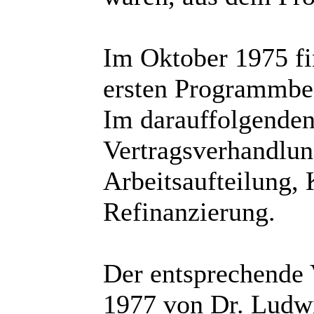
Im Oktober 1975 f
ersten Programmbes
Im darauffolgenden
Vertragsverhandlun
Arbeitsaufteilung,
Refinanzierung.
Der entsprechende 
1977 von Dr. Ludw