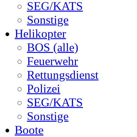
SEG/KATS
Sonstige
Helikopter
BOS (alle)
Feuerwehr
Rettungsdienst
Polizei
SEG/KATS
Sonstige
Boote