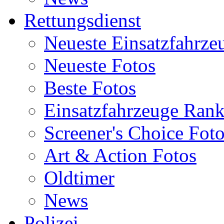
Rettungsdienst
Neueste Einsatzfahrze
Neueste Fotos
Beste Fotos
Einsatzfahrzeuge Ran
Screener's Choice Fot
Art & Action Fotos
Oldtimer
News
Polizei