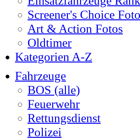
Einsatzfahrzeuge Ran
Screener's Choice Fot
Art & Action Fotos
Oldtimer
Kategorien A-Z
Fahrzeuge
BOS (alle)
Feuerwehr
Rettungsdienst
Polizei