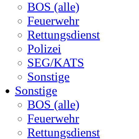
BOS (alle)
Feuerwehr
Rettungsdienst
Polizei
SEG/KATS
Sonstige
Sonstige
BOS (alle)
Feuerwehr
Rettungsdienst