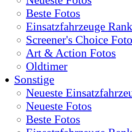
Beste Fotos
Einsatzfahrzeuge Ran
Screener's Choice Fot
Art & Action Fotos
Oldtimer
Sonstige
Neueste Einsatzfahrze
Neueste Fotos
Beste Fotos