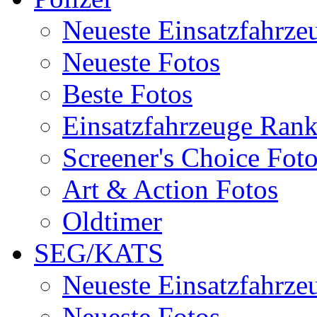
Neueste Einsatzfahrze
Neueste Fotos
Beste Fotos
Einsatzfahrzeuge Ran
Screener's Choice Fot
Art & Action Fotos
Oldtimer
SEG/KATS
Neueste Einsatzfahrze
Neueste Fotos