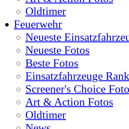
Oldtimer
Feuerwehr
Neueste Einsatzfahrze
Neueste Fotos
Beste Fotos
Einsatzfahrzeuge Ran
Screener's Choice Fot
Art & Action Fotos
Oldtimer
News