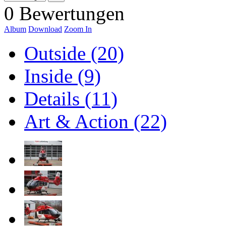
0 Bewertungen
Album
Download
Zoom In
Outside (20)
Inside (9)
Details (11)
Art & Action (22)