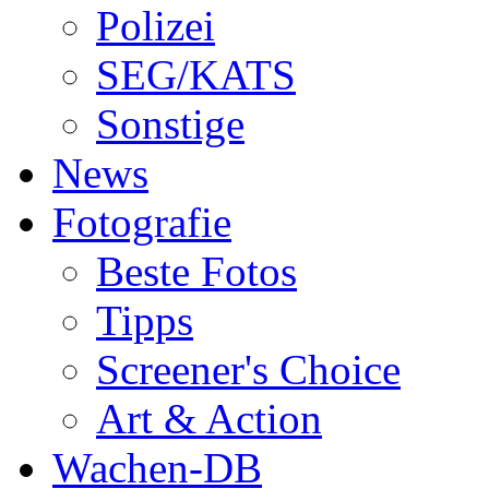
Polizei
SEG/KATS
Sonstige
News
Fotografie
Beste Fotos
Tipps
Screener's Choice
Art & Action
Wachen-DB