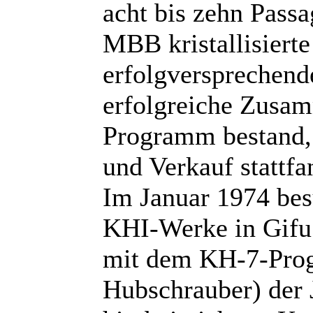
acht bis zehn Passa
MBB kristallisierte
erfolgversprechende
erfolgreiche Zusa
Programm bestand,
und Verkauf stattfa
Im Januar 1974 bes
KHI-Werke in Gifu 
mit dem KH-7-Prog
Hubschrauber) der 