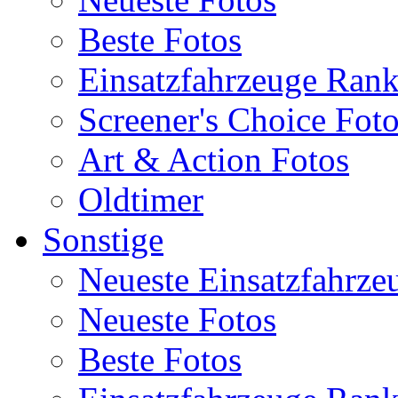
Beste Fotos
Einsatzfahrzeuge Ran
Screener's Choice Fot
Art & Action Fotos
Oldtimer
Sonstige
Neueste Einsatzfahrze
Neueste Fotos
Beste Fotos