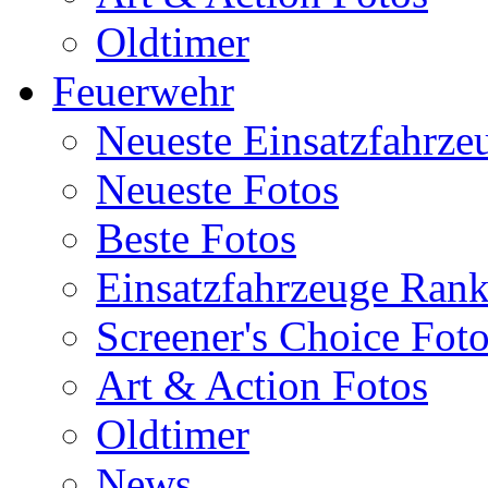
Oldtimer
Feuerwehr
Neueste Einsatzfahrze
Neueste Fotos
Beste Fotos
Einsatzfahrzeuge Ran
Screener's Choice Fot
Art & Action Fotos
Oldtimer
News