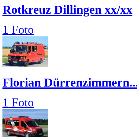
Rotkreuz Dillingen xx/xx
1 Foto
Florian Dürrenzimmern..
1 Foto