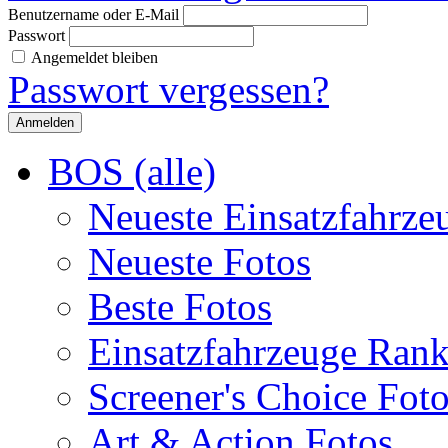
Benutzername oder E-Mail
Passwort
Angemeldet bleiben
Passwort vergessen?
BOS (alle)
Neueste Einsatzfahrze
Neueste Fotos
Beste Fotos
Einsatzfahrzeuge Ran
Screener's Choice Fot
Art & Action Fotos