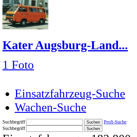
Kater Augsburg-Land...
1 Foto
Einsatzfahrzeug-Suche
Wachen-Suche
Suchbegriff
Profi-Suche
Suchbegriff