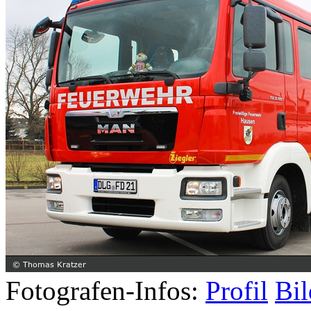
Fotografen-Infos:
Profil
Bil