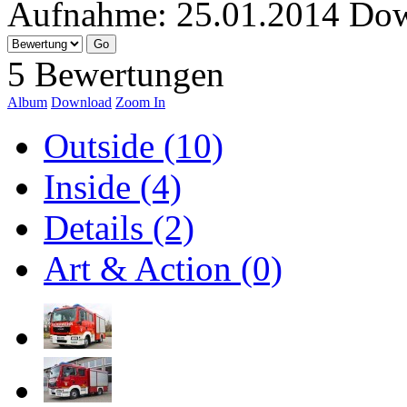
Aufnahme:
25.01.2014
Dow
5 Bewertungen
Album
Download
Zoom In
Outside (10)
Inside (4)
Details (2)
Art & Action (0)