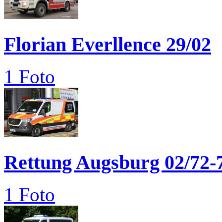
Florian Everllence 29/02
1 Foto
Rettung Augsburg 02/72-
1 Foto