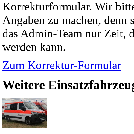
Korrekturformular. Wir bitt
Angaben zu machen, denn s
das Admin-Team nur Zeit, d
werden kann.
Zum Korrektur-Formular
Weitere Einsatzfahrzeu