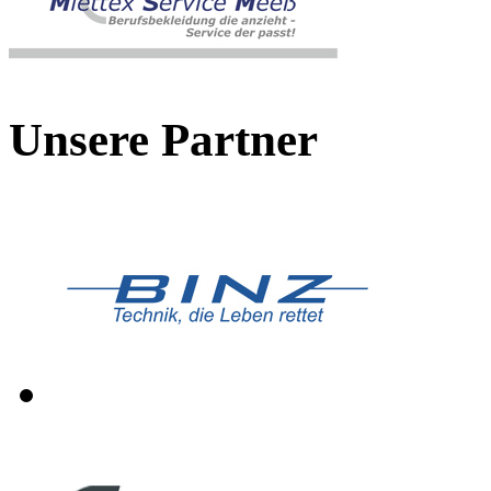
Unsere Partner