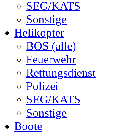
SEG/KATS
Sonstige
Helikopter
BOS (alle)
Feuerwehr
Rettungsdienst
Polizei
SEG/KATS
Sonstige
Boote