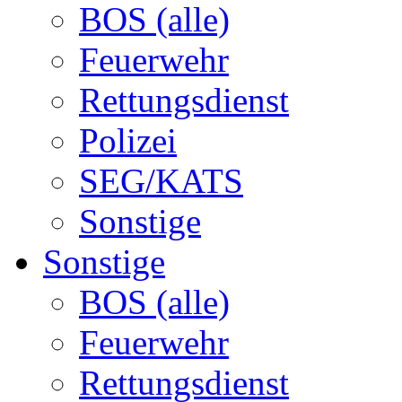
BOS (alle)
Feuerwehr
Rettungsdienst
Polizei
SEG/KATS
Sonstige
Sonstige
BOS (alle)
Feuerwehr
Rettungsdienst