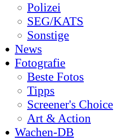
Polizei
SEG/KATS
Sonstige
News
Fotografie
Beste Fotos
Tipps
Screener's Choice
Art & Action
Wachen-DB