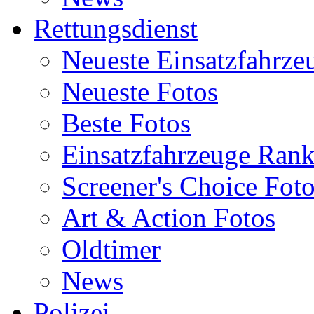
Rettungsdienst
Neueste Einsatzfahrze
Neueste Fotos
Beste Fotos
Einsatzfahrzeuge Ran
Screener's Choice Fot
Art & Action Fotos
Oldtimer
News
Polizei