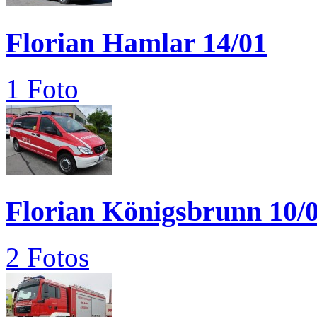
Florian Hamlar 14/01
1 Foto
Florian Königsbrunn 10/
2 Fotos