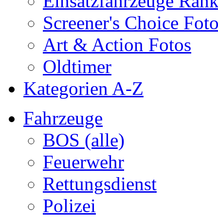
Einsatzfahrzeuge Ran
Screener's Choice Fot
Art & Action Fotos
Oldtimer
Kategorien A-Z
Fahrzeuge
BOS (alle)
Feuerwehr
Rettungsdienst
Polizei