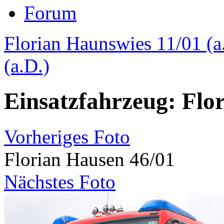
Forum
Florian Haunswies 11/01 (a
(a.D.)
Einsatzfahrzeug: Flo
Vorheriges Foto
Florian Hausen 46/01
Nächstes Foto