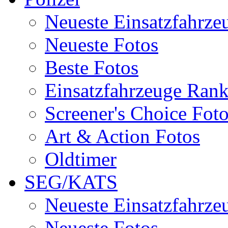
Neueste Einsatzfahrze
Neueste Fotos
Beste Fotos
Einsatzfahrzeuge Ran
Screener's Choice Fot
Art & Action Fotos
Oldtimer
SEG/KATS
Neueste Einsatzfahrze
Neueste Fotos