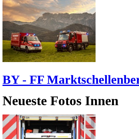
BY - FF Marktschellenbe
Neueste Fotos Innen