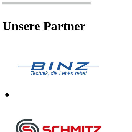
Unsere Partner