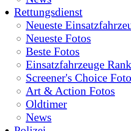
Rettungsdienst
Neueste Einsatzfahrze
Neueste Fotos
Beste Fotos
Einsatzfahrzeuge Ran
Screener's Choice Fot
Art & Action Fotos
Oldtimer
News
Polizei