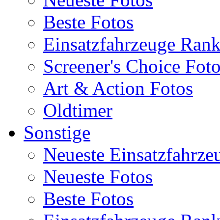
Beste Fotos
Einsatzfahrzeuge Ran
Screener's Choice Fot
Art & Action Fotos
Oldtimer
Sonstige
Neueste Einsatzfahrze
Neueste Fotos
Beste Fotos