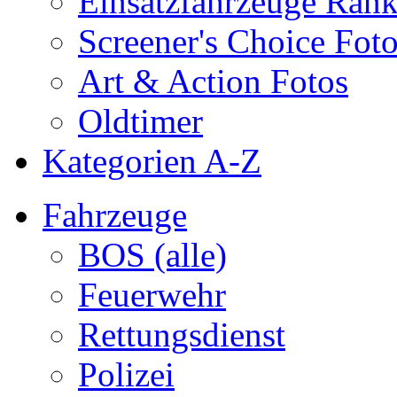
Einsatzfahrzeuge Ran
Screener's Choice Fot
Art & Action Fotos
Oldtimer
Kategorien A-Z
Fahrzeuge
BOS (alle)
Feuerwehr
Rettungsdienst
Polizei