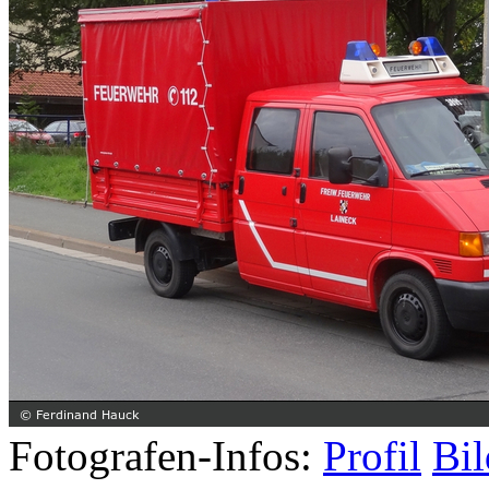
Fotografen-Infos:
Profil
Bil