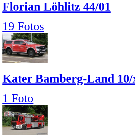
Florian Löhlitz 44/01
19 Fotos
Kater Bamberg-Land 10/
1 Foto