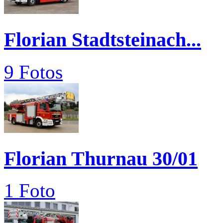
Florian Stadtsteinach...
9 Fotos
Florian Thurnau 30/01
1 Foto