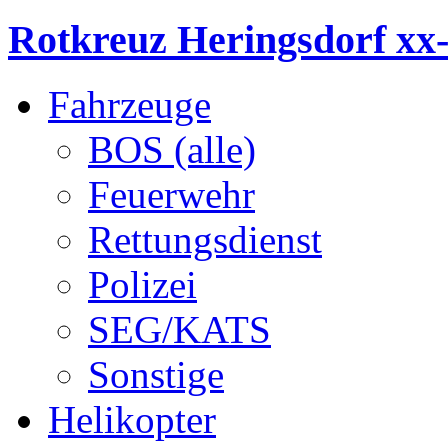
Rotkreuz Heringsdorf xx
Fahrzeuge
BOS (alle)
Feuerwehr
Rettungsdienst
Polizei
SEG/KATS
Sonstige
Helikopter