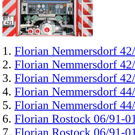
Florian Nemmersdorf 42
Florian Nemmersdorf 42
Florian Nemmersdorf 42
Florian Nemmersdorf 44
Florian Nemmersdorf 44
Florian Rostock 06/91-0
Florian Rostock 06/91-0