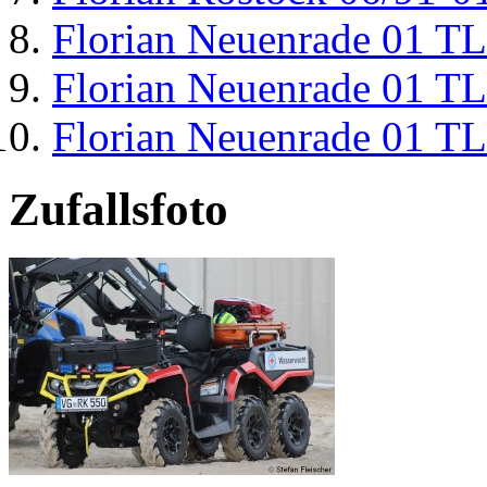
Florian Neuenrade 01 T
Florian Neuenrade 01 T
Florian Neuenrade 01 T
Zufallsfoto