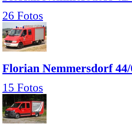
26 Fotos
Florian Nemmersdorf 44/
15 Fotos