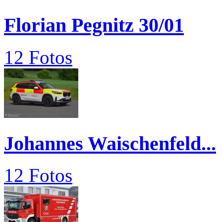
Florian Pegnitz 30/01
12 Fotos
Johannes Waischenfeld...
12 Fotos