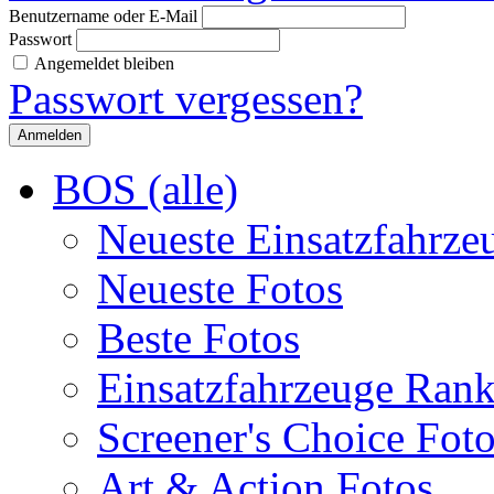
Benutzername oder E-Mail
Passwort
Angemeldet bleiben
Passwort vergessen?
BOS (alle)
Neueste Einsatzfahrze
Neueste Fotos
Beste Fotos
Einsatzfahrzeuge Ran
Screener's Choice Fot
Art & Action Fotos