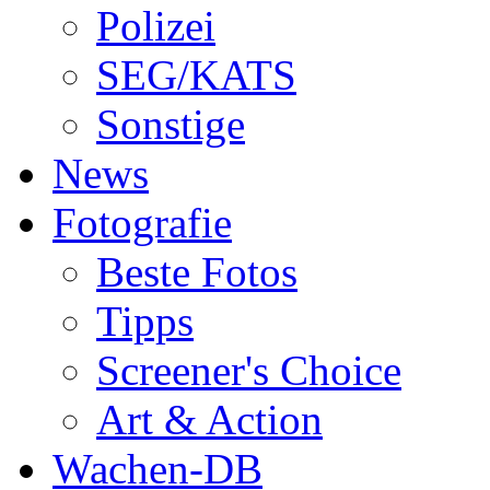
Polizei
SEG/KATS
Sonstige
News
Fotografie
Beste Fotos
Tipps
Screener's Choice
Art & Action
Wachen-DB