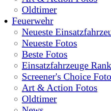
Oldtimer
Feuerwehr
Neueste Einsatzfahrze
Neueste Fotos
Beste Fotos
Einsatzfahrzeuge Ran
Screener's Choice Fot
Art & Action Fotos
Oldtimer
News