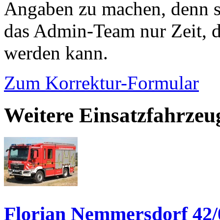
Angaben zu machen, denn s
das Admin-Team nur Zeit, d
werden kann.
Zum Korrektur-Formular
Weitere Einsatzfahrzeu
Florian Nemmersdorf 42/