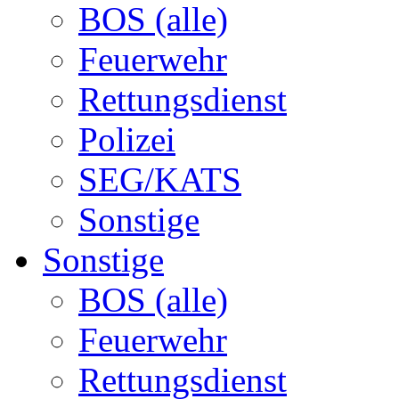
BOS (alle)
Feuerwehr
Rettungsdienst
Polizei
SEG/KATS
Sonstige
Sonstige
BOS (alle)
Feuerwehr
Rettungsdienst