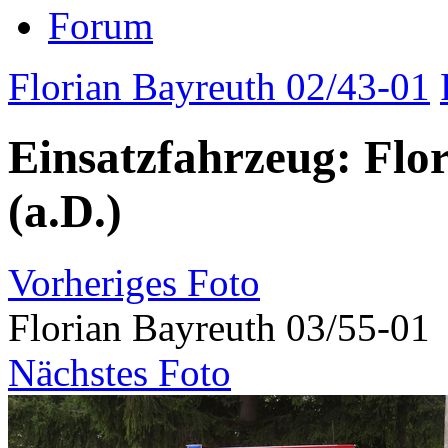
Forum
Florian Bayreuth 02/43-01
Einsatzfahrzeug: Flo
(a.D.)
Vorheriges Foto
Florian Bayreuth 03/55-01
Nächstes Foto