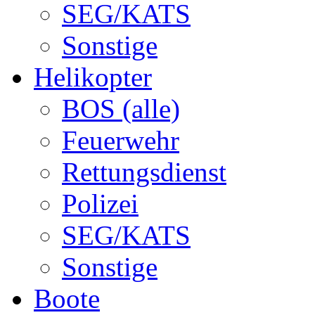
SEG/KATS
Sonstige
Helikopter
BOS (alle)
Feuerwehr
Rettungsdienst
Polizei
SEG/KATS
Sonstige
Boote