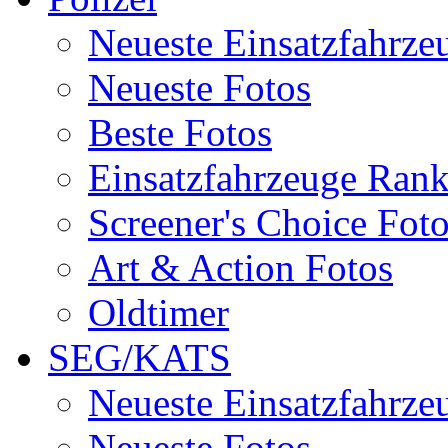
Neueste Einsatzfahrze
Neueste Fotos
Beste Fotos
Einsatzfahrzeuge Ran
Screener's Choice Fot
Art & Action Fotos
Oldtimer
SEG/KATS
Neueste Einsatzfahrze
Neueste Fotos