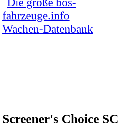
Screener's Choice
SC