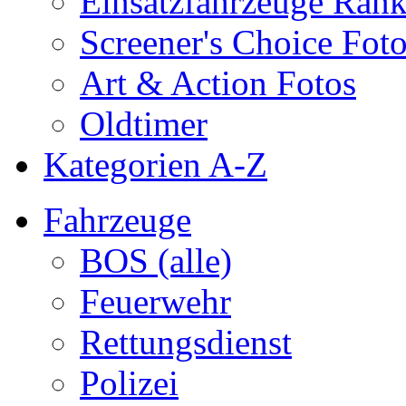
Einsatzfahrzeuge Ran
Screener's Choice Fot
Art & Action Fotos
Oldtimer
Kategorien A-Z
Fahrzeuge
BOS (alle)
Feuerwehr
Rettungsdienst
Polizei