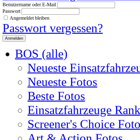
Benutzername oder E-Mail
Passwort
Angemeldet bleiben
Passwort vergessen?
BOS (alle)
Neueste Einsatzfahrze
Neueste Fotos
Beste Fotos
Einsatzfahrzeuge Ran
Screener's Choice Fot
Art & Action Fotos