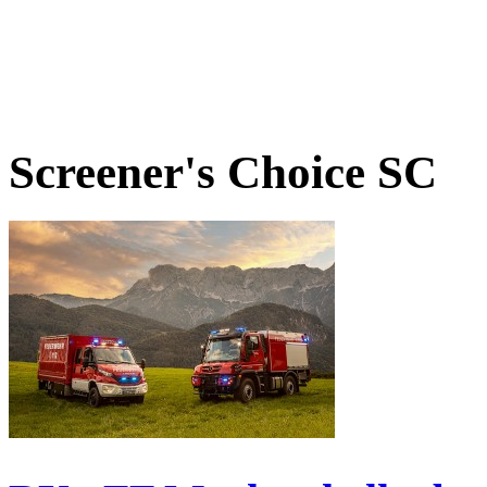
Screener's Choice
SC