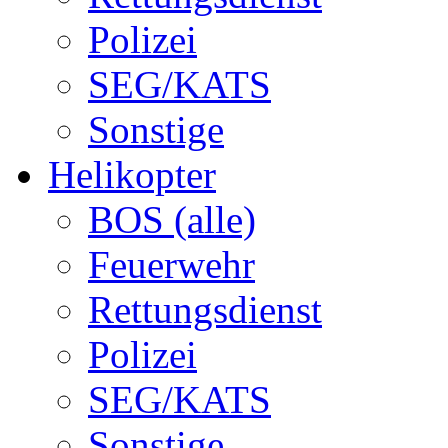
Polizei
SEG/KATS
Sonstige
Helikopter
BOS (alle)
Feuerwehr
Rettungsdienst
Polizei
SEG/KATS
Sonstige