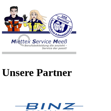
Unsere Partner