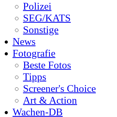
Polizei
SEG/KATS
Sonstige
News
Fotografie
Beste Fotos
Tipps
Screener's Choice
Art & Action
Wachen-DB