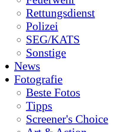
Rettungsdienst
Polizei
SEG/KATS
Sonstige
News
Fotografie
Beste Fotos
Tipps
Screener's Choice