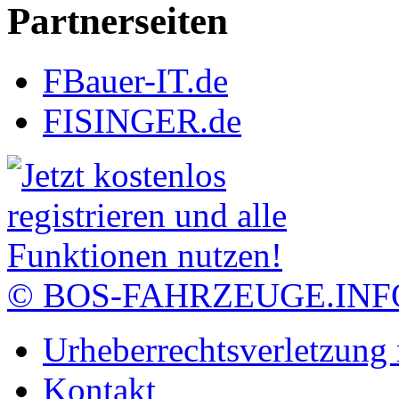
Partnerseiten
FBauer-IT.de
FISINGER.de
© BOS-FAHRZEUGE.INF
Urheberrechtsverletzung
Kontakt