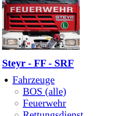
Steyr - FF - SRF
Fahrzeuge
BOS (alle)
Feuerwehr
Rettungsdienst