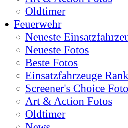
Oldtimer
Feuerwehr
Neueste Einsatzfahrze
Neueste Fotos
Beste Fotos
Einsatzfahrzeuge Ran
Screener's Choice Fot
Art & Action Fotos
Oldtimer
News