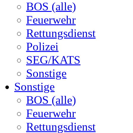
BOS (alle)
Feuerwehr
Rettungsdienst
Polizei
SEG/KATS
Sonstige
Sonstige
BOS (alle)
Feuerwehr
Rettungsdienst