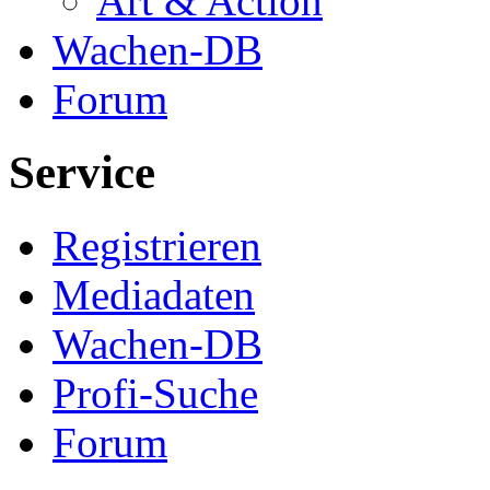
Art & Action
Wachen-DB
Forum
Service
Registrieren
Mediadaten
Wachen-DB
Profi-Suche
Forum