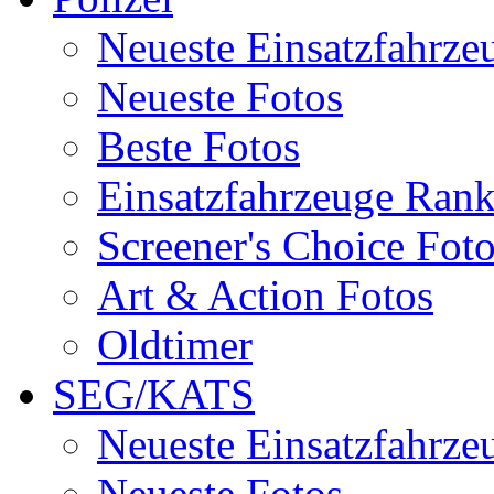
Neueste Einsatzfahrze
Neueste Fotos
Beste Fotos
Einsatzfahrzeuge Ran
Screener's Choice Fot
Art & Action Fotos
Oldtimer
SEG/KATS
Neueste Einsatzfahrze
Neueste Fotos