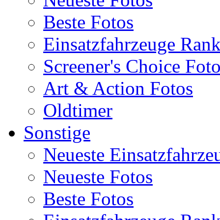
Beste Fotos
Einsatzfahrzeuge Ran
Screener's Choice Fot
Art & Action Fotos
Oldtimer
Sonstige
Neueste Einsatzfahrze
Neueste Fotos
Beste Fotos