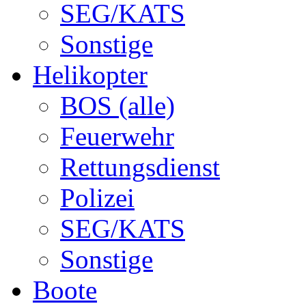
SEG/KATS
Sonstige
Helikopter
BOS (alle)
Feuerwehr
Rettungsdienst
Polizei
SEG/KATS
Sonstige
Boote