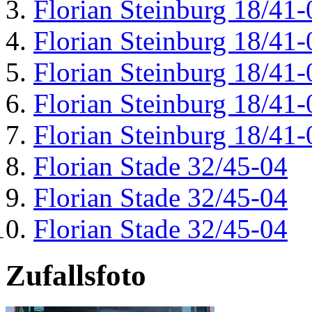
Florian Steinburg 18/41-
Florian Steinburg 18/41-
Florian Steinburg 18/41-
Florian Steinburg 18/41-
Florian Steinburg 18/41-
Florian Stade 32/45-04
Florian Stade 32/45-04
Florian Stade 32/45-04
Zufallsfoto