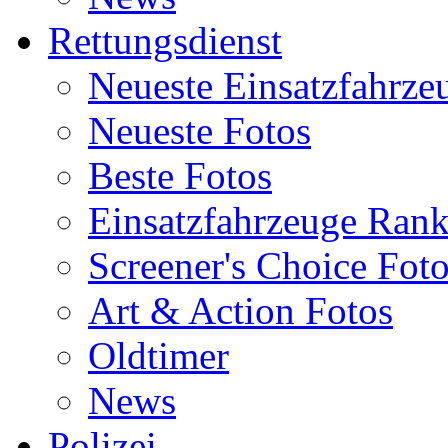
Rettungsdienst
Neueste Einsatzfahrze
Neueste Fotos
Beste Fotos
Einsatzfahrzeuge Ran
Screener's Choice Fot
Art & Action Fotos
Oldtimer
News
Polizei