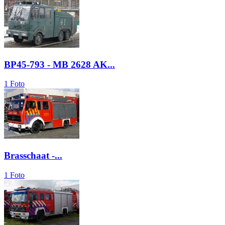
BP45-793 - MB 2628 AK...
1 Foto
Brasschaat -...
1 Foto