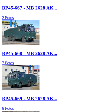
BP45-667 - MB 2628 AK...
2 Fotos
BP45-668 - MB 2628 AK...
7 Fotos
BP45-669 - MB 2628 AK...
6 Fotos