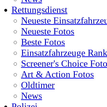
Rettungsdienst
Neueste Einsatzfahrze
Neueste Fotos
Beste Fotos
Einsatzfahrzeuge Ran
Screener's Choice Fot
Art & Action Fotos
Oldtimer
News
Polizei