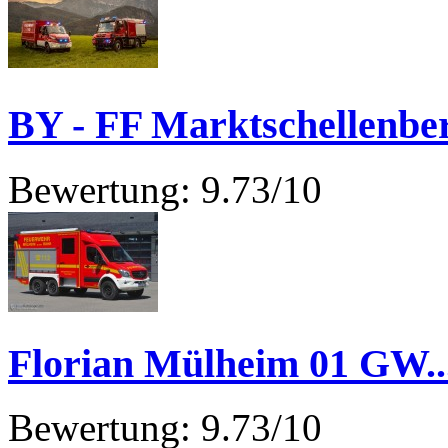
BY - FF Marktschellenbe
Bewertung: 9.73/10
Florian Mülheim 01 GW..
Bewertung: 9.73/10