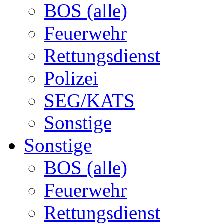
BOS (alle)
Feuerwehr
Rettungsdienst
Polizei
SEG/KATS
Sonstige
Sonstige
BOS (alle)
Feuerwehr
Rettungsdienst