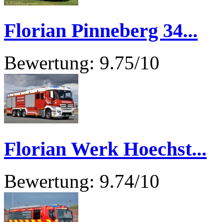
Florian Pinneberg 34...
Bewertung: 9.75/10
Florian Werk Hoechst...
Bewertung: 9.74/10