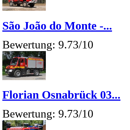
São João do Monte -...
Bewertung: 9.73/10
Florian Osnabrück 03...
Bewertung: 9.73/10