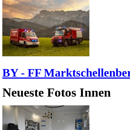
BY - FF Marktschellenbe
Neueste Fotos Innen