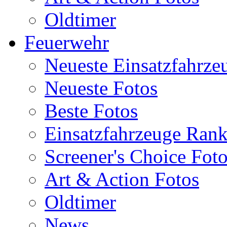
Oldtimer
Feuerwehr
Neueste Einsatzfahrze
Neueste Fotos
Beste Fotos
Einsatzfahrzeuge Ran
Screener's Choice Fot
Art & Action Fotos
Oldtimer
News