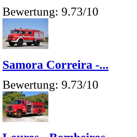
Bewertung: 9.73/10
Samora Correira -...
Bewertung: 9.73/10