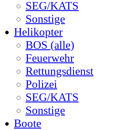
SEG/KATS
Sonstige
Helikopter
BOS (alle)
Feuerwehr
Rettungsdienst
Polizei
SEG/KATS
Sonstige
Boote