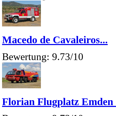
Macedo de Cavaleiros...
Bewertung: 9.73/10
Florian Flugplatz Emden