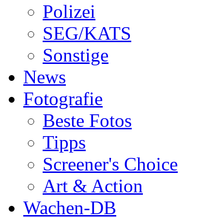
Polizei
SEG/KATS
Sonstige
News
Fotografie
Beste Fotos
Tipps
Screener's Choice
Art & Action
Wachen-DB