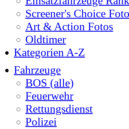
Einsatzfahrzeuge Ran
Screener's Choice Fot
Art & Action Fotos
Oldtimer
Kategorien A-Z
Fahrzeuge
BOS (alle)
Feuerwehr
Rettungsdienst
Polizei