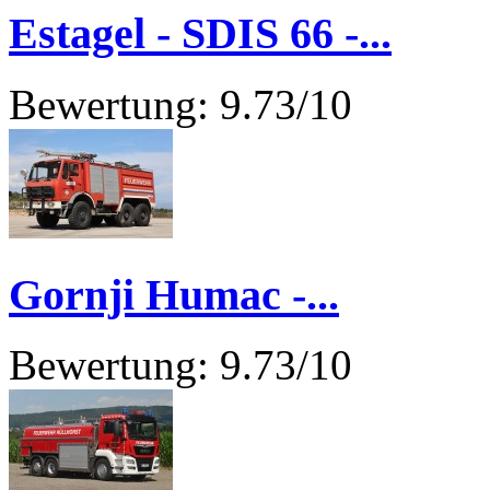
Estagel - SDIS 66 -...
Bewertung: 9.73/10
Gornji Humac -...
Bewertung: 9.73/10