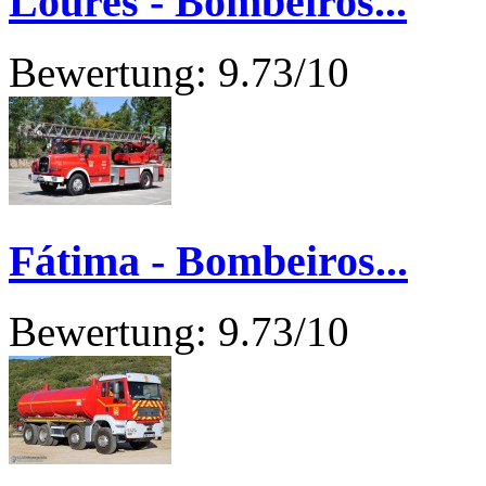
Loures - Bombeiros...
Bewertung: 9.73/10
Fátima - Bombeiros...
Bewertung: 9.73/10