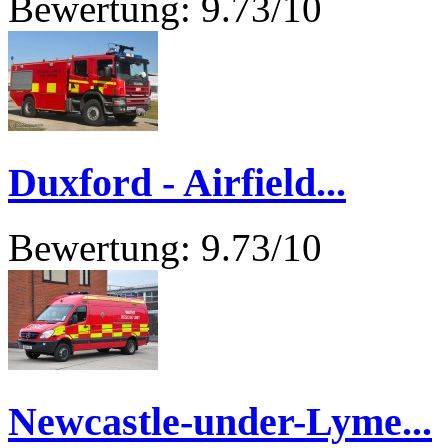
Bewertung: 9.73/10
Duxford - Airfield...
Bewertung: 9.73/10
Newcastle-under-Lyme...