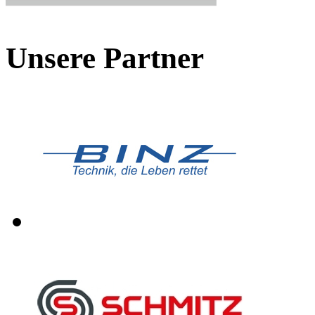
Unsere Partner