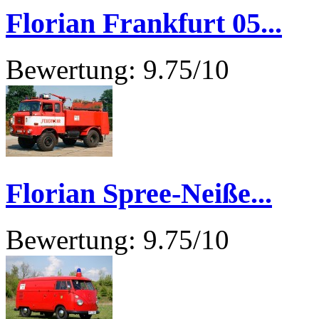
Florian Frankfurt 05...
Bewertung: 9.75/10
Florian Spree-Neiße...
Bewertung: 9.75/10