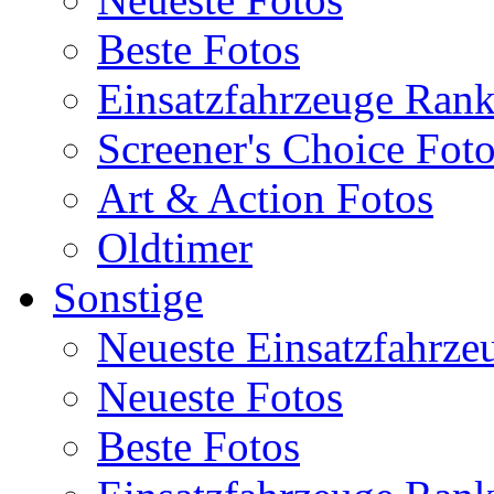
Beste Fotos
Einsatzfahrzeuge Ran
Screener's Choice Fot
Art & Action Fotos
Oldtimer
Sonstige
Neueste Einsatzfahrze
Neueste Fotos
Beste Fotos