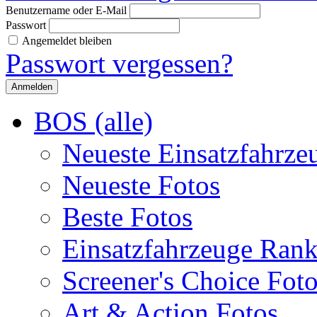
Benutzername oder E-Mail
Passwort
Angemeldet bleiben
Passwort vergessen?
BOS (alle)
Neueste Einsatzfahrze
Neueste Fotos
Beste Fotos
Einsatzfahrzeuge Ran
Screener's Choice Fot
Art & Action Fotos