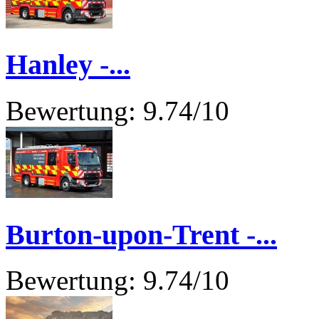
Hanley -...
Bewertung: 9.74/10
Burton-upon-Trent -...
Bewertung: 9.74/10