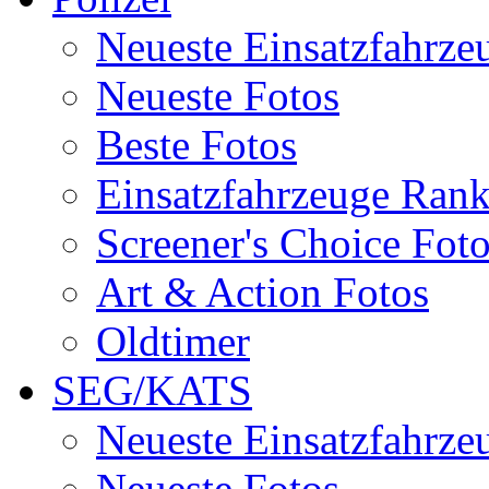
Neueste Einsatzfahrze
Neueste Fotos
Beste Fotos
Einsatzfahrzeuge Ran
Screener's Choice Fot
Art & Action Fotos
Oldtimer
SEG/KATS
Neueste Einsatzfahrze
Neueste Fotos