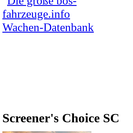
Screener's Choice
SC