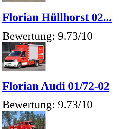
Florian Hüllhorst 02...
Bewertung: 9.73/10
Florian Audi 01/72-02
Bewertung: 9.73/10