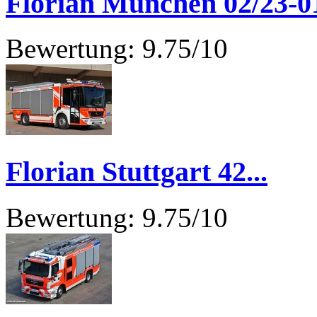
Florian München 02/23-0
Bewertung: 9.75/10
Florian Stuttgart 42...
Bewertung: 9.75/10