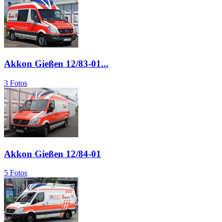
Akkon Gießen 12/83-01...
3 Fotos
Akkon Gießen 12/84-01
5 Fotos