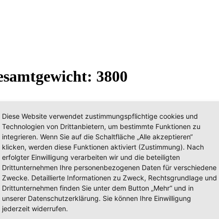
Gesamtgewicht: 3800
Diese Website verwendet zustimmungspflichtige cookies und
Technologien von Drittanbietern, um bestimmte Funktionen zu
integrieren. Wenn Sie auf die Schaltfläche „Alle akzeptieren“
klicken, werden diese Funktionen aktiviert (Zustimmung). Nach
erfolgter Einwilligung verarbeiten wir und die beteiligten
Drittunternehmen Ihre personenbezogenen Daten für verschiedene
Zwecke. Detaillierte Informationen zu Zweck, Rechtsgrundlage und
Drittunternehmen finden Sie unter dem Button „Mehr“ und in
unserer Datenschutzerklärung. Sie können Ihre Einwilligung
jederzeit widerrufen.