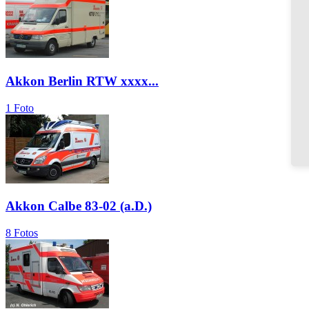
Akkon Berlin RTW xxxx...
1 Foto
Akkon Calbe 83-02 (a.D.)
8 Fotos