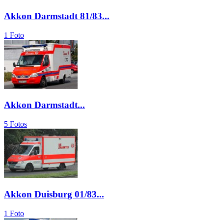
Akkon Darmstadt 81/83...
1 Foto
Akkon Darmstadt...
5 Fotos
Akkon Duisburg 01/83...
1 Foto