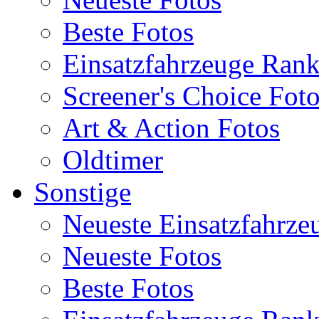
Beste Fotos
Einsatzfahrzeuge Ran
Screener's Choice Fot
Art & Action Fotos
Oldtimer
Sonstige
Neueste Einsatzfahrze
Neueste Fotos
Beste Fotos