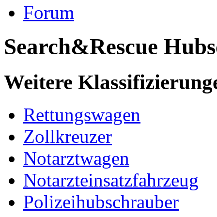
Forum
Search&Rescue Hubs
Weitere Klassifizierung
Rettungswagen
Zollkreuzer
Notarztwagen
Notarzteinsatzfahrzeug
Polizeihubschrauber