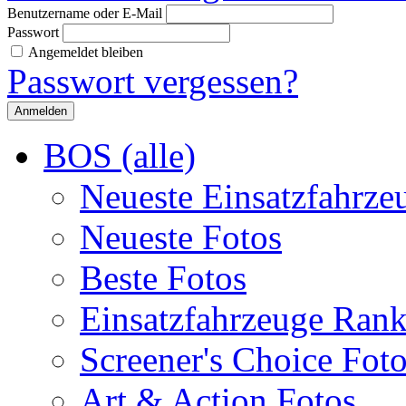
Benutzername oder E-Mail
Passwort
Angemeldet bleiben
Passwort vergessen?
BOS (alle)
Neueste Einsatzfahrze
Neueste Fotos
Beste Fotos
Einsatzfahrzeuge Ran
Screener's Choice Fot
Art & Action Fotos