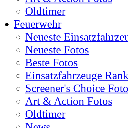
Oldtimer
Feuerwehr
Neueste Einsatzfahrze
Neueste Fotos
Beste Fotos
Einsatzfahrzeuge Ran
Screener's Choice Fot
Art & Action Fotos
Oldtimer
News