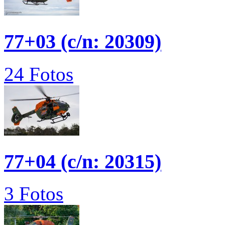
77+03 (c/n: 20309)
24 Fotos
77+04 (c/n: 20315)
3 Fotos