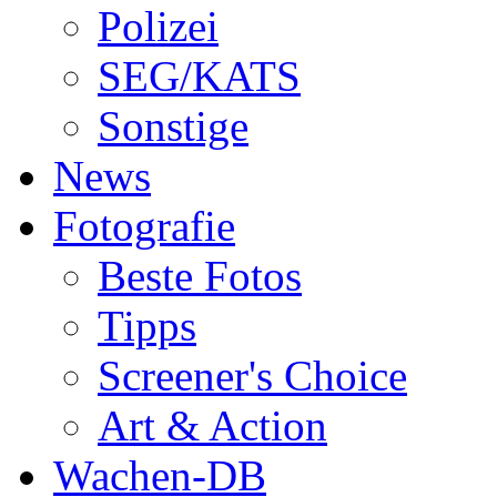
Polizei
SEG/KATS
Sonstige
News
Fotografie
Beste Fotos
Tipps
Screener's Choice
Art & Action
Wachen-DB