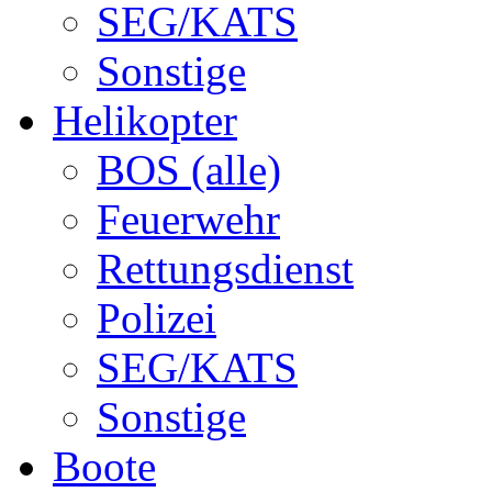
SEG/KATS
Sonstige
Helikopter
BOS (alle)
Feuerwehr
Rettungsdienst
Polizei
SEG/KATS
Sonstige
Boote