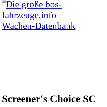
Screener's Choice
SC