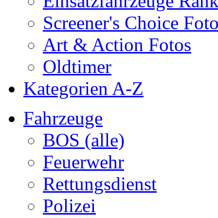
Einsatzfahrzeuge Ran
Screener's Choice Fot
Art & Action Fotos
Oldtimer
Kategorien A-Z
Fahrzeuge
BOS (alle)
Feuerwehr
Rettungsdienst
Polizei