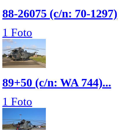
88-26075 (c/n: 70-1297)
1 Foto
89+50 (c/n: WA 744)...
1 Foto