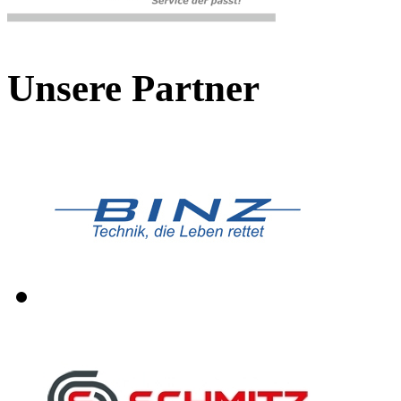
Unsere Partner