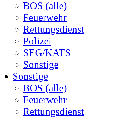
BOS (alle)
Feuerwehr
Rettungsdienst
Polizei
SEG/KATS
Sonstige
Sonstige
BOS (alle)
Feuerwehr
Rettungsdienst