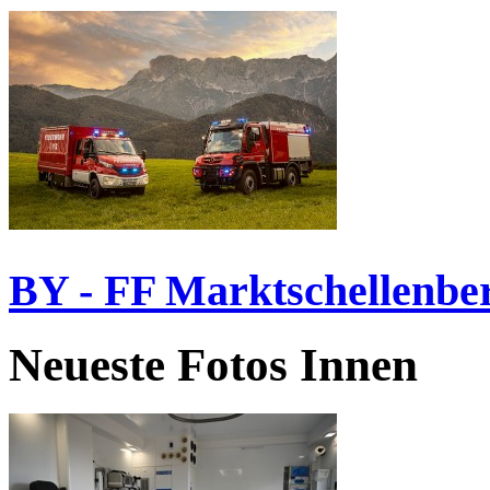
BY - FF Marktschellenbe
Neueste Fotos Innen