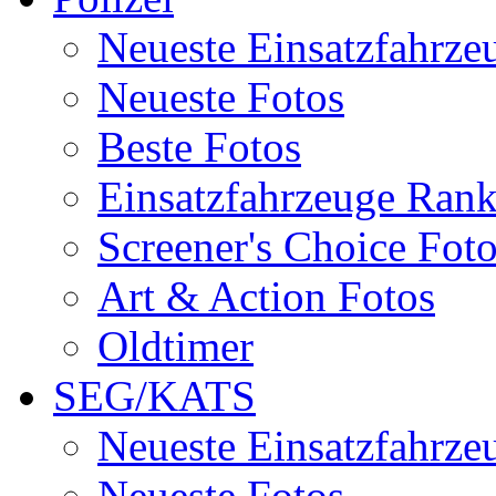
Neueste Einsatzfahrze
Neueste Fotos
Beste Fotos
Einsatzfahrzeuge Ran
Screener's Choice Fot
Art & Action Fotos
Oldtimer
SEG/KATS
Neueste Einsatzfahrze
Neueste Fotos