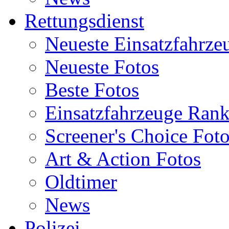
Rettungsdienst
Neueste Einsatzfahrze
Neueste Fotos
Beste Fotos
Einsatzfahrzeuge Ran
Screener's Choice Fot
Art & Action Fotos
Oldtimer
News
Polizei