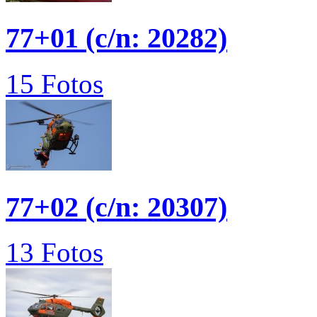
77+01 (c/n: 20282)
15 Fotos
77+02 (c/n: 20307)
13 Fotos