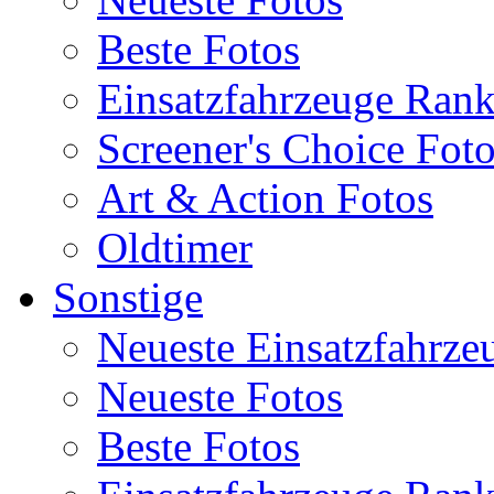
Beste Fotos
Einsatzfahrzeuge Ran
Screener's Choice Fot
Art & Action Fotos
Oldtimer
Sonstige
Neueste Einsatzfahrze
Neueste Fotos
Beste Fotos