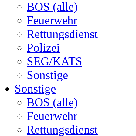
BOS (alle)
Feuerwehr
Rettungsdienst
Polizei
SEG/KATS
Sonstige
Sonstige
BOS (alle)
Feuerwehr
Rettungsdienst