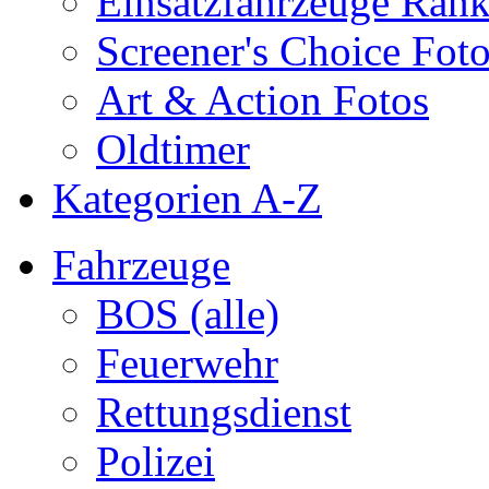
Einsatzfahrzeuge Ran
Screener's Choice Fot
Art & Action Fotos
Oldtimer
Kategorien A-Z
Fahrzeuge
BOS (alle)
Feuerwehr
Rettungsdienst
Polizei