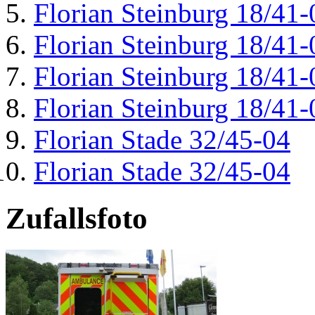
Florian Steinburg 18/41-
Florian Steinburg 18/41-
Florian Steinburg 18/41-
Florian Steinburg 18/41-
Florian Stade 32/45-04
Florian Stade 32/45-04
Zufallsfoto