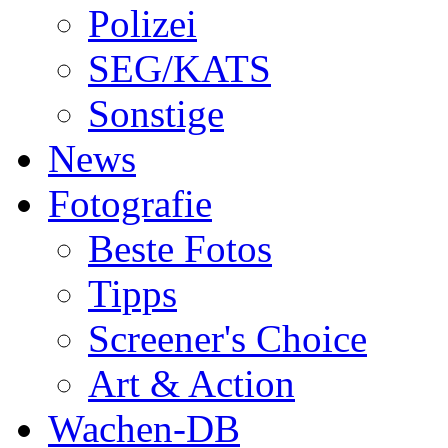
Polizei
SEG/KATS
Sonstige
News
Fotografie
Beste Fotos
Tipps
Screener's Choice
Art & Action
Wachen-DB