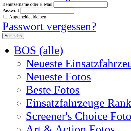
Benutzername oder E-Mail
Passwort
Angemeldet bleiben
Passwort vergessen?
BOS (alle)
Neueste Einsatzfahrze
Neueste Fotos
Beste Fotos
Einsatzfahrzeuge Ran
Screener's Choice Fot
Art & Action Fotos