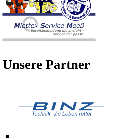
Unsere Partner