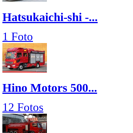
Hatsukaichi-shi -...
1 Foto
Hino Motors 500...
12 Fotos