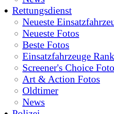
Rettungsdienst
Neueste Einsatzfahrze
Neueste Fotos
Beste Fotos
Einsatzfahrzeuge Ran
Screener's Choice Fot
Art & Action Fotos
Oldtimer
News
Polizei