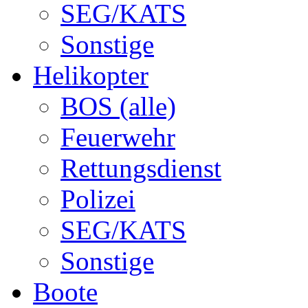
SEG/KATS
Sonstige
Helikopter
BOS (alle)
Feuerwehr
Rettungsdienst
Polizei
SEG/KATS
Sonstige
Boote