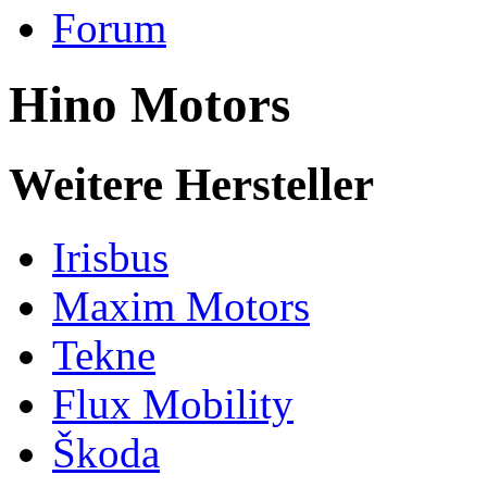
Forum
Hino Motors
Weitere Hersteller
Irisbus
Maxim Motors
Tekne
Flux Mobility
Škoda