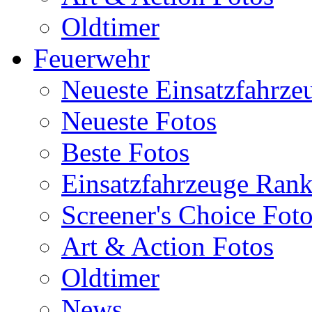
Oldtimer
Feuerwehr
Neueste Einsatzfahrze
Neueste Fotos
Beste Fotos
Einsatzfahrzeuge Ran
Screener's Choice Fot
Art & Action Fotos
Oldtimer
News