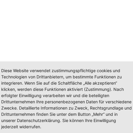
Diese Website verwendet zustimmungspflichtige cookies und
Technologien von Drittanbietern, um bestimmte Funktionen zu
integrieren. Wenn Sie auf die Schaltfläche „Alle akzeptieren“
klicken, werden diese Funktionen aktiviert (Zustimmung). Nach
erfolgter Einwilligung verarbeiten wir und die beteiligten
Drittunternehmen Ihre personenbezogenen Daten für verschiedene
Zwecke. Detaillierte Informationen zu Zweck, Rechtsgrundlage und
mog S 404
Drittunternehmen finden Sie unter dem Button „Mehr“ und in
unserer Datenschutzerklärung. Sie können Ihre Einwilligung
jederzeit widerrufen.