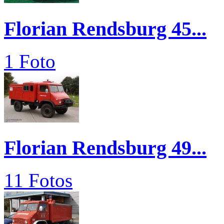
Florian Rendsburg 45...
1 Foto
Florian Rendsburg 49...
11 Fotos