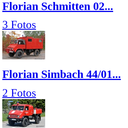
Florian Schmitten 02...
3 Fotos
Florian Simbach 44/01...
2 Fotos