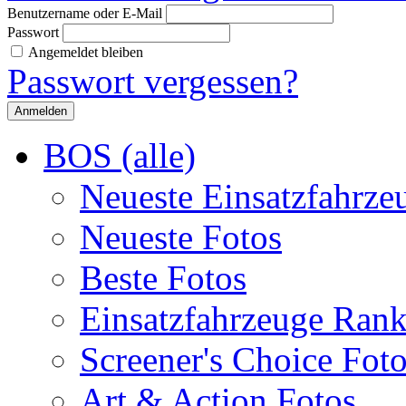
Benutzername oder E-Mail
Passwort
Angemeldet bleiben
Passwort vergessen?
BOS (alle)
Neueste Einsatzfahrze
Neueste Fotos
Beste Fotos
Einsatzfahrzeuge Ran
Screener's Choice Fot
Art & Action Fotos