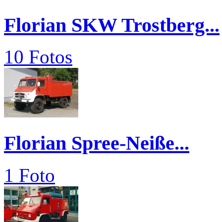
Florian SKW Trostberg...
10 Fotos
Florian Spree-Neiße...
1 Foto