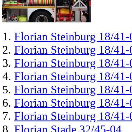
Florian Steinburg 18/41-
Florian Steinburg 18/41-
Florian Steinburg 18/41-
Florian Steinburg 18/41-
Florian Steinburg 18/41-
Florian Steinburg 18/41-
Florian Steinburg 18/41-
Florian Stade 32/45-04