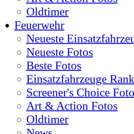
Oldtimer
Feuerwehr
Neueste Einsatzfahrze
Neueste Fotos
Beste Fotos
Einsatzfahrzeuge Ran
Screener's Choice Fot
Art & Action Fotos
Oldtimer
News