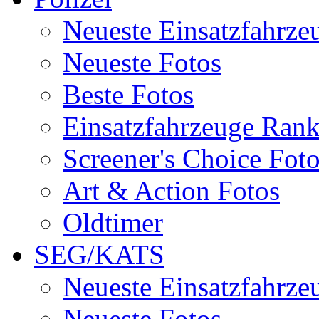
Neueste Einsatzfahrze
Neueste Fotos
Beste Fotos
Einsatzfahrzeuge Ran
Screener's Choice Fot
Art & Action Fotos
Oldtimer
SEG/KATS
Neueste Einsatzfahrze
Neueste Fotos