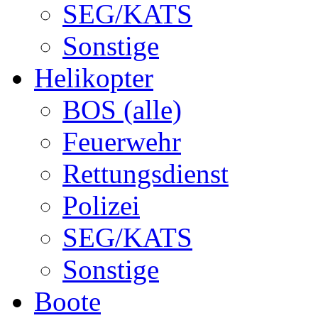
SEG/KATS
Sonstige
Helikopter
BOS (alle)
Feuerwehr
Rettungsdienst
Polizei
SEG/KATS
Sonstige
Boote