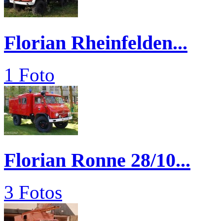
Florian Rheinfelden...
1 Foto
Florian Ronne 28/10...
3 Fotos