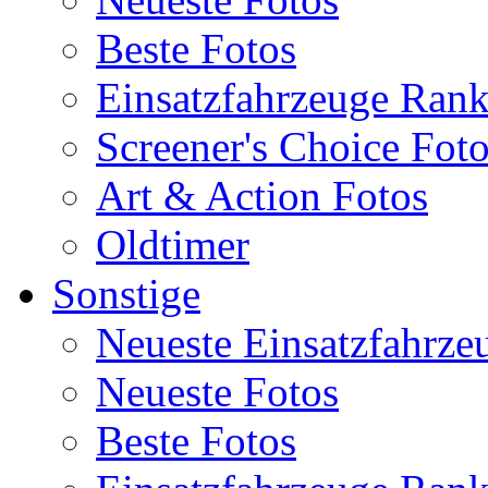
Beste Fotos
Einsatzfahrzeuge Ran
Screener's Choice Fot
Art & Action Fotos
Oldtimer
Sonstige
Neueste Einsatzfahrze
Neueste Fotos
Beste Fotos