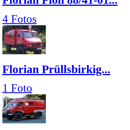
4 Fotos
Florian Prüllsbirkig...
1 Foto