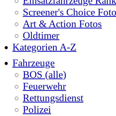
Einsatzfahrzeuge Ran
Screener's Choice Fot
Art & Action Fotos
Oldtimer
Kategorien A-Z
Fahrzeuge
BOS (alle)
Feuerwehr
Rettungsdienst
Polizei