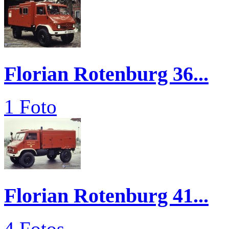
Florian Rotenburg 36...
1 Foto
Florian Rotenburg 41...
4 Fotos