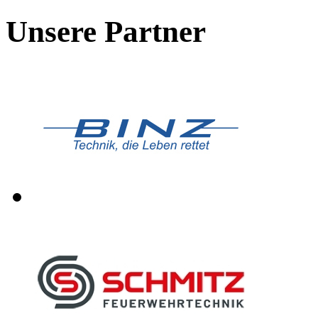
Unsere Partner