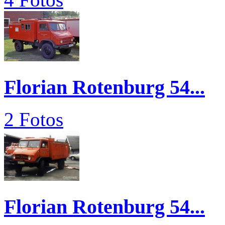
Florian Rotenburg 54...
2 Fotos
Florian Rotenburg 54...