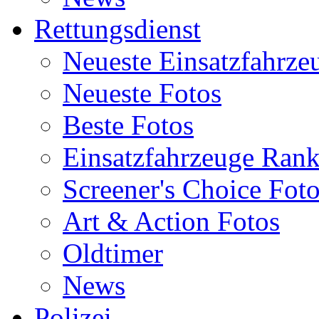
Rettungsdienst
Neueste Einsatzfahrze
Neueste Fotos
Beste Fotos
Einsatzfahrzeuge Ran
Screener's Choice Fot
Art & Action Fotos
Oldtimer
News
Polizei