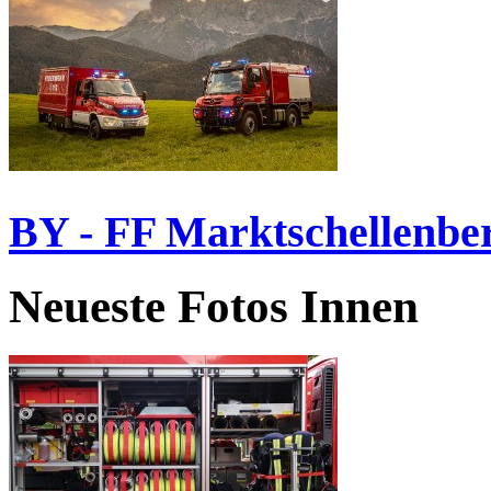
BY - FF Marktschellenbe
Neueste Fotos Innen