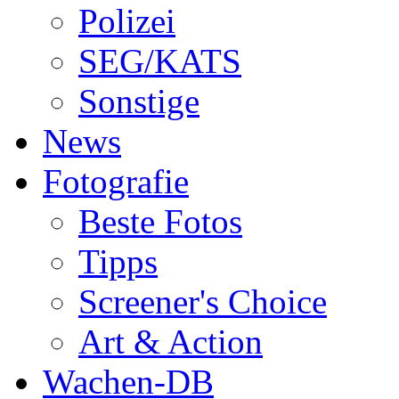
Polizei
SEG/KATS
Sonstige
News
Fotografie
Beste Fotos
Tipps
Screener's Choice
Art & Action
Wachen-DB