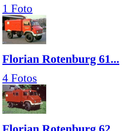
1 Foto
Florian Rotenburg 61...
4 Fotos
Florian Rotenburg 62...