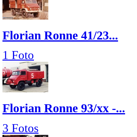
Florian Ronne 41/23...
1 Foto
Florian Ronne 93/xx -...
3 Fotos