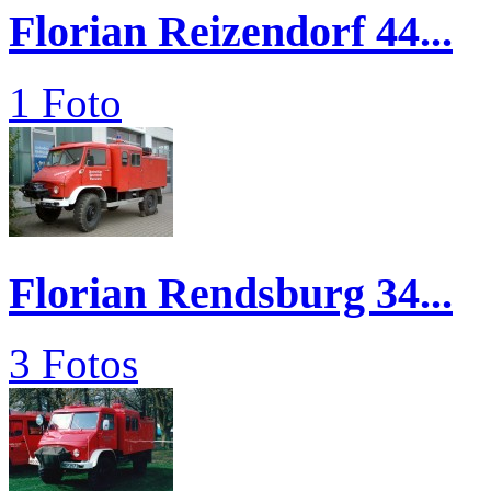
Florian Reizendorf 44...
1 Foto
Florian Rendsburg 34...
3 Fotos