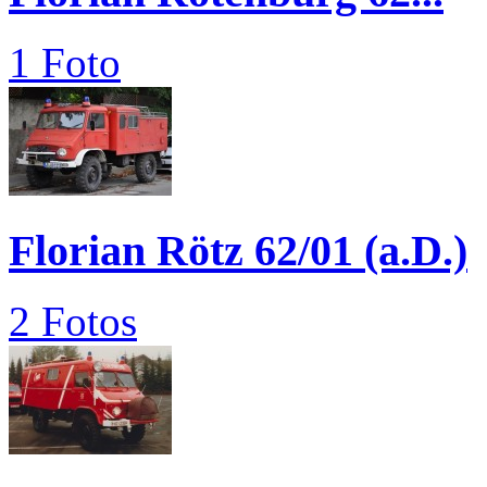
1 Foto
Florian Rötz 62/01 (a.D.)
2 Fotos