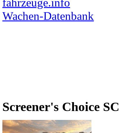
Screener's Choice
SC