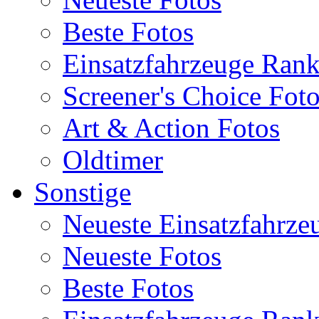
Beste Fotos
Einsatzfahrzeuge Ran
Screener's Choice Fot
Art & Action Fotos
Oldtimer
Sonstige
Neueste Einsatzfahrze
Neueste Fotos
Beste Fotos