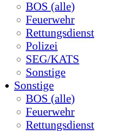
BOS (alle)
Feuerwehr
Rettungsdienst
Polizei
SEG/KATS
Sonstige
Sonstige
BOS (alle)
Feuerwehr
Rettungsdienst