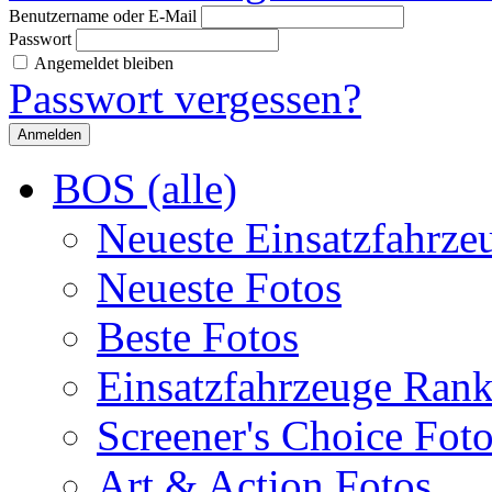
Benutzername oder E-Mail
Passwort
Angemeldet bleiben
Passwort vergessen?
BOS (alle)
Neueste Einsatzfahrze
Neueste Fotos
Beste Fotos
Einsatzfahrzeuge Ran
Screener's Choice Fot
Art & Action Fotos