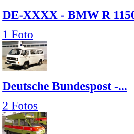
DE-XXXX - BMW R 1150.
1 Foto
Deutsche Bundespost -...
2 Fotos