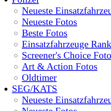
Neueste Einsatzfahrze
Neueste Fotos
Beste Fotos
Einsatzfahrzeuge Ran
Screener's Choice Fot
Art & Action Fotos
Oldtimer
SEG/KATS
Neueste Einsatzfahrze
Neueste Fotos