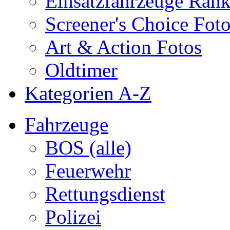
Einsatzfahrzeuge Ran
Screener's Choice Fot
Art & Action Fotos
Oldtimer
Kategorien A-Z
Fahrzeuge
BOS (alle)
Feuerwehr
Rettungsdienst
Polizei