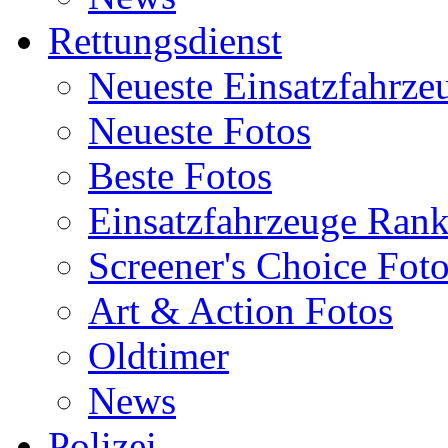
Rettungsdienst
Neueste Einsatzfahrze
Neueste Fotos
Beste Fotos
Einsatzfahrzeuge Ran
Screener's Choice Fot
Art & Action Fotos
Oldtimer
News
Polizei