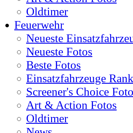
Oldtimer
Feuerwehr
Neueste Einsatzfahrze
Neueste Fotos
Beste Fotos
Einsatzfahrzeuge Ran
Screener's Choice Fot
Art & Action Fotos
Oldtimer
News