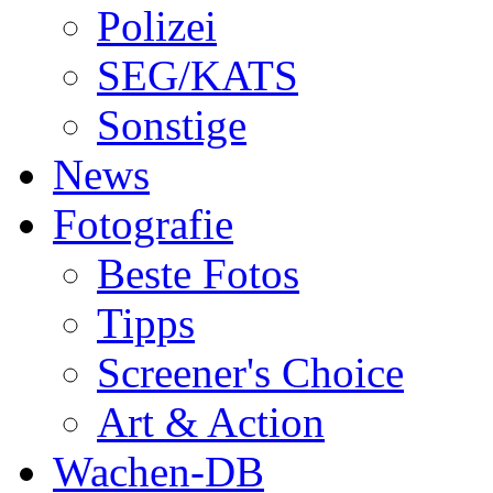
Polizei
SEG/KATS
Sonstige
News
Fotografie
Beste Fotos
Tipps
Screener's Choice
Art & Action
Wachen-DB