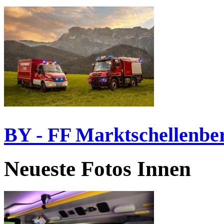
BY - FF Marktschellenbe
Neueste Fotos Innen