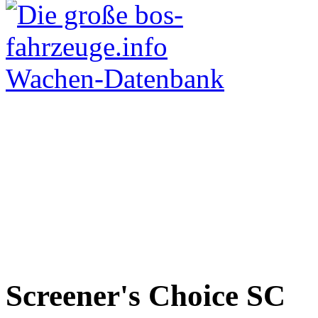
Screener's Choice
SC