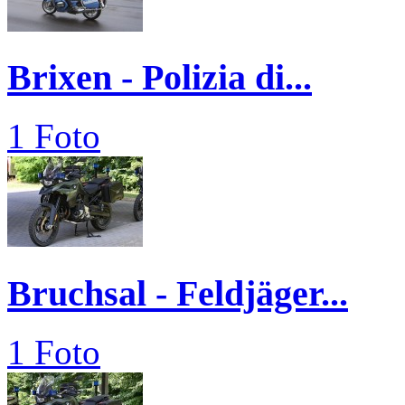
Brixen - Polizia di...
1 Foto
Bruchsal - Feldjäger...
1 Foto