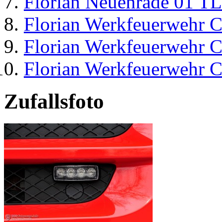
Florian Neuenrade 01 T
Florian Werkfeuerwehr C
Florian Werkfeuerwehr C
Florian Werkfeuerwehr C
Zufallsfoto