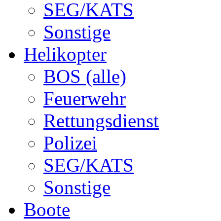
SEG/KATS
Sonstige
Helikopter
BOS (alle)
Feuerwehr
Rettungsdienst
Polizei
SEG/KATS
Sonstige
Boote