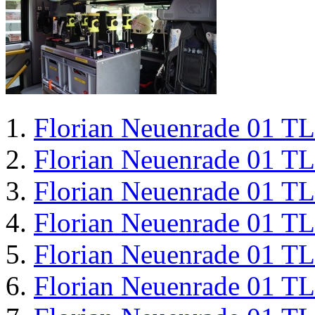
Florian Neuenrade 01 T
Florian Neuenrade 01 T
Florian Neuenrade 01 T
Florian Neuenrade 01 T
Florian Neuenrade 01 T
Florian Neuenrade 01 T