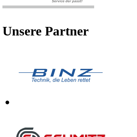
Unsere Partner