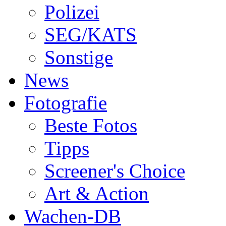
Polizei
SEG/KATS
Sonstige
News
Fotografie
Beste Fotos
Tipps
Screener's Choice
Art & Action
Wachen-DB