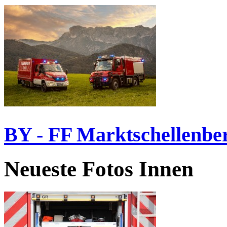
BY - FF Marktschellenbe
Neueste Fotos Innen