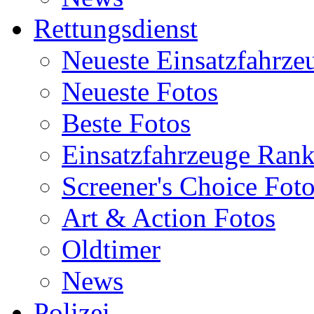
Rettungsdienst
Neueste Einsatzfahrze
Neueste Fotos
Beste Fotos
Einsatzfahrzeuge Ran
Screener's Choice Fot
Art & Action Fotos
Oldtimer
News
Polizei