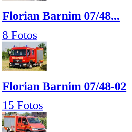
Florian Barnim 07/48...
8 Fotos
Florian Barnim 07/48-02
15 Fotos