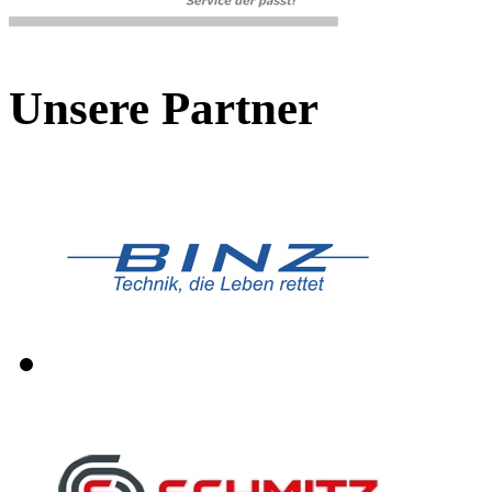
Unsere Partner