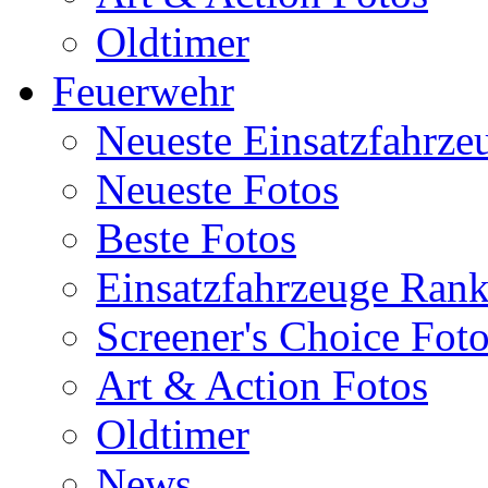
Oldtimer
Feuerwehr
Neueste Einsatzfahrze
Neueste Fotos
Beste Fotos
Einsatzfahrzeuge Ran
Screener's Choice Fot
Art & Action Fotos
Oldtimer
News