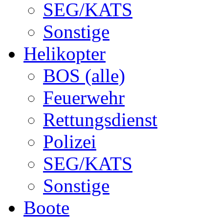
SEG/KATS
Sonstige
Helikopter
BOS (alle)
Feuerwehr
Rettungsdienst
Polizei
SEG/KATS
Sonstige
Boote