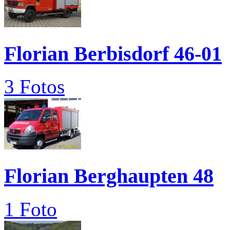
Florian Berbisdorf 46-01
3 Fotos
Florian Berghaupten 48
1 Foto