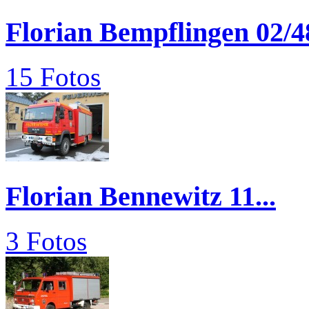
Florian Bempflingen 02/4
15 Fotos
Florian Bennewitz 11...
3 Fotos