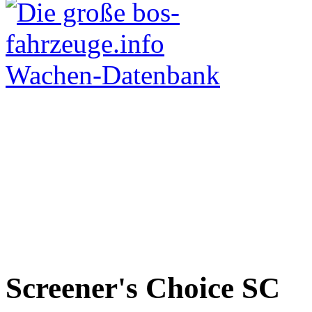
Screener's Choice
SC