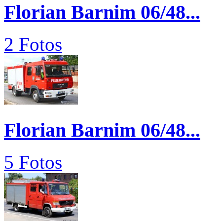
Florian Barnim 06/48...
2 Fotos
Florian Barnim 06/48...
5 Fotos