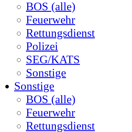
BOS (alle)
Feuerwehr
Rettungsdienst
Polizei
SEG/KATS
Sonstige
Sonstige
BOS (alle)
Feuerwehr
Rettungsdienst