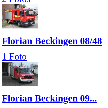
Florian Beckingen 08/48
1 Foto
Florian Beckingen 09...