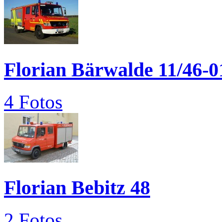
Florian Bärwalde 11/46-0
4 Fotos
Florian Bebitz 48
2 Fotos