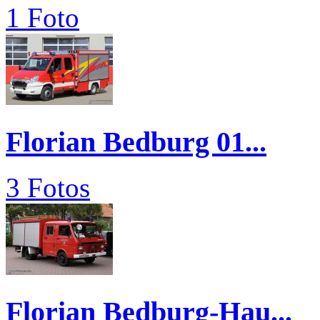
1 Foto
Florian Bedburg 01...
3 Fotos
Florian Bedburg-Hau...