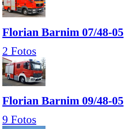
Florian Barnim 07/48-05
2 Fotos
Florian Barnim 09/48-05
9 Fotos