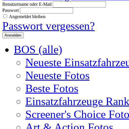
Benutzername oder E-Mail
Passwort
Angemeldet bleiben
Passwort vergessen?
BOS (alle)
Neueste Einsatzfahrze
Neueste Fotos
Beste Fotos
Einsatzfahrzeuge Ran
Screener's Choice Fot
Art & Action Fotos