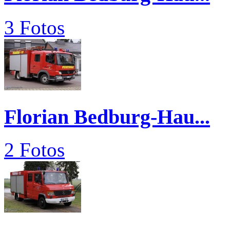
3 Fotos
Florian Bedburg-Hau...
2 Fotos