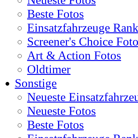
Beste Fotos
Einsatzfahrzeuge Ran
Screener's Choice Fot
Art & Action Fotos
Oldtimer
Sonstige
Neueste Einsatzfahrze
Neueste Fotos
Beste Fotos