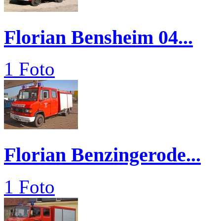
Florian Bensheim 04...
1 Foto
Florian Benzingerode...
1 Foto