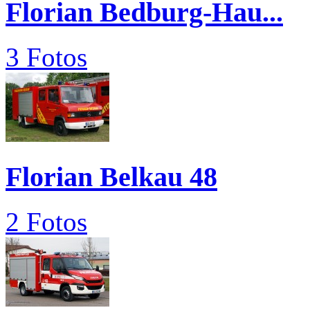
Florian Bedburg-Hau...
3 Fotos
Florian Belkau 48
2 Fotos