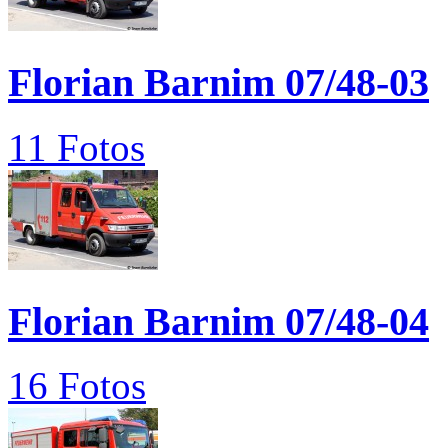
Florian Barnim 07/48-03
11 Fotos
Florian Barnim 07/48-04
16 Fotos