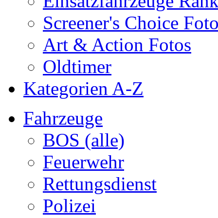
Einsatzfahrzeuge Ran
Screener's Choice Fot
Art & Action Fotos
Oldtimer
Kategorien A-Z
Fahrzeuge
BOS (alle)
Feuerwehr
Rettungsdienst
Polizei