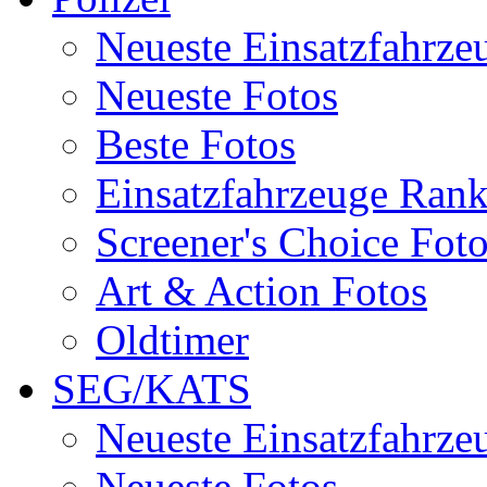
Neueste Einsatzfahrze
Neueste Fotos
Beste Fotos
Einsatzfahrzeuge Ran
Screener's Choice Fot
Art & Action Fotos
Oldtimer
SEG/KATS
Neueste Einsatzfahrze
Neueste Fotos