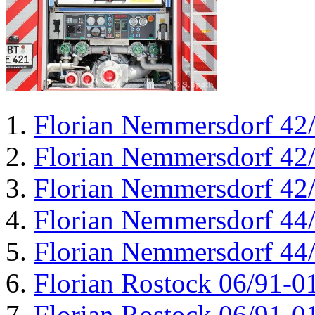
Florian Nemmersdorf 42
Florian Nemmersdorf 42
Florian Nemmersdorf 42
Florian Nemmersdorf 44
Florian Nemmersdorf 44
Florian Rostock 06/91-0
Florian Rostock 06/91-0