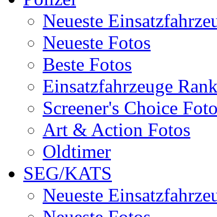
Neueste Einsatzfahrze
Neueste Fotos
Beste Fotos
Einsatzfahrzeuge Ran
Screener's Choice Fot
Art & Action Fotos
Oldtimer
SEG/KATS
Neueste Einsatzfahrze
Neueste Fotos