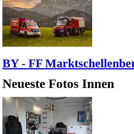
BY - FF Marktschellenbe
Neueste Fotos Innen