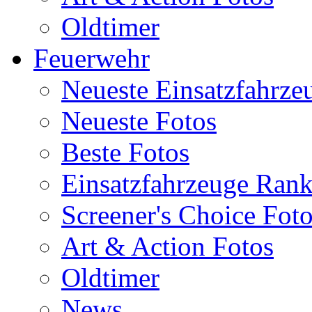
Oldtimer
Feuerwehr
Neueste Einsatzfahrze
Neueste Fotos
Beste Fotos
Einsatzfahrzeuge Ran
Screener's Choice Fot
Art & Action Fotos
Oldtimer
News