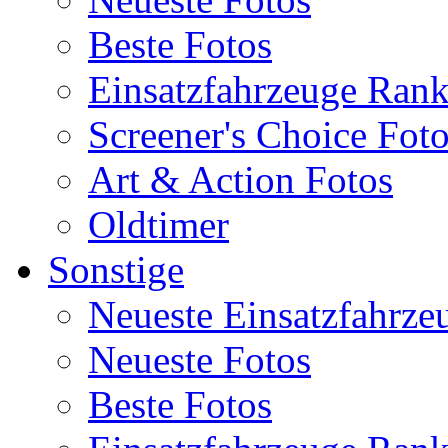
Beste Fotos
Einsatzfahrzeuge Ran
Screener's Choice Fot
Art & Action Fotos
Oldtimer
Sonstige
Neueste Einsatzfahrze
Neueste Fotos
Beste Fotos