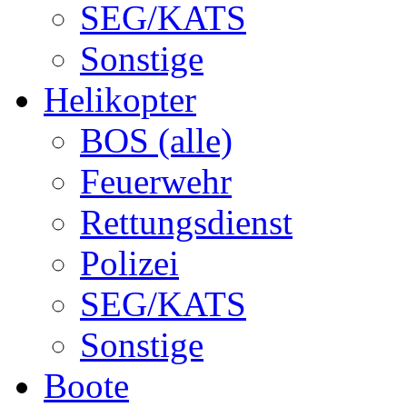
SEG/KATS
Sonstige
Helikopter
BOS (alle)
Feuerwehr
Rettungsdienst
Polizei
SEG/KATS
Sonstige
Boote