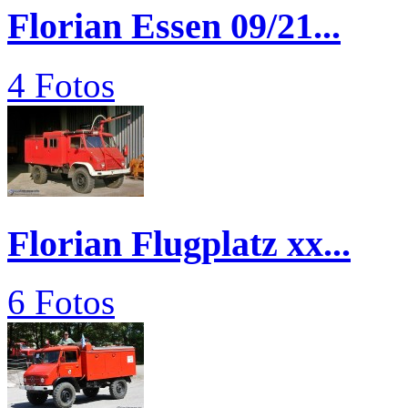
Florian Essen 09/21...
4 Fotos
Florian Flugplatz xx...
6 Fotos