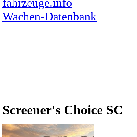
Screener's Choice
SC