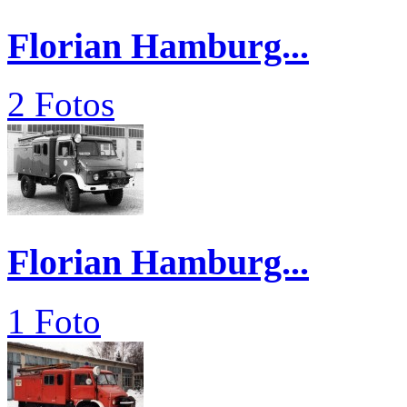
Florian Hamburg...
2 Fotos
Florian Hamburg...
1 Foto