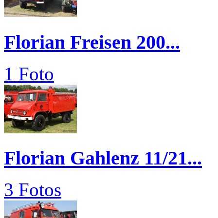
Florian Freisen 200...
1 Foto
Florian Gahlenz 11/21...
3 Fotos