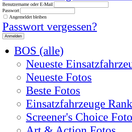
Benutzername oder E-Mail
Passwort
Angemeldet bleiben
Passwort vergessen?
BOS (alle)
Neueste Einsatzfahrze
Neueste Fotos
Beste Fotos
Einsatzfahrzeuge Ran
Screener's Choice Fot
Art & Action Fotos