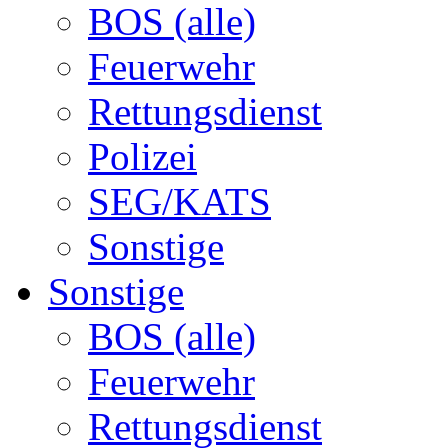
BOS (alle)
Feuerwehr
Rettungsdienst
Polizei
SEG/KATS
Sonstige
Sonstige
BOS (alle)
Feuerwehr
Rettungsdienst