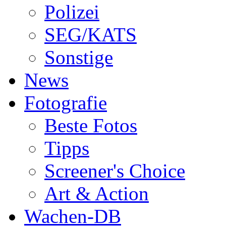
Polizei
SEG/KATS
Sonstige
News
Fotografie
Beste Fotos
Tipps
Screener's Choice
Art & Action
Wachen-DB