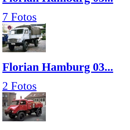
7 Fotos
Florian Hamburg 03...
2 Fotos