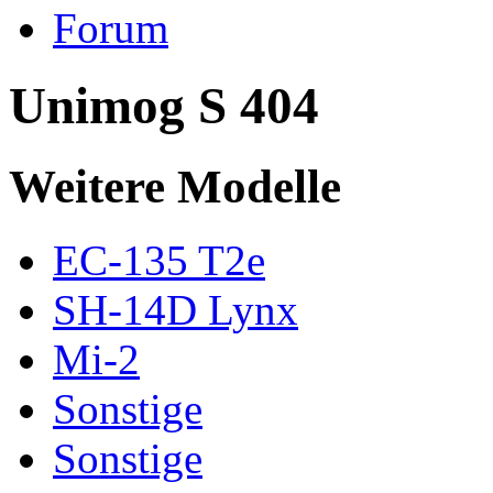
Forum
Unimog S 404
Weitere Modelle
EC-135 T2e
SH-14D Lynx
Mi-2
Sonstige
Sonstige