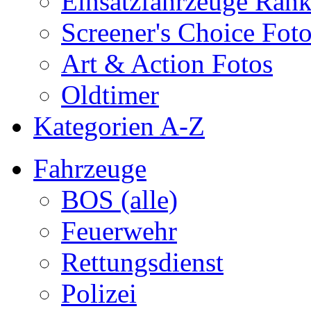
Einsatzfahrzeuge Ran
Screener's Choice Fot
Art & Action Fotos
Oldtimer
Kategorien A-Z
Fahrzeuge
BOS (alle)
Feuerwehr
Rettungsdienst
Polizei