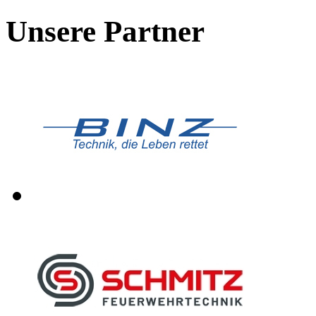
Unsere Partner