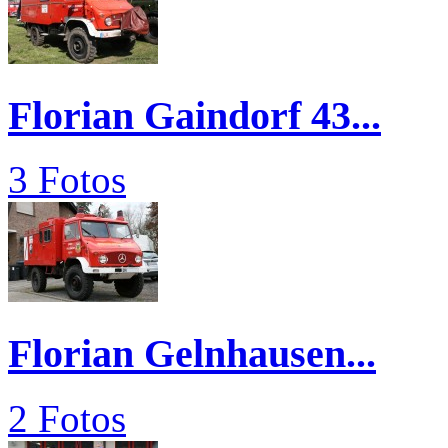
Florian Gaindorf 43...
3 Fotos
Florian Gelnhausen...
2 Fotos