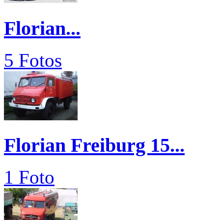
Florian...
5 Fotos
Florian Freiburg 15...
1 Foto