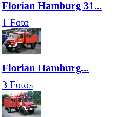
Florian Hamburg 31...
1 Foto
Florian Hamburg...
3 Fotos