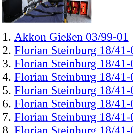
Akkon Gießen 03/99-01
Florian Steinburg 18/41-
Florian Steinburg 18/41-
Florian Steinburg 18/41-
Florian Steinburg 18/41-
Florian Steinburg 18/41-
Florian Steinburg 18/41-
Florian Steinburg 18/41-