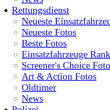
Rettungsdienst
Neueste Einsatzfahrze
Neueste Fotos
Beste Fotos
Einsatzfahrzeuge Ran
Screener's Choice Fot
Art & Action Fotos
Oldtimer
News
Polizei