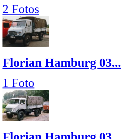
2 Fotos
Florian Hamburg 03...
1 Foto
Florian Hamburg 03...