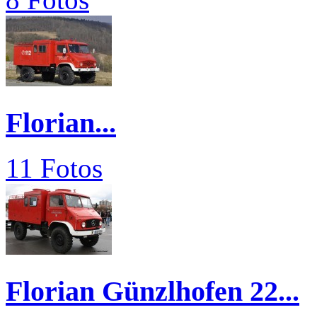
Florian...
11 Fotos
Florian Günzlhofen 22...