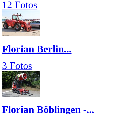
12 Fotos
Florian Berlin...
3 Fotos
Florian Böblingen -...