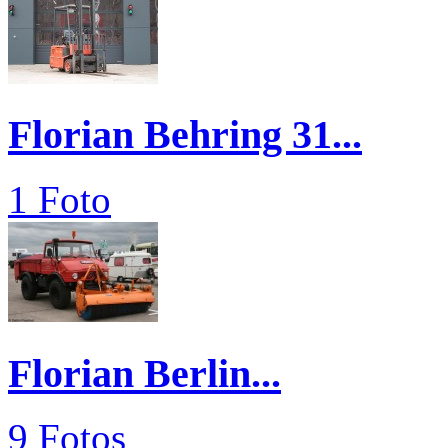
Florian Behring 31...
1 Foto
Florian Berlin...
9 Fotos