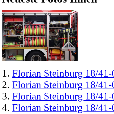
Florian Steinburg 18/41-
Florian Steinburg 18/41-
Florian Steinburg 18/41-
Florian Steinburg 18/41-