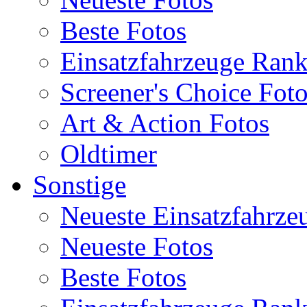
Beste Fotos
Einsatzfahrzeuge Ran
Screener's Choice Fot
Art & Action Fotos
Oldtimer
Sonstige
Neueste Einsatzfahrze
Neueste Fotos
Beste Fotos