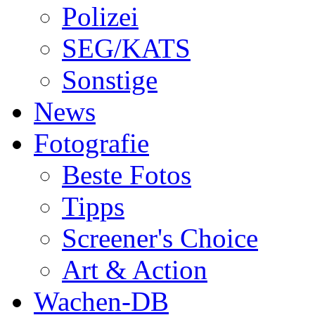
Polizei
SEG/KATS
Sonstige
News
Fotografie
Beste Fotos
Tipps
Screener's Choice
Art & Action
Wachen-DB