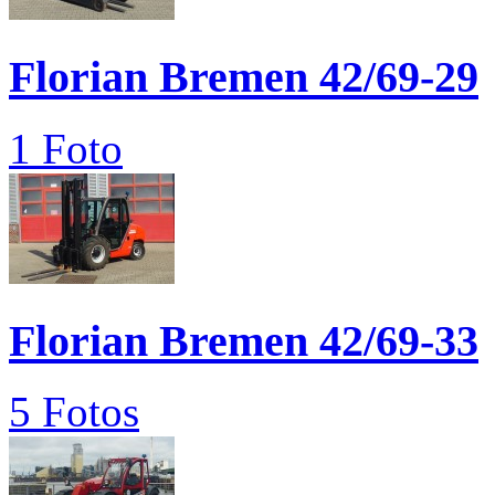
Florian Bremen 42/69-29
1 Foto
Florian Bremen 42/69-33
5 Fotos