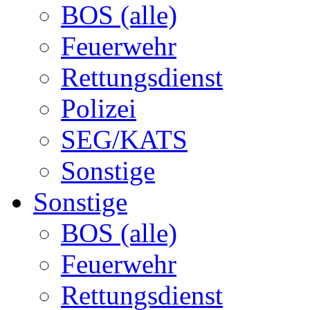
BOS (alle)
Feuerwehr
Rettungsdienst
Polizei
SEG/KATS
Sonstige
Sonstige
BOS (alle)
Feuerwehr
Rettungsdienst