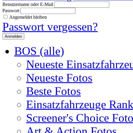
Benutzername oder E-Mail
Passwort
Angemeldet bleiben
Passwort vergessen?
BOS (alle)
Neueste Einsatzfahrze
Neueste Fotos
Beste Fotos
Einsatzfahrzeuge Ran
Screener's Choice Fot
Art & Action Fotos