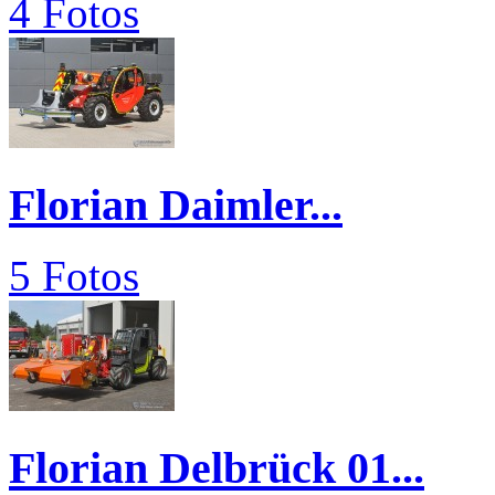
4 Fotos
Florian Daimler...
5 Fotos
Florian Delbrück 01...