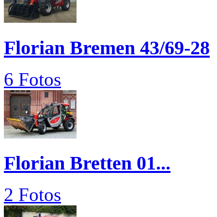
Florian Bremen 43/69-28
6 Fotos
Florian Bretten 01...
2 Fotos