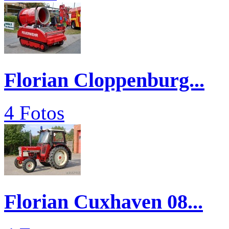
Florian Cloppenburg...
4 Fotos
Florian Cuxhaven 08...