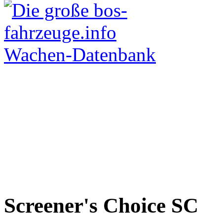
Screener's Choice
SC