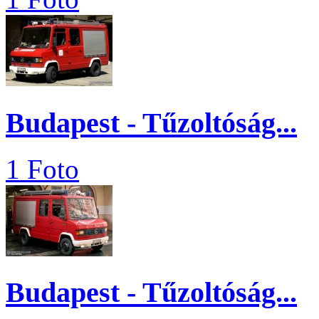
Budapest - Tűzoltóság...
1 Foto
Budapest - Tűzoltóság...