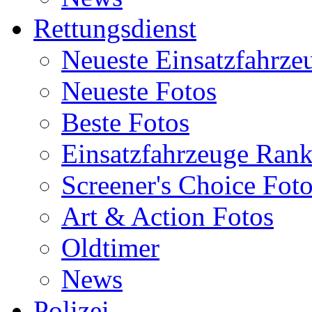
Rettungsdienst
Neueste Einsatzfahrze
Neueste Fotos
Beste Fotos
Einsatzfahrzeuge Ran
Screener's Choice Fot
Art & Action Fotos
Oldtimer
News
Polizei