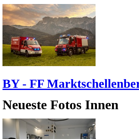
BY - FF Marktschellenbe
Neueste Fotos Innen