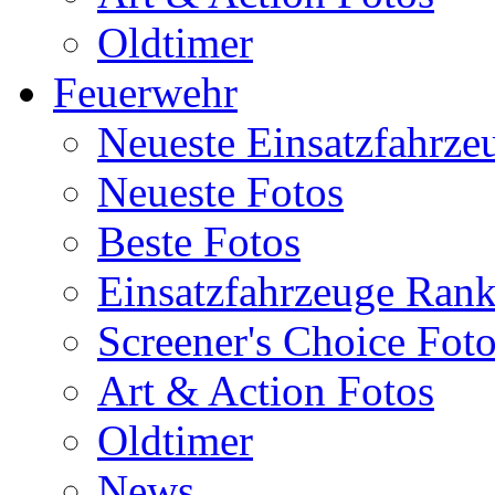
Oldtimer
Feuerwehr
Neueste Einsatzfahrze
Neueste Fotos
Beste Fotos
Einsatzfahrzeuge Ran
Screener's Choice Fot
Art & Action Fotos
Oldtimer
News