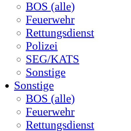
BOS (alle)
Feuerwehr
Rettungsdienst
Polizei
SEG/KATS
Sonstige
Sonstige
BOS (alle)
Feuerwehr
Rettungsdienst