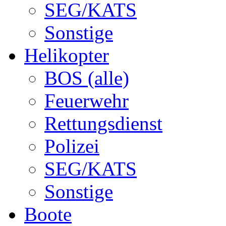
SEG/KATS
Sonstige
Helikopter
BOS (alle)
Feuerwehr
Rettungsdienst
Polizei
SEG/KATS
Sonstige
Boote