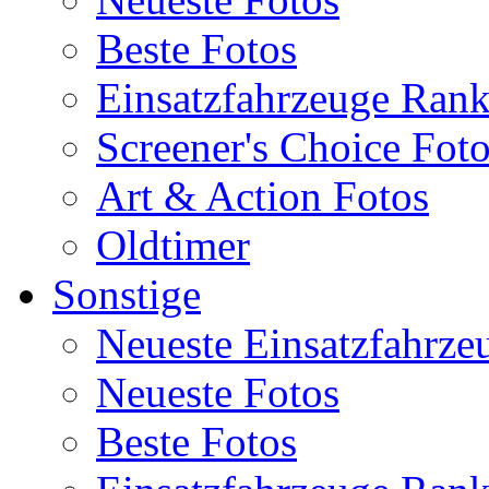
Beste Fotos
Einsatzfahrzeuge Ran
Screener's Choice Fot
Art & Action Fotos
Oldtimer
Sonstige
Neueste Einsatzfahrze
Neueste Fotos
Beste Fotos