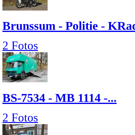
Brunssum - Politie - KRa
2 Fotos
BS-7534 - MB 1114 -...
2 Fotos