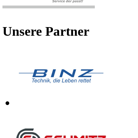
Unsere Partner