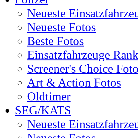
Neueste Einsatzfahrze
Neueste Fotos
Beste Fotos
Einsatzfahrzeuge Ran
Screener's Choice Fot
Art & Action Fotos
Oldtimer
SEG/KATS
Neueste Einsatzfahrze
Neueste Fotos