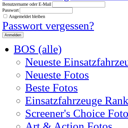
Benutzername oder E-Mail
Passwort
Angemeldet bleiben
Passwort vergessen?
BOS (alle)
Neueste Einsatzfahrze
Neueste Fotos
Beste Fotos
Einsatzfahrzeuge Ran
Screener's Choice Fot
Art & Action Fotos