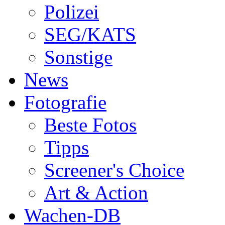
Polizei
SEG/KATS
Sonstige
News
Fotografie
Beste Fotos
Tipps
Screener's Choice
Art & Action
Wachen-DB