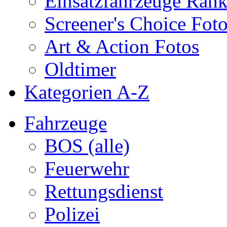
Einsatzfahrzeuge Ran
Screener's Choice Fot
Art & Action Fotos
Oldtimer
Kategorien A-Z
Fahrzeuge
BOS (alle)
Feuerwehr
Rettungsdienst
Polizei