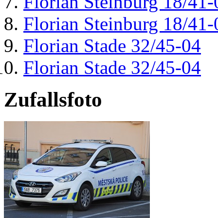
Florian Steinburg 18/41-
Florian Steinburg 18/41-
Florian Stade 32/45-04
Florian Stade 32/45-04
Zufallsfoto