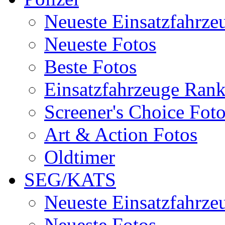
Neueste Einsatzfahrze
Neueste Fotos
Beste Fotos
Einsatzfahrzeuge Ran
Screener's Choice Fot
Art & Action Fotos
Oldtimer
SEG/KATS
Neueste Einsatzfahrze
Neueste Fotos