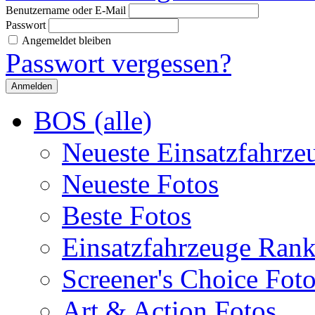
Benutzername oder E-Mail
Passwort
Angemeldet bleiben
Passwort vergessen?
BOS (alle)
Neueste Einsatzfahrze
Neueste Fotos
Beste Fotos
Einsatzfahrzeuge Ran
Screener's Choice Fot
Art & Action Fotos