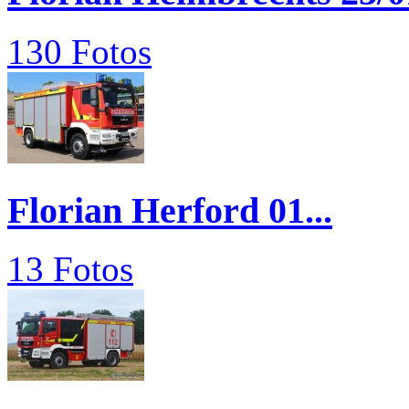
130 Fotos
Florian Herford 01...
13 Fotos