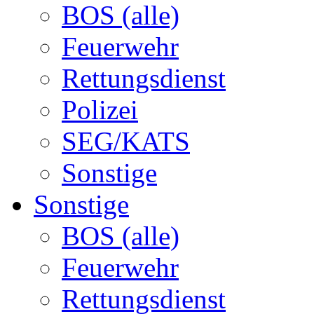
BOS (alle)
Feuerwehr
Rettungsdienst
Polizei
SEG/KATS
Sonstige
Sonstige
BOS (alle)
Feuerwehr
Rettungsdienst