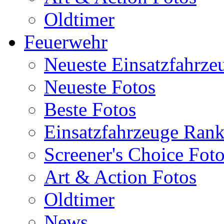
Oldtimer
Feuerwehr
Neueste Einsatzfahrze
Neueste Fotos
Beste Fotos
Einsatzfahrzeuge Ran
Screener's Choice Fot
Art & Action Fotos
Oldtimer
News