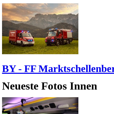
BY - FF Marktschellenbe
Neueste Fotos Innen