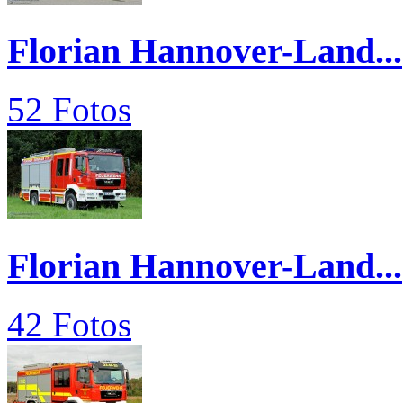
Florian Hannover-Land...
52 Fotos
Florian Hannover-Land...
42 Fotos