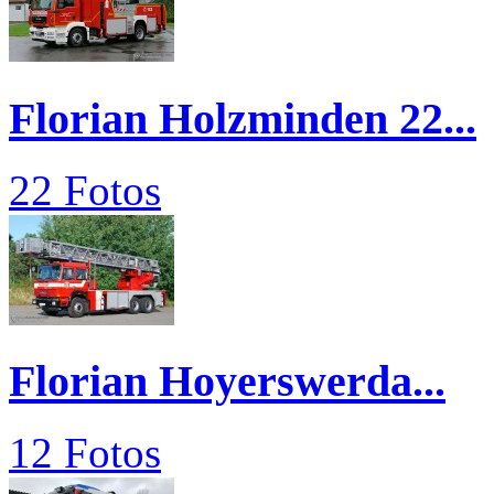
Florian Holzminden 22...
22 Fotos
Florian Hoyerswerda...
12 Fotos