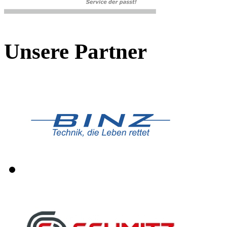
Unsere Partner