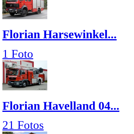
Florian Harsewinkel...
1 Foto
Florian Havelland 04...
21 Fotos