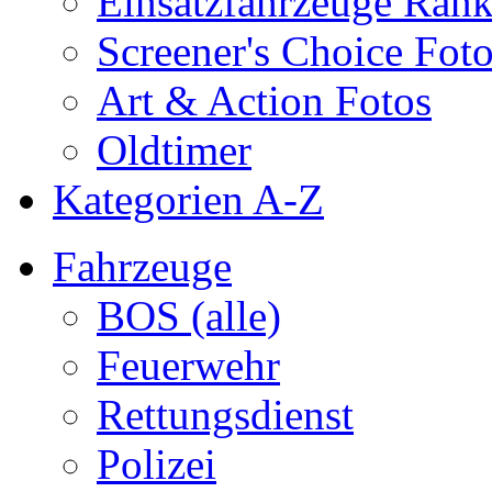
Einsatzfahrzeuge Ran
Screener's Choice Fot
Art & Action Fotos
Oldtimer
Kategorien A-Z
Fahrzeuge
BOS (alle)
Feuerwehr
Rettungsdienst
Polizei