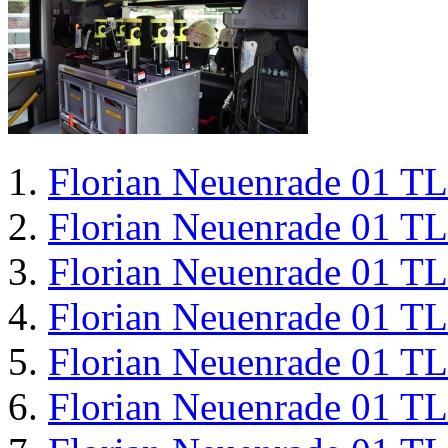
Florian Neuenrade 01 T
Florian Neuenrade 01 T
Florian Neuenrade 01 T
Florian Neuenrade 01 T
Florian Neuenrade 01 T
Florian Neuenrade 01 T