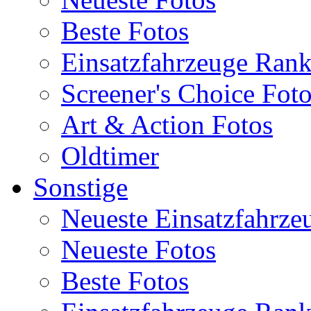
Beste Fotos
Einsatzfahrzeuge Ran
Screener's Choice Fot
Art & Action Fotos
Oldtimer
Sonstige
Neueste Einsatzfahrze
Neueste Fotos
Beste Fotos