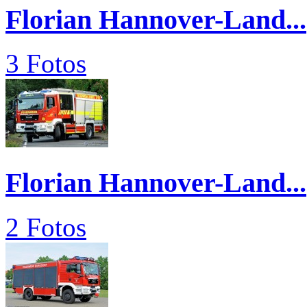
Florian Hannover-Land...
3 Fotos
Florian Hannover-Land...
2 Fotos