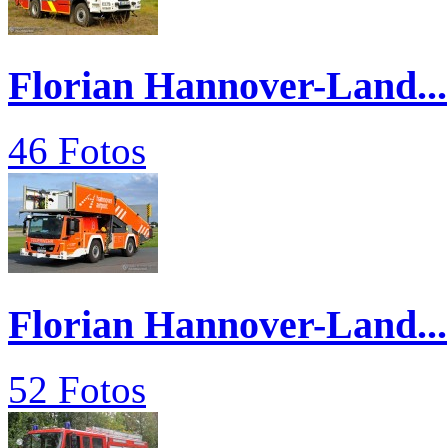
Florian Hannover-Land...
46 Fotos
Florian Hannover-Land...
52 Fotos