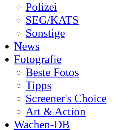
Polizei
SEG/KATS
Sonstige
News
Fotografie
Beste Fotos
Tipps
Screener's Choice
Art & Action
Wachen-DB