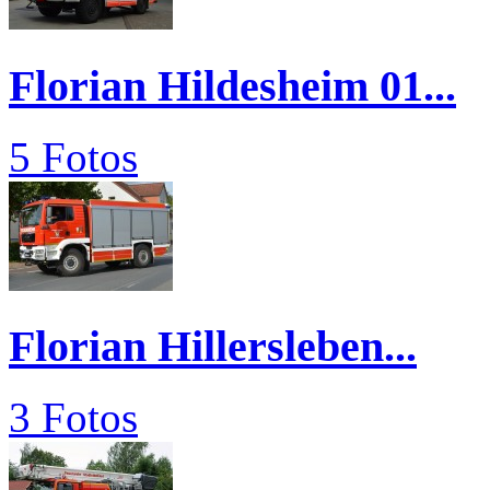
Florian Hildesheim 01...
5 Fotos
Florian Hillersleben...
3 Fotos