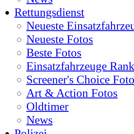
Rettungsdienst
Neueste Einsatzfahrze
Neueste Fotos
Beste Fotos
Einsatzfahrzeuge Ran
Screener's Choice Fot
Art & Action Fotos
Oldtimer
News
Polizei