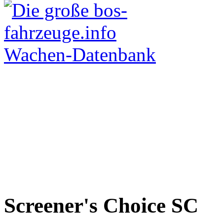
Screener's Choice
SC