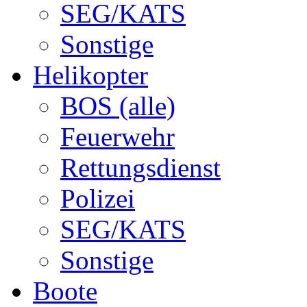
SEG/KATS
Sonstige
Helikopter
BOS (alle)
Feuerwehr
Rettungsdienst
Polizei
SEG/KATS
Sonstige
Boote