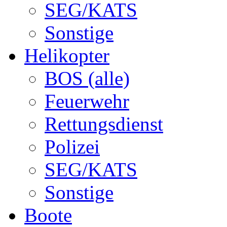
SEG/KATS
Sonstige
Helikopter
BOS (alle)
Feuerwehr
Rettungsdienst
Polizei
SEG/KATS
Sonstige
Boote