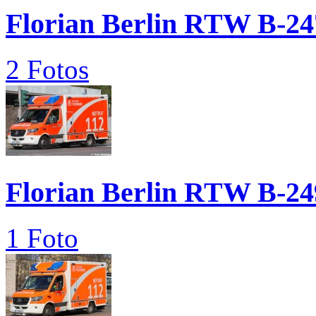
Florian Berlin RTW B-24
2 Fotos
Florian Berlin RTW B-24
1 Foto