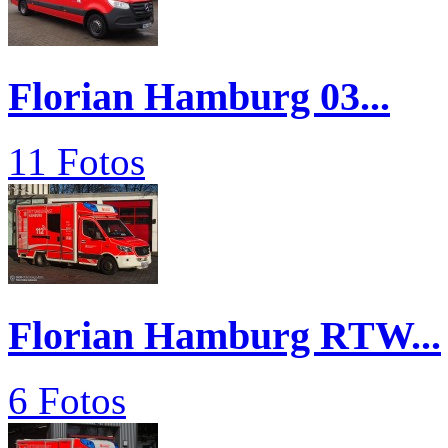
Florian Hamburg 03...
11 Fotos
Florian Hamburg RTW...
6 Fotos