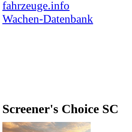
Screener's Choice
SC