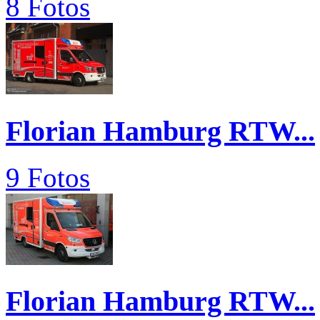
8 Fotos
Florian Hamburg RTW...
9 Fotos
Florian Hamburg RTW...