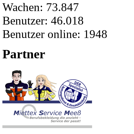
Wachen:
73.847
Benutzer:
46.018
Benutzer online:
1948
Partner