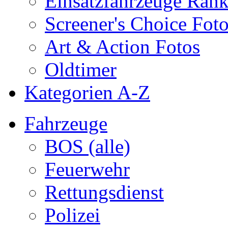
Einsatzfahrzeuge Ran
Screener's Choice Fot
Art & Action Fotos
Oldtimer
Kategorien A-Z
Fahrzeuge
BOS (alle)
Feuerwehr
Rettungsdienst
Polizei