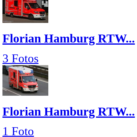
Florian Hamburg RTW...
3 Fotos
Florian Hamburg RTW...
1 Foto