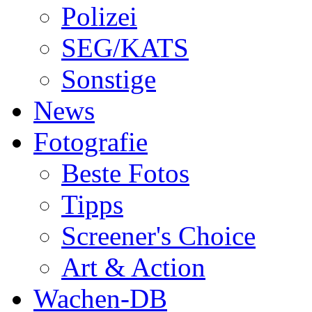
Polizei
SEG/KATS
Sonstige
News
Fotografie
Beste Fotos
Tipps
Screener's Choice
Art & Action
Wachen-DB