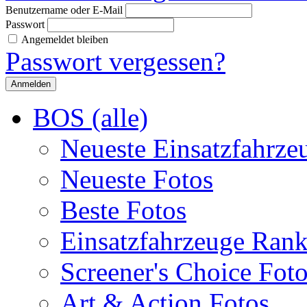
Benutzername oder E-Mail
Passwort
Angemeldet bleiben
Passwort vergessen?
BOS (alle)
Neueste Einsatzfahrze
Neueste Fotos
Beste Fotos
Einsatzfahrzeuge Ran
Screener's Choice Fot
Art & Action Fotos