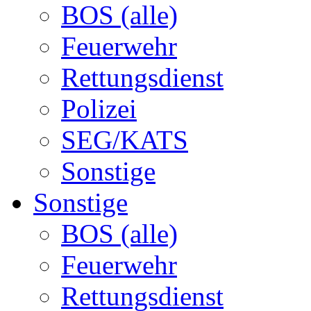
BOS (alle)
Feuerwehr
Rettungsdienst
Polizei
SEG/KATS
Sonstige
Sonstige
BOS (alle)
Feuerwehr
Rettungsdienst