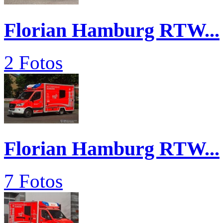
Florian Hamburg RTW...
2 Fotos
Florian Hamburg RTW...
7 Fotos