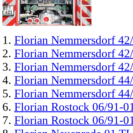
Florian Nemmersdorf 42
Florian Nemmersdorf 42
Florian Nemmersdorf 42
Florian Nemmersdorf 44
Florian Nemmersdorf 44
Florian Rostock 06/91-0
Florian Rostock 06/91-0