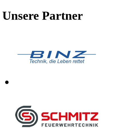
Unsere Partner