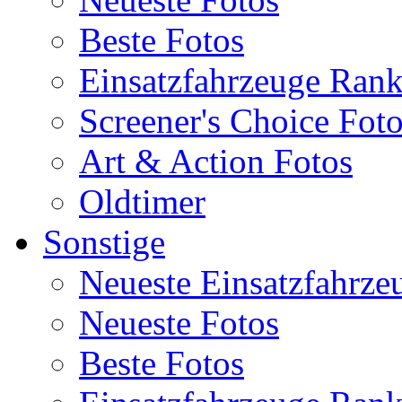
Beste Fotos
Einsatzfahrzeuge Ran
Screener's Choice Fot
Art & Action Fotos
Oldtimer
Sonstige
Neueste Einsatzfahrze
Neueste Fotos
Beste Fotos