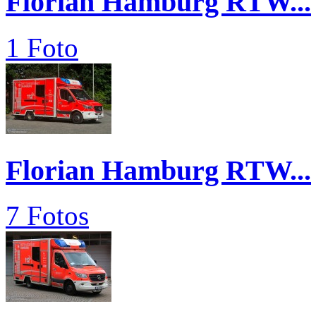
Florian Hamburg RTW...
1 Foto
Florian Hamburg RTW...
7 Fotos