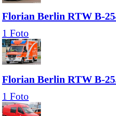
Florian Berlin RTW B-25
1 Foto
Florian Berlin RTW B-25
1 Foto