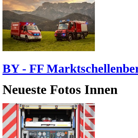
BY - FF Marktschellenbe
Neueste Fotos Innen