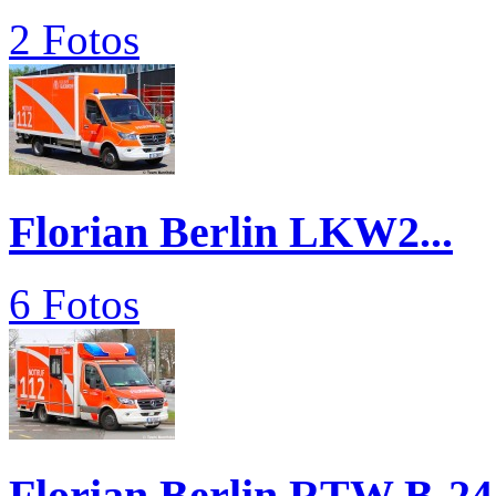
2 Fotos
Florian Berlin LKW2...
6 Fotos
Florian Berlin RTW B-24