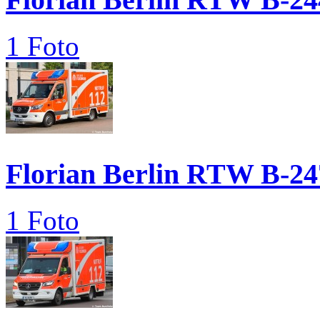
1 Foto
Florian Berlin RTW B-24
1 Foto