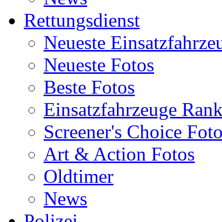
Rettungsdienst
Neueste Einsatzfahrze
Neueste Fotos
Beste Fotos
Einsatzfahrzeuge Ran
Screener's Choice Fot
Art & Action Fotos
Oldtimer
News
Polizei