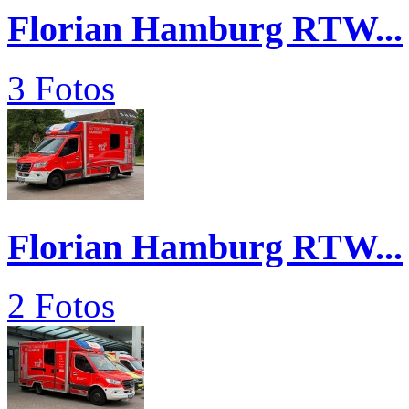
Florian Hamburg RTW...
3 Fotos
Florian Hamburg RTW...
2 Fotos