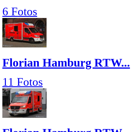
6 Fotos
Florian Hamburg RTW...
11 Fotos