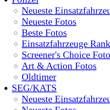
Neueste Einsatzfahrze
Neueste Fotos
Beste Fotos
Einsatzfahrzeuge Ran
Screener's Choice Fot
Art & Action Fotos
Oldtimer
SEG/KATS
Neueste Einsatzfahrze
Neueste Fotos