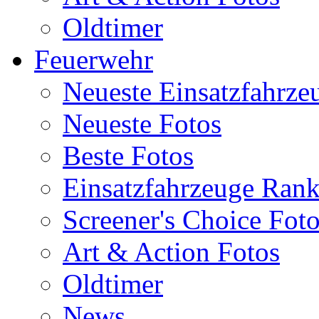
Oldtimer
Feuerwehr
Neueste Einsatzfahrze
Neueste Fotos
Beste Fotos
Einsatzfahrzeuge Ran
Screener's Choice Fot
Art & Action Fotos
Oldtimer
News