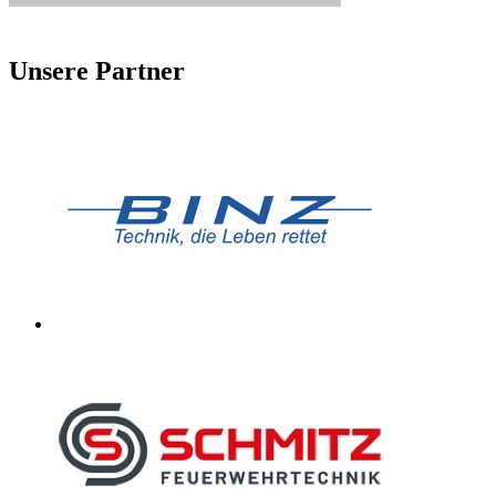
Unsere Partner