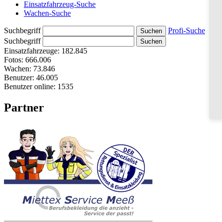
Einsatzfahrzeug-Suche
Wachen-Suche
Suchbegriff
Profi-Suche
Suchbegriff
Einsatzfahrzeuge:
182.845
Fotos:
666.006
Wachen:
73.846
Benutzer:
46.005
Benutzer online:
1535
Partner