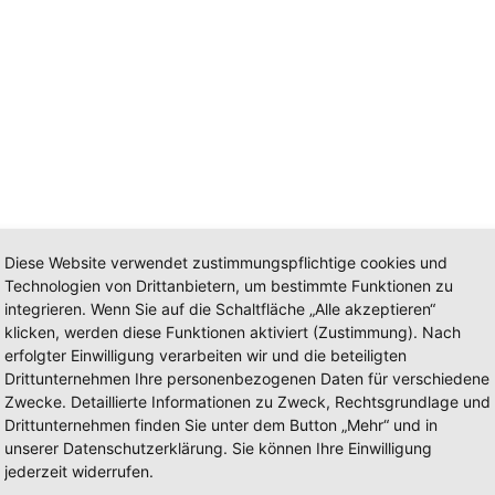
Diese Website verwendet zustimmungspflichtige cookies und
Technologien von Drittanbietern, um bestimmte Funktionen zu
integrieren. Wenn Sie auf die Schaltfläche „Alle akzeptieren“
klicken, werden diese Funktionen aktiviert (Zustimmung). Nach
erfolgter Einwilligung verarbeiten wir und die beteiligten
Drittunternehmen Ihre personenbezogenen Daten für verschiedene
Zwecke. Detaillierte Informationen zu Zweck, Rechtsgrundlage und
vano 3000
Drittunternehmen finden Sie unter dem Button „Mehr“ und in
unserer Datenschutzerklärung. Sie können Ihre Einwilligung
jederzeit widerrufen.