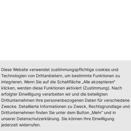
Diese Website verwendet zustimmungspflichtige cookies und
Technologien von Drittanbietern, um bestimmte Funktionen zu
integrieren. Wenn Sie auf die Schaltfläche „Alle akzeptieren“
klicken, werden diese Funktionen aktiviert (Zustimmung). Nach
erfolgter Einwilligung verarbeiten wir und die beteiligten
Drittunternehmen Ihre personenbezogenen Daten für verschiedene
Zwecke. Detaillierte Informationen zu Zweck, Rechtsgrundlage und
150 D 10 A
Drittunternehmen finden Sie unter dem Button „Mehr“ und in
unserer Datenschutzerklärung. Sie können Ihre Einwilligung
jederzeit widerrufen.