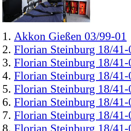
Akkon Gießen 03/99-01
Florian Steinburg 18/41-
Florian Steinburg 18/41-
Florian Steinburg 18/41-
Florian Steinburg 18/41-
Florian Steinburg 18/41-
Florian Steinburg 18/41-
Florian Steinburg 18/41-