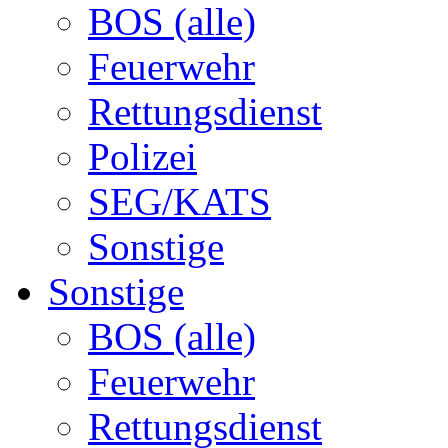
BOS (alle)
Feuerwehr
Rettungsdienst
Polizei
SEG/KATS
Sonstige
Sonstige
BOS (alle)
Feuerwehr
Rettungsdienst