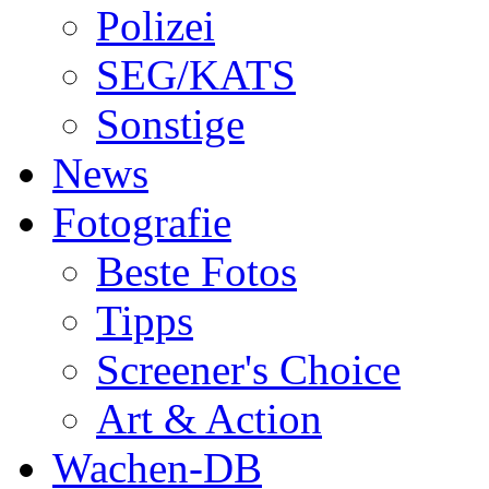
Polizei
SEG/KATS
Sonstige
News
Fotografie
Beste Fotos
Tipps
Screener's Choice
Art & Action
Wachen-DB