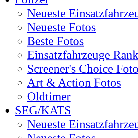
Neueste Einsatzfahrze
Neueste Fotos
Beste Fotos
Einsatzfahrzeuge Ran
Screener's Choice Fot
Art & Action Fotos
Oldtimer
SEG/KATS
Neueste Einsatzfahrze
Neueste Fotos