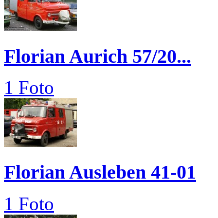
Florian Aurich 57/20...
1 Foto
Florian Ausleben 41-01
1 Foto