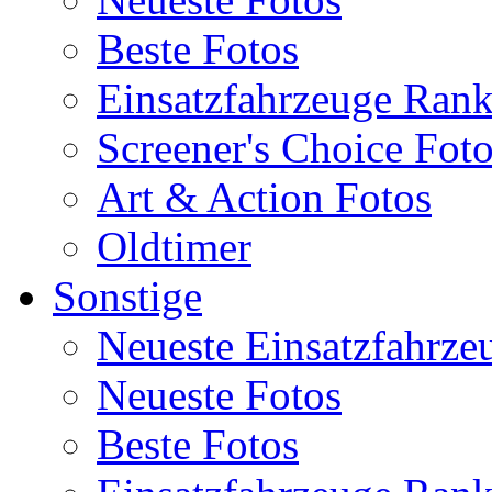
Beste Fotos
Einsatzfahrzeuge Ran
Screener's Choice Fot
Art & Action Fotos
Oldtimer
Sonstige
Neueste Einsatzfahrze
Neueste Fotos
Beste Fotos