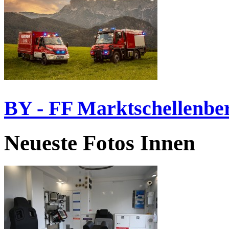
BY - FF Marktschellenbe
Neueste Fotos Innen