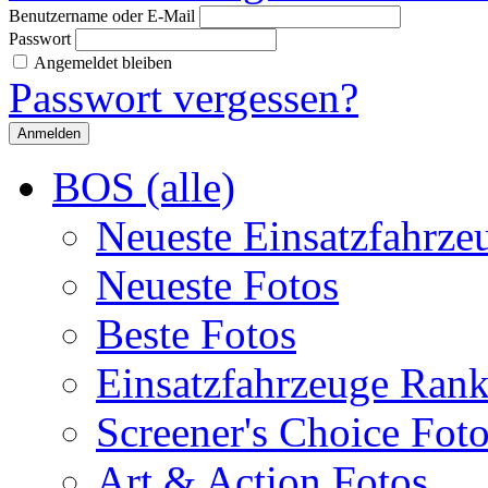
Benutzername oder E-Mail
Passwort
Angemeldet bleiben
Passwort vergessen?
BOS (alle)
Neueste Einsatzfahrze
Neueste Fotos
Beste Fotos
Einsatzfahrzeuge Ran
Screener's Choice Fot
Art & Action Fotos