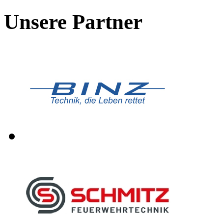
Unsere Partner