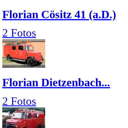
Florian Cösitz 41 (a.D.)
2 Fotos
Florian Dietzenbach...
2 Fotos