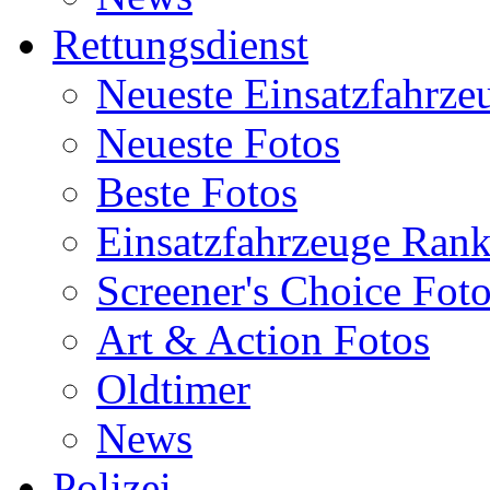
Rettungsdienst
Neueste Einsatzfahrze
Neueste Fotos
Beste Fotos
Einsatzfahrzeuge Ran
Screener's Choice Fot
Art & Action Fotos
Oldtimer
News
Polizei