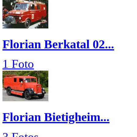
Florian Berkatal 02...
1 Foto
Florian Bietigheim...
3 Fotos