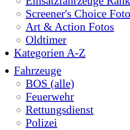
Einsatzfahrzeuge Ran
Screener's Choice Fot
Art & Action Fotos
Oldtimer
Kategorien A-Z
Fahrzeuge
BOS (alle)
Feuerwehr
Rettungsdienst
Polizei