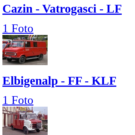
Cazin - Vatrogasci - LF
1 Foto
Elbigenalp - FF - KLF
1 Foto