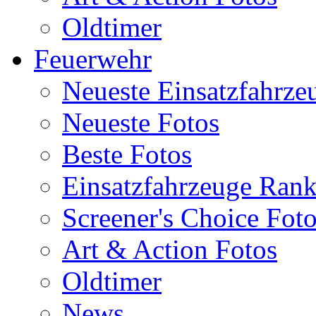
Oldtimer
Feuerwehr
Neueste Einsatzfahrze
Neueste Fotos
Beste Fotos
Einsatzfahrzeuge Ran
Screener's Choice Fot
Art & Action Fotos
Oldtimer
News