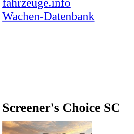
Screener's Choice
SC