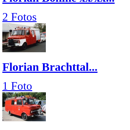
2 Fotos
Florian Brachttal...
1 Foto