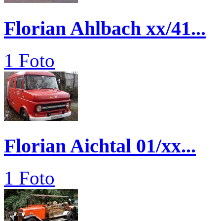
Florian Ahlbach xx/41...
1 Foto
Florian Aichtal 01/xx...
1 Foto