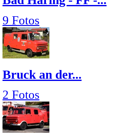
9 Fotos
Bruck an der...
2 Fotos