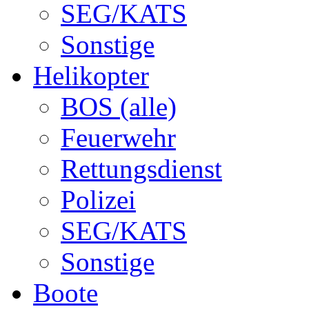
SEG/KATS
Sonstige
Helikopter
BOS (alle)
Feuerwehr
Rettungsdienst
Polizei
SEG/KATS
Sonstige
Boote