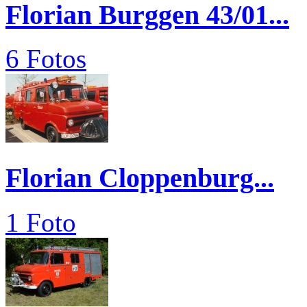
Florian Burggen 43/01...
6 Fotos
Florian Cloppenburg...
1 Foto