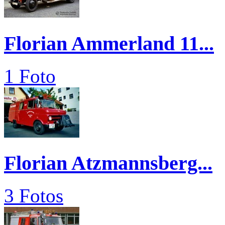
Florian Ammerland 11...
1 Foto
Florian Atzmannsberg...
3 Fotos