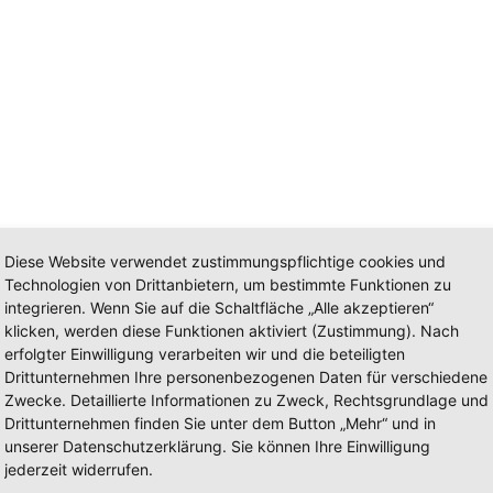
Diese Website verwendet zustimmungspflichtige cookies und
Technologien von Drittanbietern, um bestimmte Funktionen zu
integrieren. Wenn Sie auf die Schaltfläche „Alle akzeptieren“
klicken, werden diese Funktionen aktiviert (Zustimmung). Nach
erfolgter Einwilligung verarbeiten wir und die beteiligten
Drittunternehmen Ihre personenbezogenen Daten für verschiedene
Zwecke. Detaillierte Informationen zu Zweck, Rechtsgrundlage und
332 L1
Drittunternehmen finden Sie unter dem Button „Mehr“ und in
unserer Datenschutzerklärung. Sie können Ihre Einwilligung
jederzeit widerrufen.