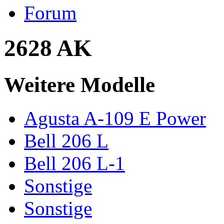
Forum
2628 AK
Weitere Modelle
Agusta A-109 E Power
Bell 206 L
Bell 206 L-1
Sonstige
Sonstige