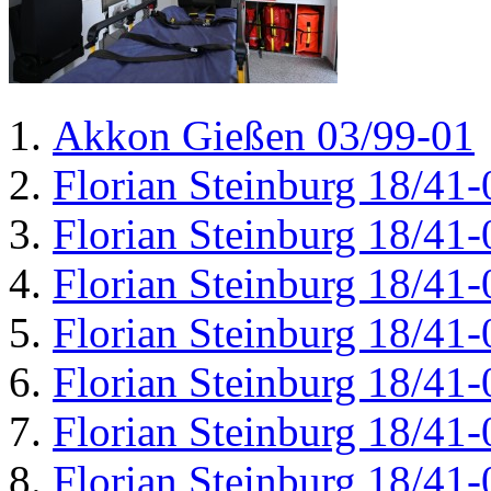
Akkon Gießen 03/99-01
Florian Steinburg 18/41-
Florian Steinburg 18/41-
Florian Steinburg 18/41-
Florian Steinburg 18/41-
Florian Steinburg 18/41-
Florian Steinburg 18/41-
Florian Steinburg 18/41-