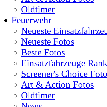
Oldtimer
Feuerwehr
Neueste Einsatzfahrze
Neueste Fotos
Beste Fotos
Einsatzfahrzeuge Ran
Screener's Choice Fot
Art & Action Fotos
Oldtimer
News