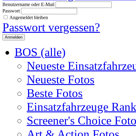
Benutzername oder E-Mail
Passwort
Angemeldet bleiben
Passwort vergessen?
BOS (alle)
Neueste Einsatzfahrze
Neueste Fotos
Beste Fotos
Einsatzfahrzeuge Ran
Screener's Choice Fot
Art & Action Fotos