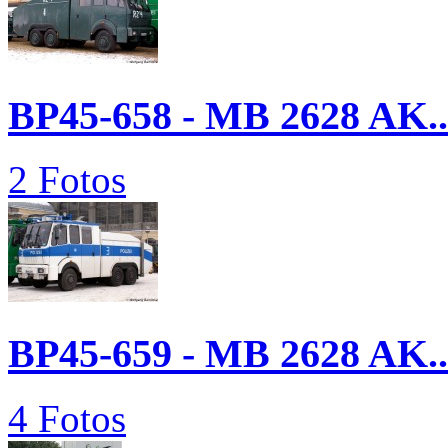
BP45-658 - MB 2628 AK..
2 Fotos
BP45-659 - MB 2628 AK..
4 Fotos