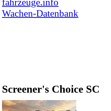
Screener's Choice
SC