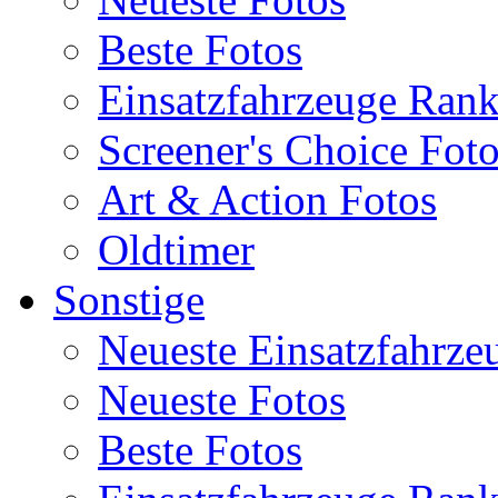
Beste Fotos
Einsatzfahrzeuge Ran
Screener's Choice Fot
Art & Action Fotos
Oldtimer
Sonstige
Neueste Einsatzfahrze
Neueste Fotos
Beste Fotos