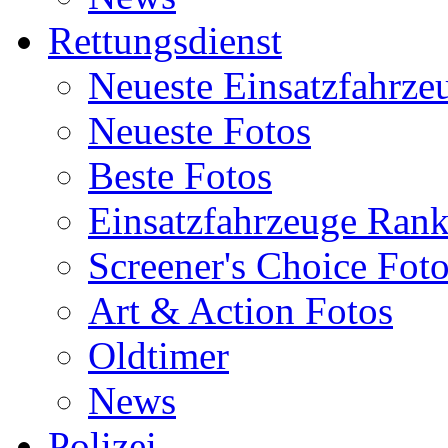
Rettungsdienst
Neueste Einsatzfahrze
Neueste Fotos
Beste Fotos
Einsatzfahrzeuge Ran
Screener's Choice Fot
Art & Action Fotos
Oldtimer
News
Polizei