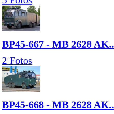
BP45-667 - MB 2628 AK..
2 Fotos
BP45-668 - MB 2628 AK..