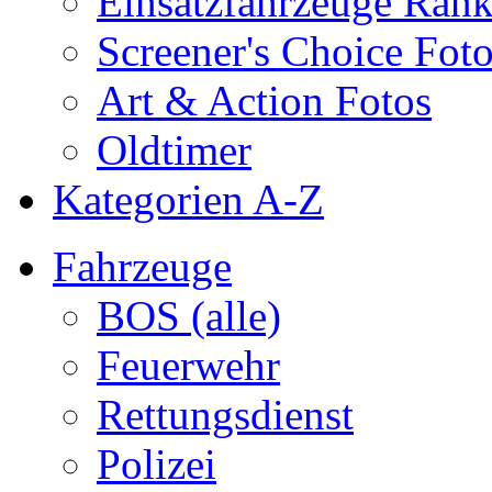
Einsatzfahrzeuge Ran
Screener's Choice Fot
Art & Action Fotos
Oldtimer
Kategorien A-Z
Fahrzeuge
BOS (alle)
Feuerwehr
Rettungsdienst
Polizei