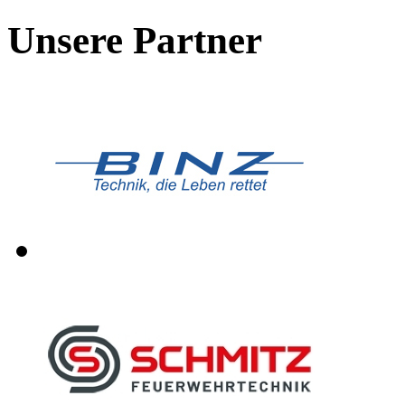
Unsere Partner