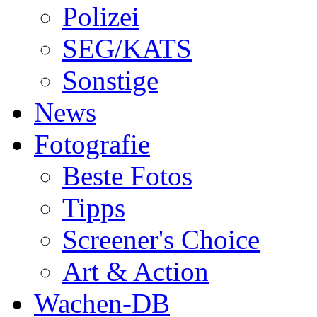
Polizei
SEG/KATS
Sonstige
News
Fotografie
Beste Fotos
Tipps
Screener's Choice
Art & Action
Wachen-DB