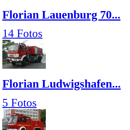
Florian Lauenburg 70...
14 Fotos
Florian Ludwigshafen...
5 Fotos