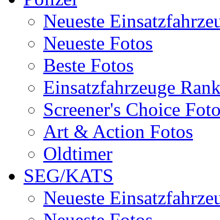
Neueste Einsatzfahrze
Neueste Fotos
Beste Fotos
Einsatzfahrzeuge Ran
Screener's Choice Fot
Art & Action Fotos
Oldtimer
SEG/KATS
Neueste Einsatzfahrze
Neueste Fotos