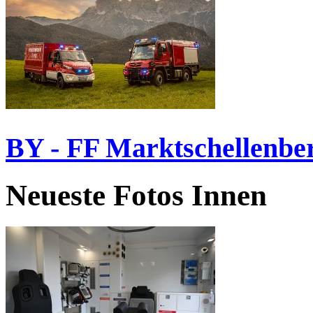
BY - FF Marktschellenbe
Neueste Fotos Innen