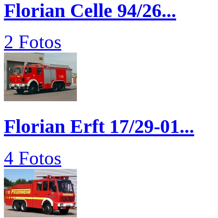
Florian Celle 94/26...
2 Fotos
Florian Erft 17/29-01...
4 Fotos