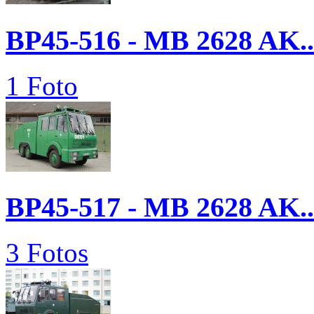
BP45-516 - MB 2628 AK..
1 Foto
BP45-517 - MB 2628 AK..
3 Fotos