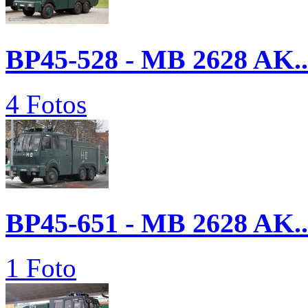
BP45-528 - MB 2628 AK..
4 Fotos
BP45-651 - MB 2628 AK..
1 Foto