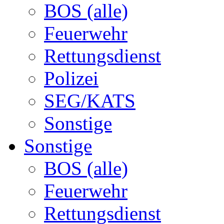
BOS (alle)
Feuerwehr
Rettungsdienst
Polizei
SEG/KATS
Sonstige
Sonstige
BOS (alle)
Feuerwehr
Rettungsdienst