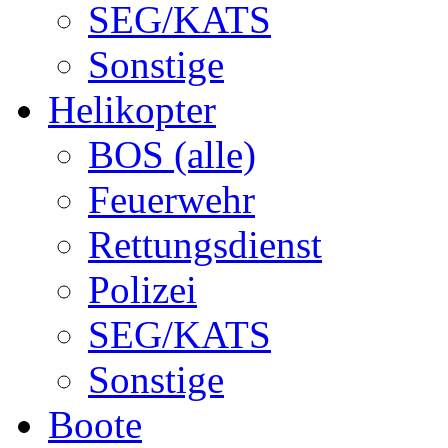
SEG/KATS
Sonstige
Helikopter
BOS (alle)
Feuerwehr
Rettungsdienst
Polizei
SEG/KATS
Sonstige
Boote