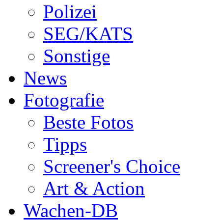
Polizei
SEG/KATS
Sonstige
News
Fotografie
Beste Fotos
Tipps
Screener's Choice
Art & Action
Wachen-DB