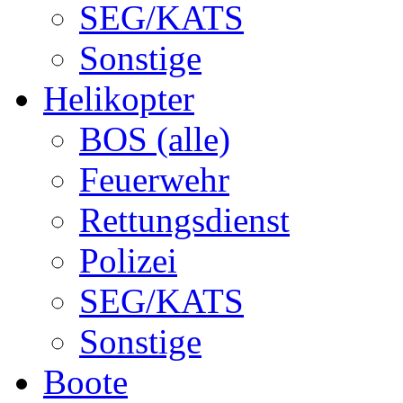
SEG/KATS
Sonstige
Helikopter
BOS (alle)
Feuerwehr
Rettungsdienst
Polizei
SEG/KATS
Sonstige
Boote