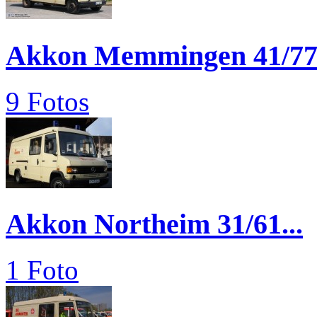
Akkon Memmingen 41/77.
9 Fotos
Akkon Northeim 31/61...
1 Foto