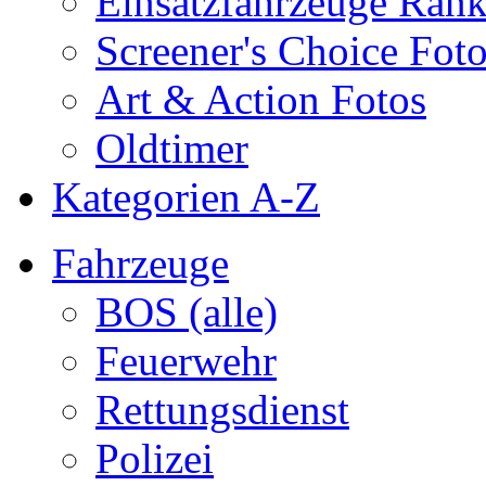
Einsatzfahrzeuge Ran
Screener's Choice Fot
Art & Action Fotos
Oldtimer
Kategorien A-Z
Fahrzeuge
BOS (alle)
Feuerwehr
Rettungsdienst
Polizei