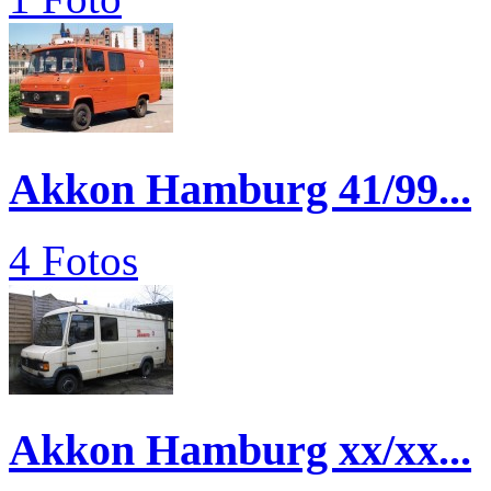
Akkon Hamburg 41/99...
4 Fotos
Akkon Hamburg xx/xx...