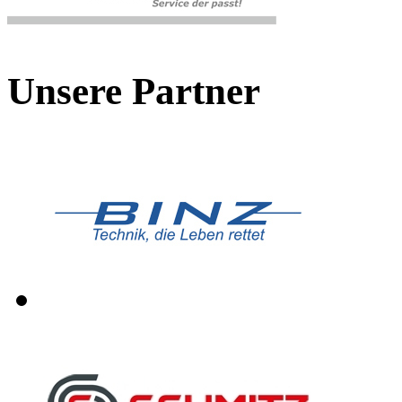
Unsere Partner