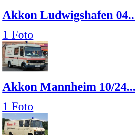
Akkon Ludwigshafen 04..
1 Foto
Akkon Mannheim 10/24..
1 Foto