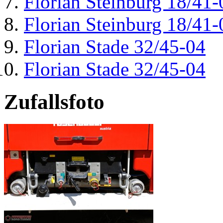
Florian Steinburg 18/41-
Florian Steinburg 18/41-
Florian Stade 32/45-04
Florian Stade 32/45-04
Zufallsfoto