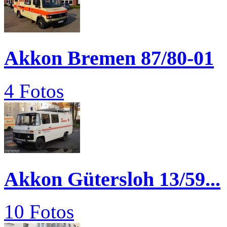
Akkon Bremen 87/80-01
4 Fotos
Akkon Gütersloh 13/59...
10 Fotos