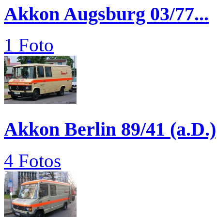
Akkon Augsburg 03/77...
1 Foto
Akkon Berlin 89/41 (a.D.)
4 Fotos