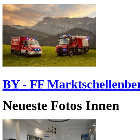
BY - FF Marktschellenbe
Neueste Fotos Innen