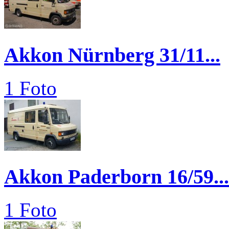
Akkon Nürnberg 31/11...
1 Foto
Akkon Paderborn 16/59...
1 Foto