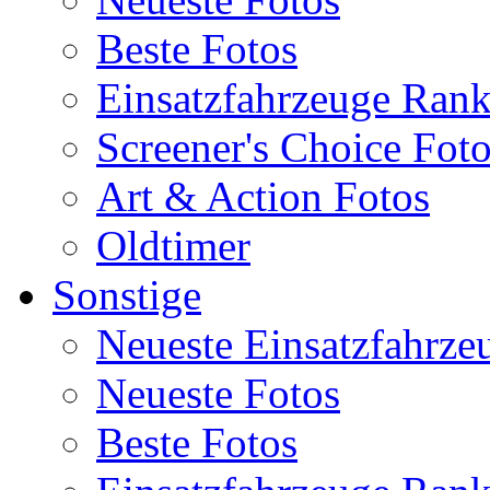
Beste Fotos
Einsatzfahrzeuge Ran
Screener's Choice Fot
Art & Action Fotos
Oldtimer
Sonstige
Neueste Einsatzfahrze
Neueste Fotos
Beste Fotos