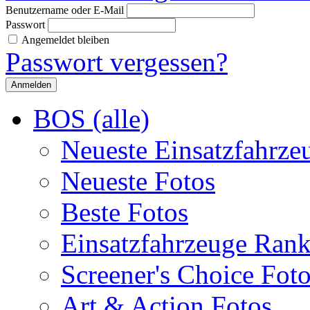
Benutzername oder E-Mail
Passwort
Angemeldet bleiben
Passwort vergessen?
BOS (alle)
Neueste Einsatzfahrze
Neueste Fotos
Beste Fotos
Einsatzfahrzeuge Ran
Screener's Choice Fot
Art & Action Fotos