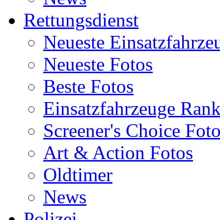
Rettungsdienst
Neueste Einsatzfahrze
Neueste Fotos
Beste Fotos
Einsatzfahrzeuge Ran
Screener's Choice Fot
Art & Action Fotos
Oldtimer
News
Polizei