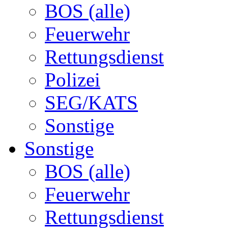
BOS (alle)
Feuerwehr
Rettungsdienst
Polizei
SEG/KATS
Sonstige
Sonstige
BOS (alle)
Feuerwehr
Rettungsdienst