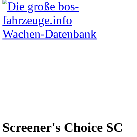
Screener's Choice
SC