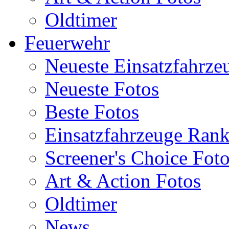
Oldtimer
Feuerwehr
Neueste Einsatzfahrze
Neueste Fotos
Beste Fotos
Einsatzfahrzeuge Ran
Screener's Choice Fot
Art & Action Fotos
Oldtimer
News