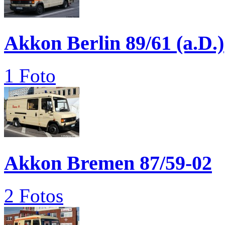
Akkon Berlin 89/61 (a.D.)
1 Foto
Akkon Bremen 87/59-02
2 Fotos