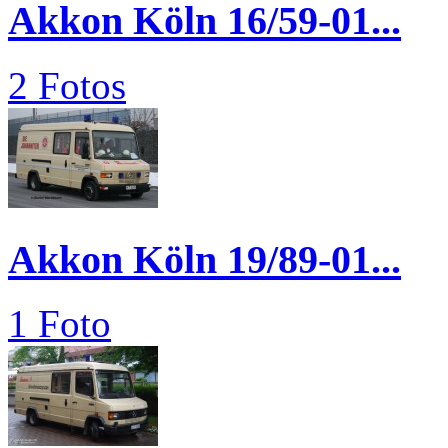
Akkon Köln 16/59-01...
2 Fotos
Akkon Köln 19/89-01...
1 Foto