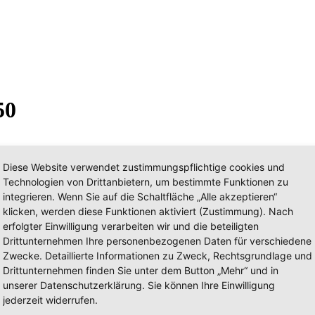
50
Diese Website verwendet zustimmungspflichtige cookies und
Technologien von Drittanbietern, um bestimmte Funktionen zu
integrieren. Wenn Sie auf die Schaltfläche „Alle akzeptieren“
klicken, werden diese Funktionen aktiviert (Zustimmung). Nach
erfolgter Einwilligung verarbeiten wir und die beteiligten
Drittunternehmen Ihre personenbezogenen Daten für verschiedene
Zwecke. Detaillierte Informationen zu Zweck, Rechtsgrundlage und
Drittunternehmen finden Sie unter dem Button „Mehr“ und in
unserer Datenschutzerklärung. Sie können Ihre Einwilligung
jederzeit widerrufen.