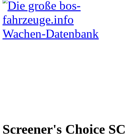
Screener's Choice
SC