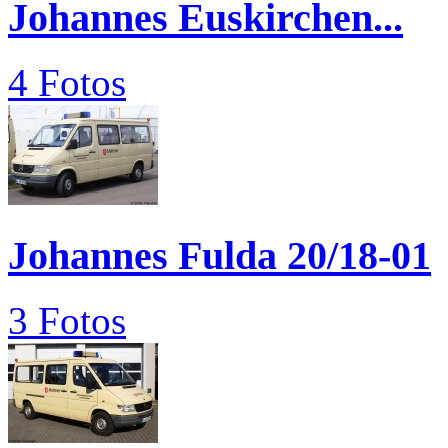
Johannes Euskirchen...
4 Fotos
Johannes Fulda 20/18-01
3 Fotos