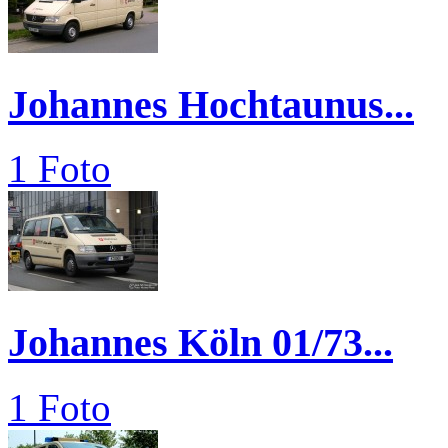
Johannes Hochtaunus...
1 Foto
Johannes Köln 01/73...
1 Foto