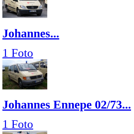
Johannes...
1 Foto
Johannes Ennepe 02/73...
1 Foto