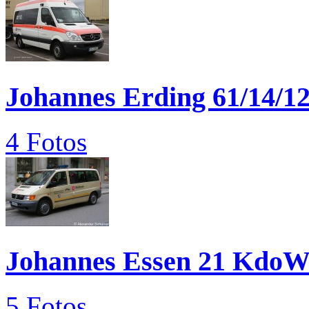
Johannes Erding 61/14/1
4 Fotos
Johannes Essen 21 KdoW
5 Fotos