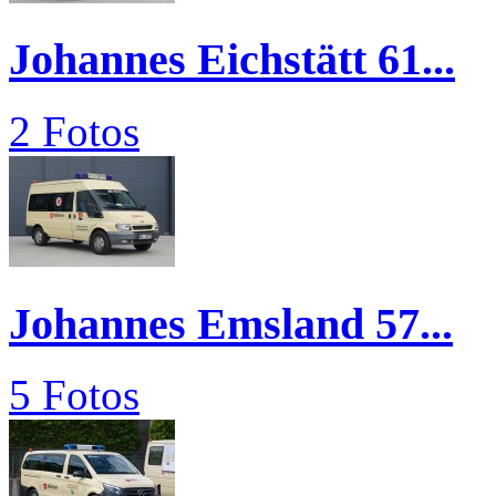
Johannes Eichstätt 61...
2 Fotos
Johannes Emsland 57...
5 Fotos