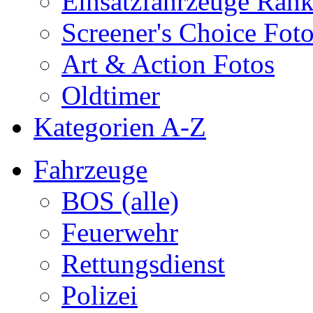
Einsatzfahrzeuge Ran
Screener's Choice Fot
Art & Action Fotos
Oldtimer
Kategorien A-Z
Fahrzeuge
BOS (alle)
Feuerwehr
Rettungsdienst
Polizei