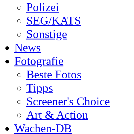
Polizei
SEG/KATS
Sonstige
News
Fotografie
Beste Fotos
Tipps
Screener's Choice
Art & Action
Wachen-DB