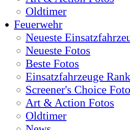
Oldtimer
Feuerwehr
Neueste Einsatzfahrze
Neueste Fotos
Beste Fotos
Einsatzfahrzeuge Ran
Screener's Choice Fot
Art & Action Fotos
Oldtimer
News