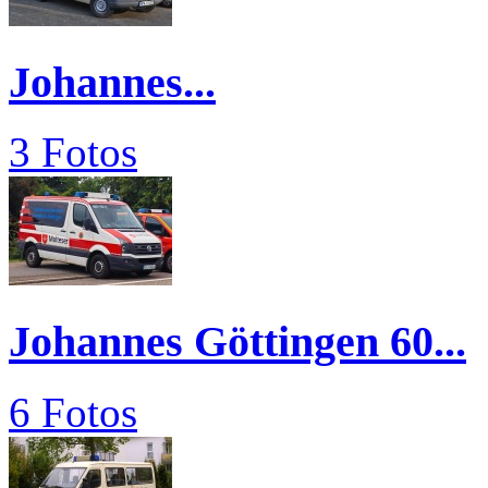
Johannes...
3 Fotos
Johannes Göttingen 60...
6 Fotos