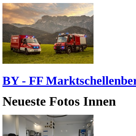
BY - FF Marktschellenbe
Neueste Fotos Innen