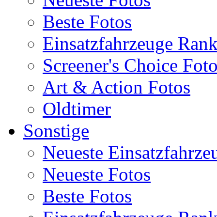
Beste Fotos
Einsatzfahrzeuge Ran
Screener's Choice Fot
Art & Action Fotos
Oldtimer
Sonstige
Neueste Einsatzfahrze
Neueste Fotos
Beste Fotos