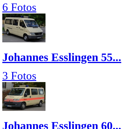
6 Fotos
Johannes Esslingen 55...
3 Fotos
Johannes Esslingen 60...