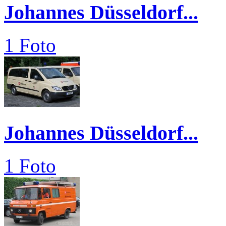
Johannes Düsseldorf...
1 Foto
Johannes Düsseldorf...
1 Foto