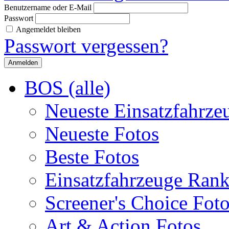
Benutzername oder E-Mail
Passwort
Angemeldet bleiben
Passwort vergessen?
BOS (alle)
Neueste Einsatzfahrze
Neueste Fotos
Beste Fotos
Einsatzfahrzeuge Ran
Screener's Choice Fot
Art & Action Fotos