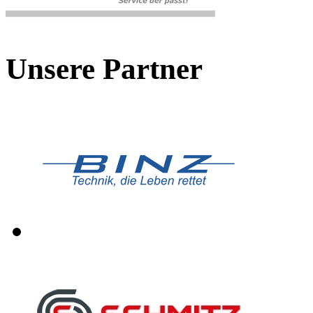
Unsere Partner