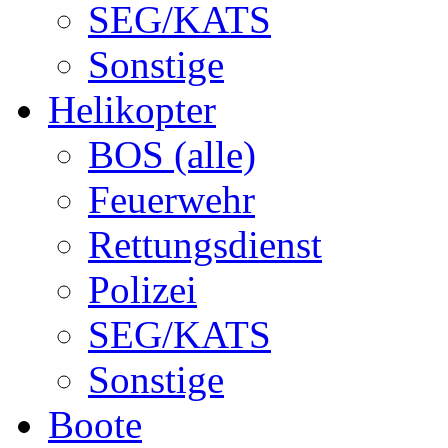
SEG/KATS
Sonstige
Helikopter
BOS (alle)
Feuerwehr
Rettungsdienst
Polizei
SEG/KATS
Sonstige
Boote