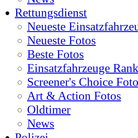
Rettungsdienst
Neueste Einsatzfahrze
Neueste Fotos
Beste Fotos
Einsatzfahrzeuge Ran
Screener's Choice Fot
Art & Action Fotos
Oldtimer
News
Polizei