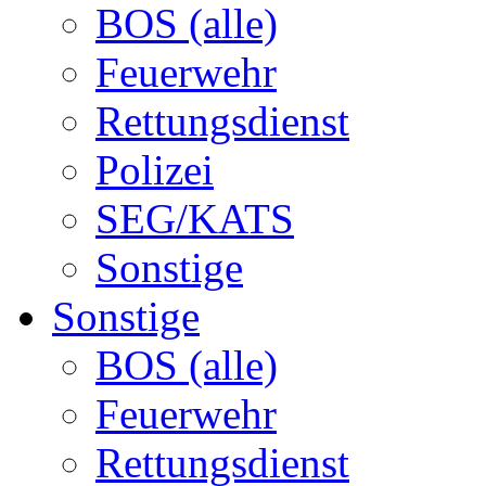
BOS (alle)
Feuerwehr
Rettungsdienst
Polizei
SEG/KATS
Sonstige
Sonstige
BOS (alle)
Feuerwehr
Rettungsdienst