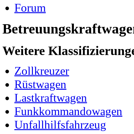
Forum
Betreuungskraftwage
Weitere Klassifizierung
Zollkreuzer
Rüstwagen
Lastkraftwagen
Funkkommandowagen
Unfallhilfsfahrzeug