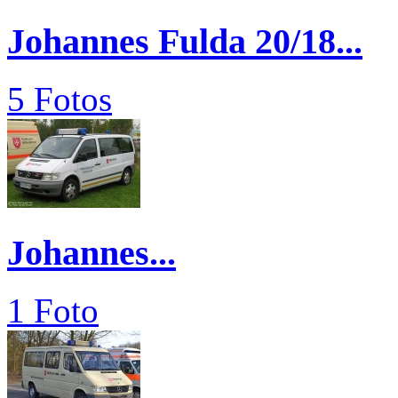
Johannes Fulda 20/18...
5 Fotos
Johannes...
1 Foto