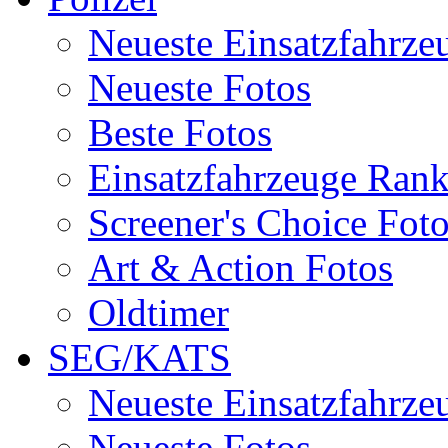
Neueste Einsatzfahrze
Neueste Fotos
Beste Fotos
Einsatzfahrzeuge Ran
Screener's Choice Fot
Art & Action Fotos
Oldtimer
SEG/KATS
Neueste Einsatzfahrze
Neueste Fotos