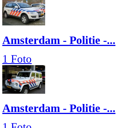
Amsterdam - Politie -...
1 Foto
Amsterdam - Politie -...
1 Foto