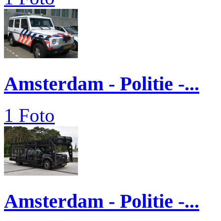
Amsterdam - Politie -...
1 Foto
Amsterdam - Politie -...