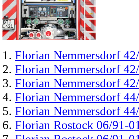
Florian Nemmersdorf 42
Florian Nemmersdorf 42
Florian Nemmersdorf 42
Florian Nemmersdorf 44
Florian Nemmersdorf 44
Florian Rostock 06/91-0
Florian Rostock 06/91-0