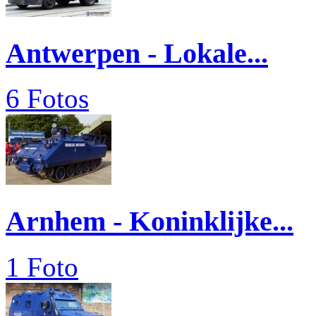
Antwerpen - Lokale...
6 Fotos
Arnhem - Koninklijke...
1 Foto