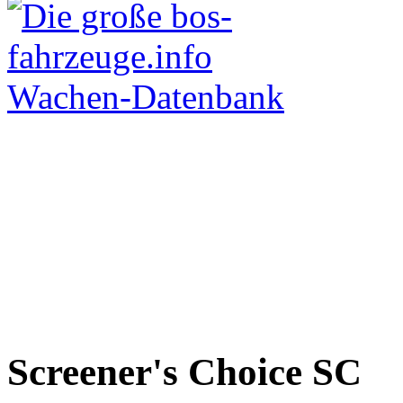
Screener's Choice
SC