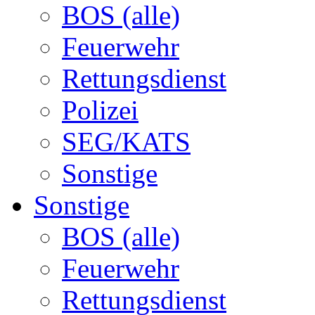
BOS (alle)
Feuerwehr
Rettungsdienst
Polizei
SEG/KATS
Sonstige
Sonstige
BOS (alle)
Feuerwehr
Rettungsdienst