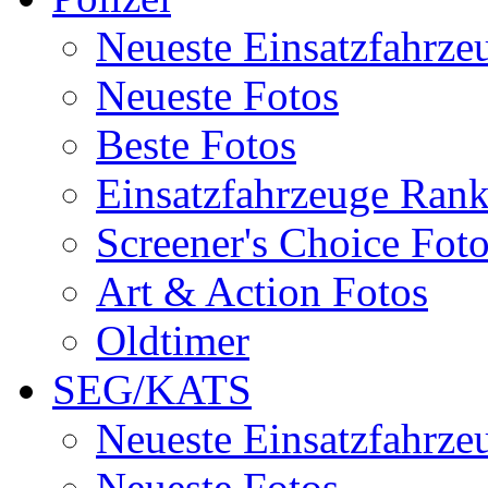
Neueste Einsatzfahrze
Neueste Fotos
Beste Fotos
Einsatzfahrzeuge Ran
Screener's Choice Fot
Art & Action Fotos
Oldtimer
SEG/KATS
Neueste Einsatzfahrze
Neueste Fotos