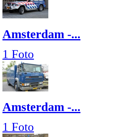
Amsterdam -...
1 Foto
Amsterdam -...
1 Foto