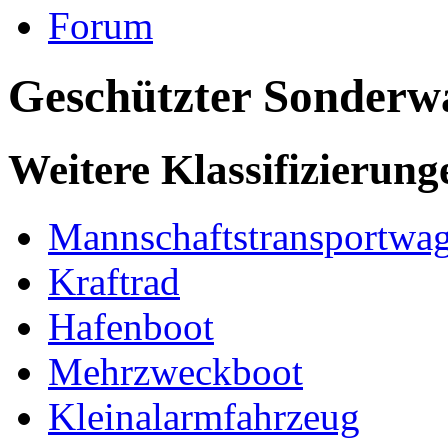
Forum
Geschützter Sonderw
Weitere Klassifizierung
Mannschaftstransportwa
Kraftrad
Hafenboot
Mehrzweckboot
Kleinalarmfahrzeug