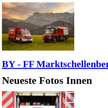
BY - FF Marktschellenbe
Neueste Fotos Innen