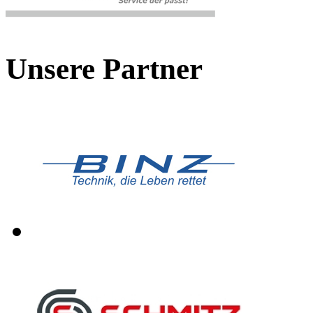
Unsere Partner