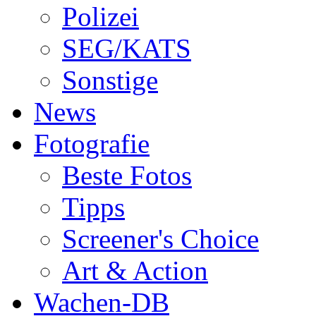
Polizei
SEG/KATS
Sonstige
News
Fotografie
Beste Fotos
Tipps
Screener's Choice
Art & Action
Wachen-DB