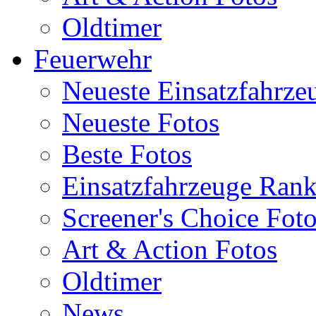
Oldtimer
Feuerwehr
Neueste Einsatzfahrze
Neueste Fotos
Beste Fotos
Einsatzfahrzeuge Ran
Screener's Choice Fot
Art & Action Fotos
Oldtimer
News