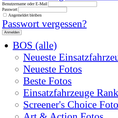
Benutzername oder E-Mail
Passwort
Angemeldet bleiben
Passwort vergessen?
BOS (alle)
Neueste Einsatzfahrze
Neueste Fotos
Beste Fotos
Einsatzfahrzeuge Ran
Screener's Choice Fot
Art & Action Fotos