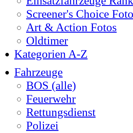
Einsatzfahrzeuge Ran
Screener's Choice Fot
Art & Action Fotos
Oldtimer
Kategorien A-Z
Fahrzeuge
BOS (alle)
Feuerwehr
Rettungsdienst
Polizei