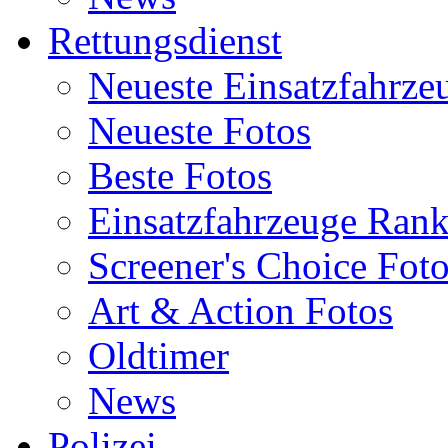
Rettungsdienst
Neueste Einsatzfahrze
Neueste Fotos
Beste Fotos
Einsatzfahrzeuge Ran
Screener's Choice Fot
Art & Action Fotos
Oldtimer
News
Polizei