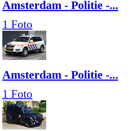
Amsterdam - Politie -...
1 Foto
Amsterdam - Politie -...
1 Foto