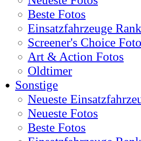
Beste Fotos
Einsatzfahrzeuge Ran
Screener's Choice Fot
Art & Action Fotos
Oldtimer
Sonstige
Neueste Einsatzfahrze
Neueste Fotos
Beste Fotos