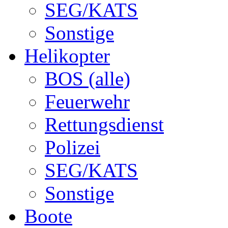
SEG/KATS
Sonstige
Helikopter
BOS (alle)
Feuerwehr
Rettungsdienst
Polizei
SEG/KATS
Sonstige
Boote