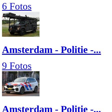
6 Fotos
Amsterdam - Politie -...
9 Fotos
Amsterdam - Politie -...