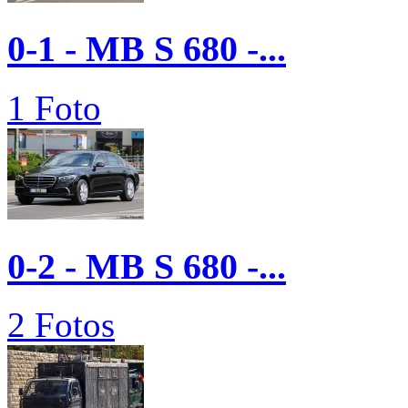
0-1 - MB S 680 -...
1 Foto
0-2 - MB S 680 -...
2 Fotos