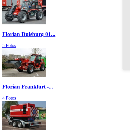
Florian Duisburg 01...
5 Fotos
Florian Frankfurt -...
4 Fotos