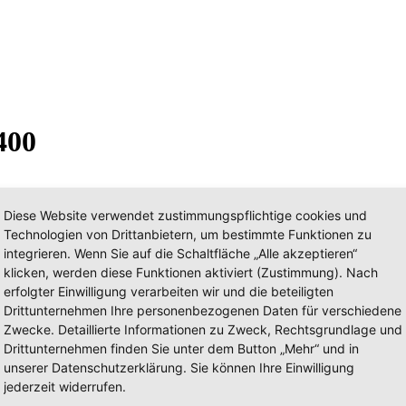
400
Diese Website verwendet zustimmungspflichtige cookies und
Technologien von Drittanbietern, um bestimmte Funktionen zu
integrieren. Wenn Sie auf die Schaltfläche „Alle akzeptieren“
klicken, werden diese Funktionen aktiviert (Zustimmung). Nach
erfolgter Einwilligung verarbeiten wir und die beteiligten
Drittunternehmen Ihre personenbezogenen Daten für verschiedene
Zwecke. Detaillierte Informationen zu Zweck, Rechtsgrundlage und
Drittunternehmen finden Sie unter dem Button „Mehr“ und in
unserer Datenschutzerklärung. Sie können Ihre Einwilligung
jederzeit widerrufen.