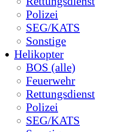
Rettungsdienst
Polizei
SEG/KATS
Sonstige
Helikopter
BOS (alle)
Feuerwehr
Rettungsdienst
Polizei
SEG/KATS