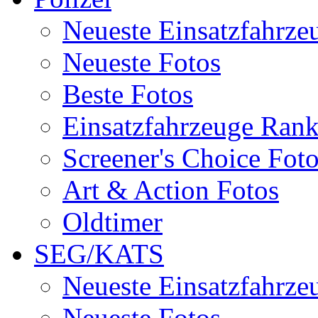
Neueste Einsatzfahrze
Neueste Fotos
Beste Fotos
Einsatzfahrzeuge Ran
Screener's Choice Fot
Art & Action Fotos
Oldtimer
SEG/KATS
Neueste Einsatzfahrze
Neueste Fotos