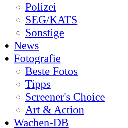
Polizei
SEG/KATS
Sonstige
News
Fotografie
Beste Fotos
Tipps
Screener's Choice
Art & Action
Wachen-DB