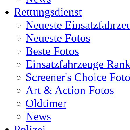
Rettungsdienst
Neueste Einsatzfahrze
Neueste Fotos
Beste Fotos
Einsatzfahrzeuge Ran
Screener's Choice Fot
Art & Action Fotos
Oldtimer
News
Polizei