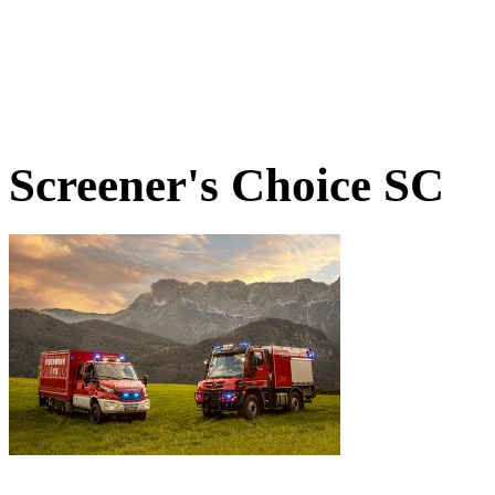
Screener's Choice
SC