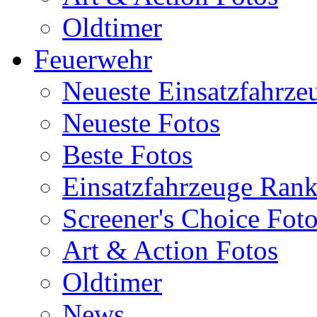
Oldtimer
Feuerwehr
Neueste Einsatzfahrze
Neueste Fotos
Beste Fotos
Einsatzfahrzeuge Ran
Screener's Choice Fot
Art & Action Fotos
Oldtimer
News