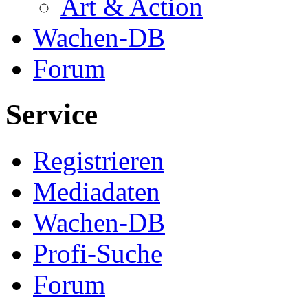
Art & Action
Wachen-DB
Forum
Service
Registrieren
Mediadaten
Wachen-DB
Profi-Suche
Forum