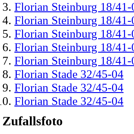
Florian Steinburg 18/41-
Florian Steinburg 18/41-
Florian Steinburg 18/41-
Florian Steinburg 18/41-
Florian Steinburg 18/41-
Florian Stade 32/45-04
Florian Stade 32/45-04
Florian Stade 32/45-04
Zufallsfoto