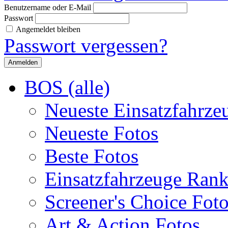
Benutzername oder E-Mail
Passwort
Angemeldet bleiben
Passwort vergessen?
BOS (alle)
Neueste Einsatzfahrze
Neueste Fotos
Beste Fotos
Einsatzfahrzeuge Ran
Screener's Choice Fot
Art & Action Fotos