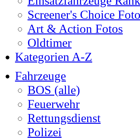
Einsatzfahrzeuge Ran
Screener's Choice Fot
Art & Action Fotos
Oldtimer
Kategorien A-Z
Fahrzeuge
BOS (alle)
Feuerwehr
Rettungsdienst
Polizei