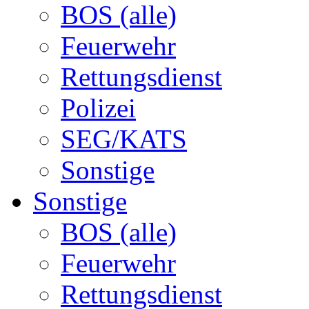
BOS (alle)
Feuerwehr
Rettungsdienst
Polizei
SEG/KATS
Sonstige
Sonstige
BOS (alle)
Feuerwehr
Rettungsdienst