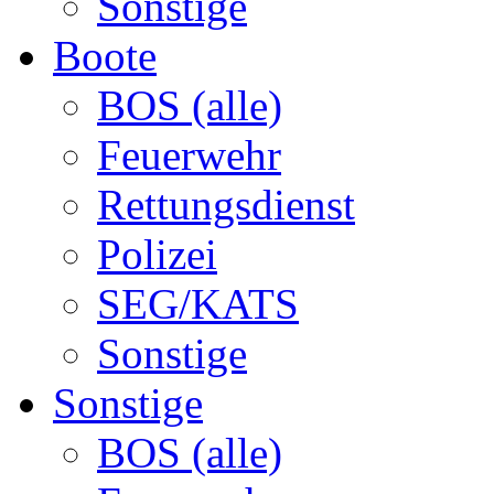
Sonstige
Boote
BOS (alle)
Feuerwehr
Rettungsdienst
Polizei
SEG/KATS
Sonstige
Sonstige
BOS (alle)