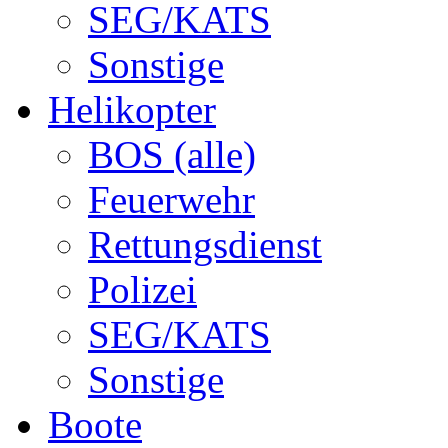
SEG/KATS
Sonstige
Helikopter
BOS (alle)
Feuerwehr
Rettungsdienst
Polizei
SEG/KATS
Sonstige
Boote