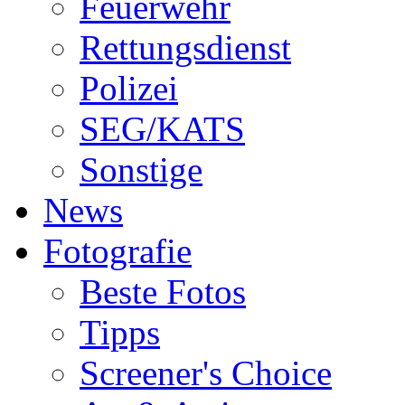
Feuerwehr
Rettungsdienst
Polizei
SEG/KATS
Sonstige
News
Fotografie
Beste Fotos
Tipps
Screener's Choice