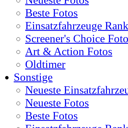
Beste Fotos
Einsatzfahrzeuge Ran
Screener's Choice Fot
Art & Action Fotos
Oldtimer
Sonstige
Neueste Einsatzfahrze
Neueste Fotos
Beste Fotos