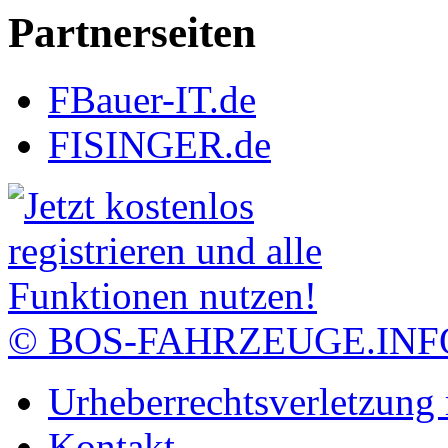
Partnerseiten
FBauer-IT.de
FISINGER.de
© BOS-FAHRZEUGE.INF
Urheberrechtsverletzung
Kontakt