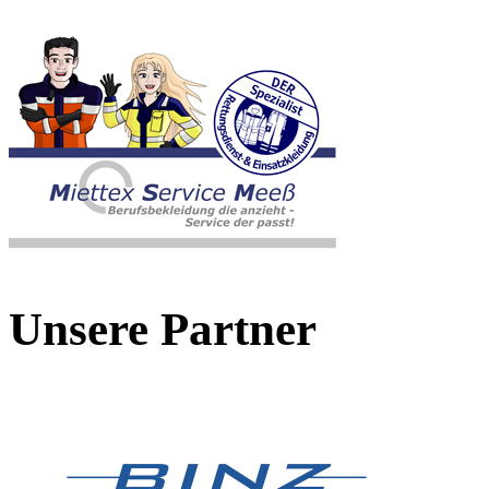
Unsere Partner