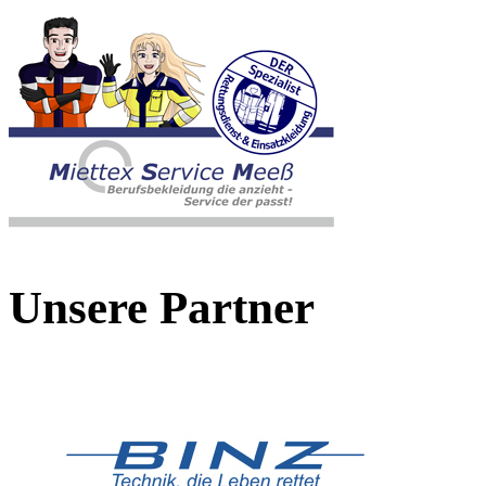
Unsere Partner