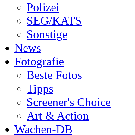
Polizei
SEG/KATS
Sonstige
News
Fotografie
Beste Fotos
Tipps
Screener's Choice
Art & Action
Wachen-DB