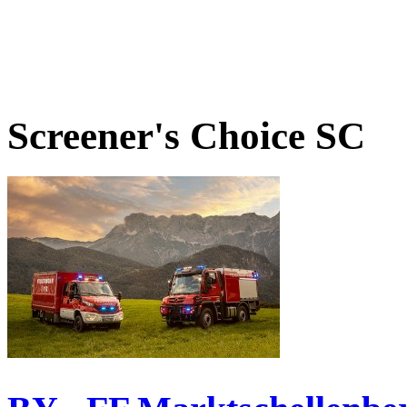
Screener's Choice
SC