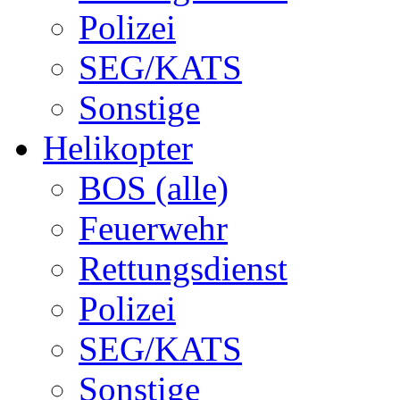
Polizei
SEG/KATS
Sonstige
Helikopter
BOS (alle)
Feuerwehr
Rettungsdienst
Polizei
SEG/KATS
Sonstige