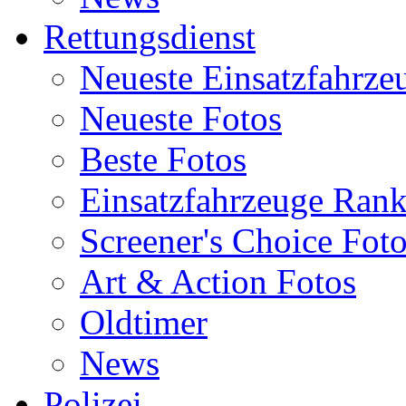
Rettungsdienst
Neueste Einsatzfahrze
Neueste Fotos
Beste Fotos
Einsatzfahrzeuge Ran
Screener's Choice Fot
Art & Action Fotos
Oldtimer
News
Polizei