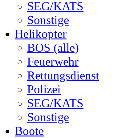
SEG/KATS
Sonstige
Helikopter
BOS (alle)
Feuerwehr
Rettungsdienst
Polizei
SEG/KATS
Sonstige
Boote