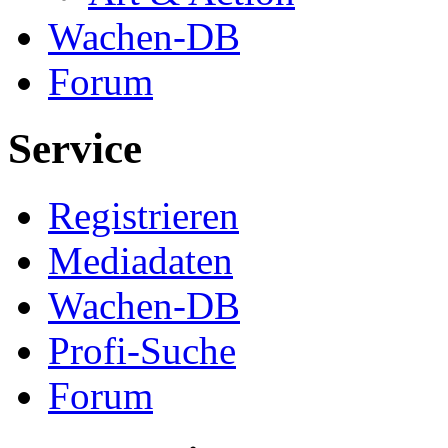
Wachen-DB
Forum
Service
Registrieren
Mediadaten
Wachen-DB
Profi-Suche
Forum