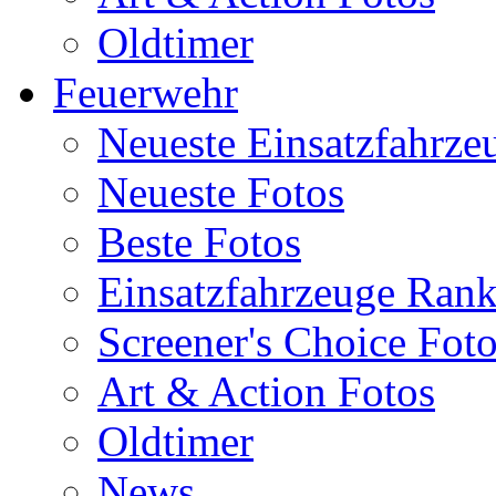
Oldtimer
Feuerwehr
Neueste Einsatzfahrze
Neueste Fotos
Beste Fotos
Einsatzfahrzeuge Ran
Screener's Choice Fot
Art & Action Fotos
Oldtimer
News