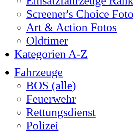
Einsatzfahrzeuge Ran
Screener's Choice Fot
Art & Action Fotos
Oldtimer
Kategorien A-Z
Fahrzeuge
BOS (alle)
Feuerwehr
Rettungsdienst
Polizei