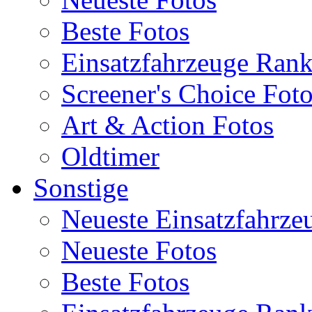
Beste Fotos
Einsatzfahrzeuge Ran
Screener's Choice Fot
Art & Action Fotos
Oldtimer
Sonstige
Neueste Einsatzfahrze
Neueste Fotos
Beste Fotos