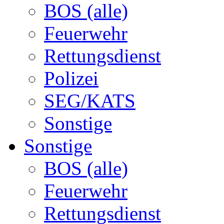
BOS (alle)
Feuerwehr
Rettungsdienst
Polizei
SEG/KATS
Sonstige
Sonstige
BOS (alle)
Feuerwehr
Rettungsdienst