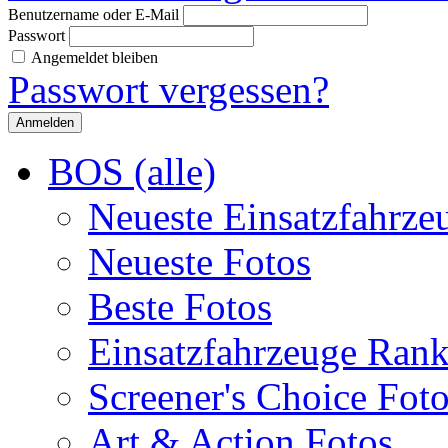
Benutzername oder E-Mail
Passwort
Angemeldet bleiben
Passwort vergessen?
BOS (alle)
Neueste Einsatzfahrze
Neueste Fotos
Beste Fotos
Einsatzfahrzeuge Ran
Screener's Choice Fot
Art & Action Fotos