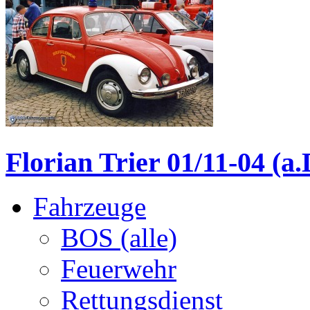
Florian Trier 01/11-04 (a.
Fahrzeuge
BOS (alle)
Feuerwehr
Rettungsdienst