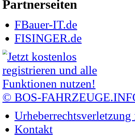
Partnerseiten
FBauer-IT.de
FISINGER.de
© BOS-FAHRZEUGE.INF
Urheberrechtsverletzung
Kontakt