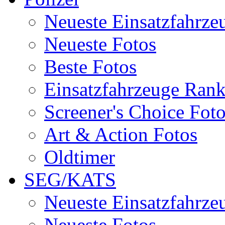
Neueste Einsatzfahrze
Neueste Fotos
Beste Fotos
Einsatzfahrzeuge Ran
Screener's Choice Fot
Art & Action Fotos
Oldtimer
SEG/KATS
Neueste Einsatzfahrze
Neueste Fotos