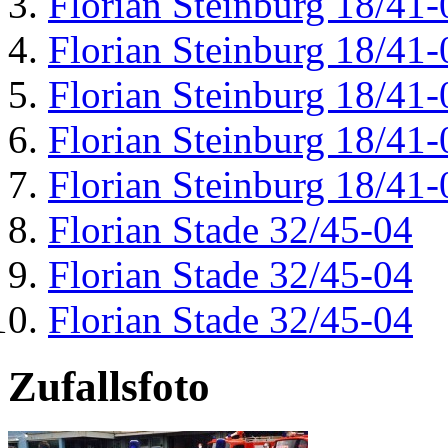
Florian Steinburg 18/41-
Florian Steinburg 18/41-
Florian Steinburg 18/41-
Florian Steinburg 18/41-
Florian Steinburg 18/41-
Florian Stade 32/45-04
Florian Stade 32/45-04
Florian Stade 32/45-04
Zufallsfoto