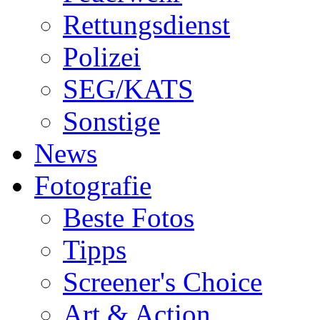
Rettungsdienst
Polizei
SEG/KATS
Sonstige
News
Fotografie
Beste Fotos
Tipps
Screener's Choice
Art & Action