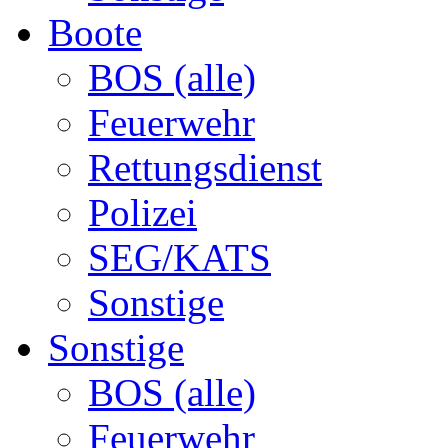
Boote
BOS (alle)
Feuerwehr
Rettungsdienst
Polizei
SEG/KATS
Sonstige
Sonstige
BOS (alle)
Feuerwehr