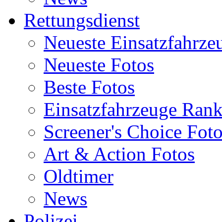
Rettungsdienst
Neueste Einsatzfahrze
Neueste Fotos
Beste Fotos
Einsatzfahrzeuge Ran
Screener's Choice Fot
Art & Action Fotos
Oldtimer
News
Polizei