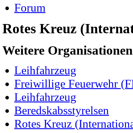
Forum
Rotes Kreuz (Internat
Weitere Organisationen
Leihfahrzeug
Freiwillige Feuerwehr (F
Leihfahrzeug
Beredskabsstyrelsen
Rotes Kreuz (Internationa