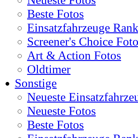
Beste Fotos
Einsatzfahrzeuge Ran
Screener's Choice Fot
Art & Action Fotos
Oldtimer
Sonstige
Neueste Einsatzfahrze
Neueste Fotos
Beste Fotos