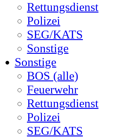
Rettungsdienst
Polizei
SEG/KATS
Sonstige
Sonstige
BOS (alle)
Feuerwehr
Rettungsdienst
Polizei
SEG/KATS