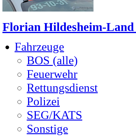
Florian Hildesheim-Land 
Fahrzeuge
BOS (alle)
Feuerwehr
Rettungsdienst
Polizei
SEG/KATS
Sonstige