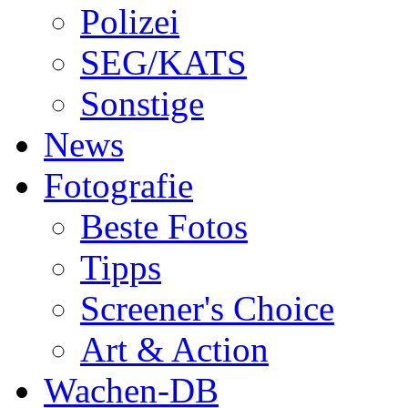
Polizei
SEG/KATS
Sonstige
News
Fotografie
Beste Fotos
Tipps
Screener's Choice
Art & Action
Wachen-DB