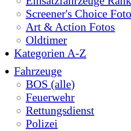
Einsatzfahrzeuge Ran
Screener's Choice Fot
Art & Action Fotos
Oldtimer
Kategorien A-Z
Fahrzeuge
BOS (alle)
Feuerwehr
Rettungsdienst
Polizei