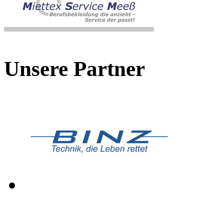
Unsere Partner