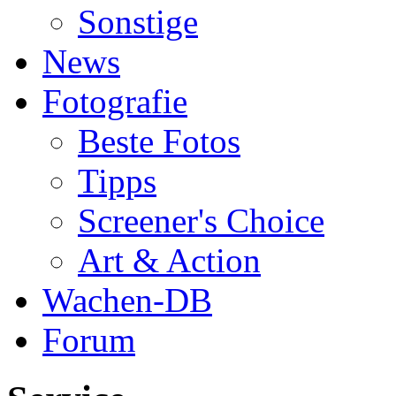
Sonstige
News
Fotografie
Beste Fotos
Tipps
Screener's Choice
Art & Action
Wachen-DB
Forum