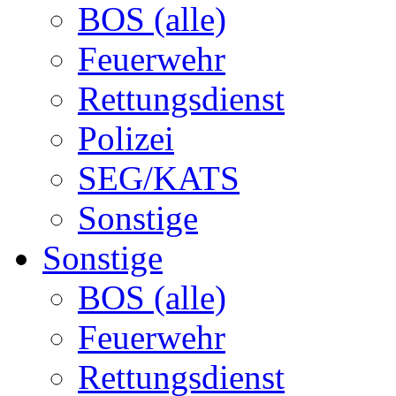
BOS (alle)
Feuerwehr
Rettungsdienst
Polizei
SEG/KATS
Sonstige
Sonstige
BOS (alle)
Feuerwehr
Rettungsdienst