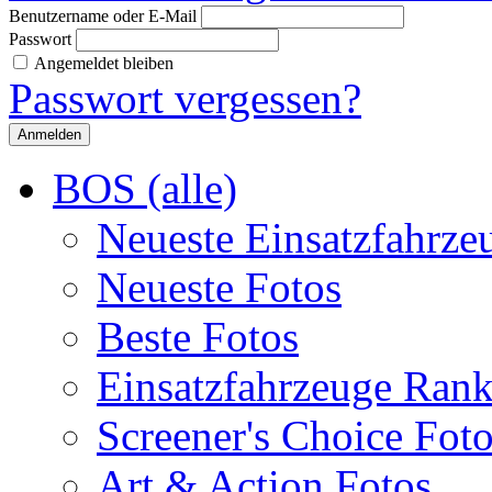
Benutzername oder E-Mail
Passwort
Angemeldet bleiben
Passwort vergessen?
BOS (alle)
Neueste Einsatzfahrze
Neueste Fotos
Beste Fotos
Einsatzfahrzeuge Ran
Screener's Choice Fot
Art & Action Fotos