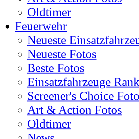
Oldtimer
Feuerwehr
Neueste Einsatzfahrze
Neueste Fotos
Beste Fotos
Einsatzfahrzeuge Ran
Screener's Choice Fot
Art & Action Fotos
Oldtimer
News