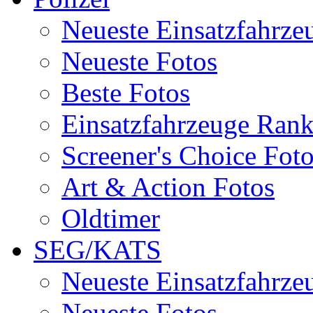
Neueste Einsatzfahrze
Neueste Fotos
Beste Fotos
Einsatzfahrzeuge Ran
Screener's Choice Fot
Art & Action Fotos
Oldtimer
SEG/KATS
Neueste Einsatzfahrze
Neueste Fotos