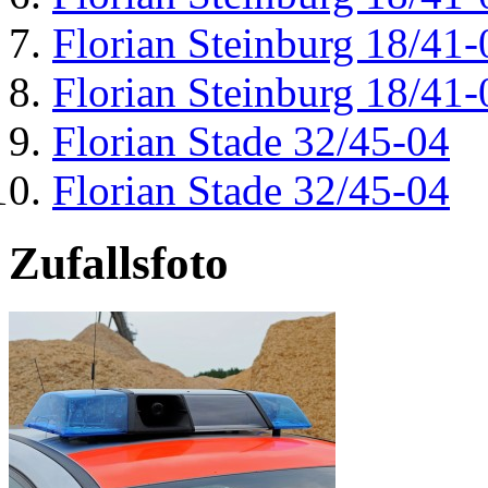
Florian Steinburg 18/41-
Florian Steinburg 18/41-
Florian Stade 32/45-04
Florian Stade 32/45-04
Zufallsfoto