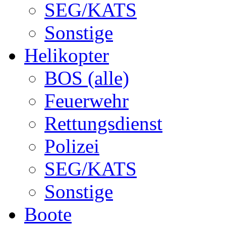
SEG/KATS
Sonstige
Helikopter
BOS (alle)
Feuerwehr
Rettungsdienst
Polizei
SEG/KATS
Sonstige
Boote