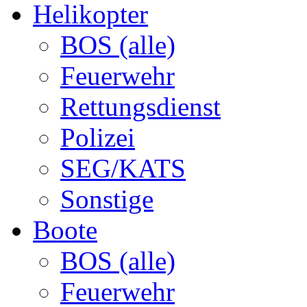
Helikopter
BOS (alle)
Feuerwehr
Rettungsdienst
Polizei
SEG/KATS
Sonstige
Boote
BOS (alle)
Feuerwehr